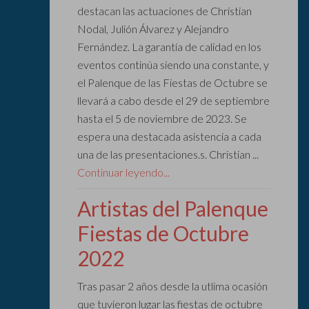
destacan las actuaciones de Christian
Nodal, Julión Álvarez y Alejandro
Fernández. La garantía de calidad en los
eventos continúa siendo una constante, y
el Palenque de las Fiestas de Octubre se
llevará a cabo desde el 29 de septiembre
hasta el 5 de noviembre de 2023. Se
espera una destacada asistencia a cada
una de las presentaciones.s. Christian ...
Continuar leyendo...
Artistas del Palenque
Fiestas de Octubre
2022
Tras pasar 2 años desde la utlima ocasión
que tuvieron lugar las fiestas de octubre