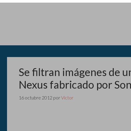
Se filtran imágenes de 
Nexus fabricado por So
16 octubre 2012
por
Victor