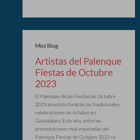
Mini Blog
Artistas del Palenque
Fiestas de Octubre
2023
El Palenque de las Fiestas de Octubre
2023 al recinto ferial de las tradicionales
celebraciones de octubre en
Guadalajara. Este año, entre las
presentaciones más esperadas del
Palenque Fiestas de Octubre 2023 se