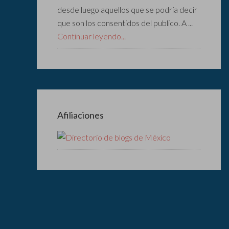
desde luego aquellos que se podría decir
que son los consentidos del publico. A ...
Continuar leyendo...
Afiliaciones