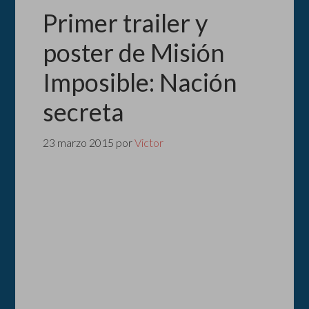
Primer trailer y
poster de Misión
Imposible: Nación
secreta
23 marzo 2015
por
Victor