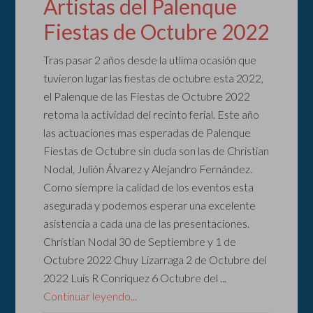
Artistas del Palenque
Fiestas de Octubre 2022
Tras pasar 2 años desde la utlima ocasión que
tuvieron lugar las fiestas de octubre esta 2022,
el Palenque de las Fiestas de Octubre 2022
retoma la actividad del recinto ferial. Este año
las actuaciones mas esperadas de Palenque
Fiestas de Octubre sin duda son las de Christian
Nodal, Julión Álvarez y Alejandro Fernández.
Como siempre la calidad de los eventos esta
asegurada y podemos esperar una excelente
asistencia a cada una de las presentaciones.
Christian Nodal 30 de Septiembre y 1 de
Octubre 2022 Chuy Lizarraga 2 de Octubre del
2022 Luis R Conriquez 6 Octubre del ...
Continuar leyendo...