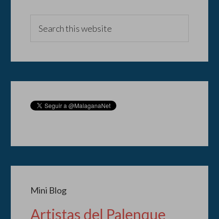
Mini Blog
Artistas del Palenque