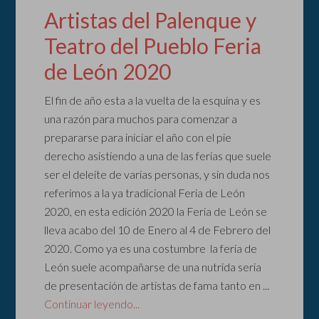
Artistas del Palenque y
Teatro del Pueblo Feria
de León 2020
El fin de año esta a la vuelta de la esquina y es
una razón para muchos para comenzar a
prepararse para iniciar el año con el pie
derecho asistiendo a una de las ferias que suele
ser el deleite de varias personas, y sin duda nos
referimos a la ya tradicional Feria de León
2020, en esta edición 2020 la Feria de León se
lleva acabo del 10 de Enero al 4 de Febrero del
2020. Como ya es una costumbre la feria de
León suele acompañarse de una nutrida seria
de presentación de artistas de fama tanto en ...
Continuar leyendo...