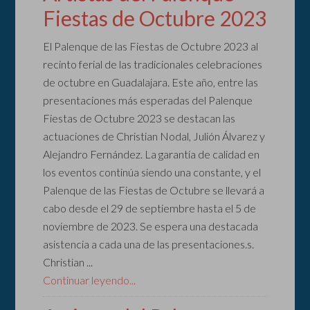
Fiestas de Octubre 2023
El Palenque de las Fiestas de Octubre 2023 al
recinto ferial de las tradicionales celebraciones
de octubre en Guadalajara. Este año, entre las
presentaciones más esperadas del Palenque
Fiestas de Octubre 2023 se destacan las
actuaciones de Christian Nodal, Julión Álvarez y
Alejandro Fernández. La garantía de calidad en
los eventos continúa siendo una constante, y el
Palenque de las Fiestas de Octubre se llevará a
cabo desde el 29 de septiembre hasta el 5 de
noviembre de 2023. Se espera una destacada
asistencia a cada una de las presentaciones.s.
Christian ...
Continuar leyendo...