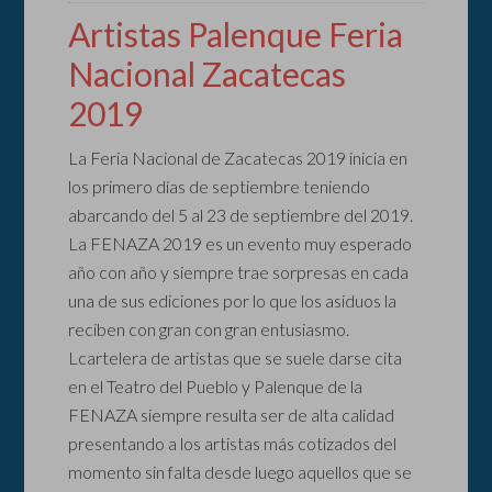
Artistas Palenque Feria
Nacional Zacatecas
2019
La Feria Nacional de Zacatecas 2019 inicia en
los primero días de septiembre teniendo
abarcando del 5 al 23 de septiembre del 2019.
La FENAZA 2019 es un evento muy esperado
año con año y siempre trae sorpresas en cada
una de sus ediciones por lo que los asiduos la
reciben con gran con gran entusiasmo.
Lcartelera de artistas que se suele darse cita
en el Teatro del Pueblo y Palenque de la
FENAZA siempre resulta ser de alta calidad
presentando a los artistas más cotizados del
momento sin falta desde luego aquellos que se