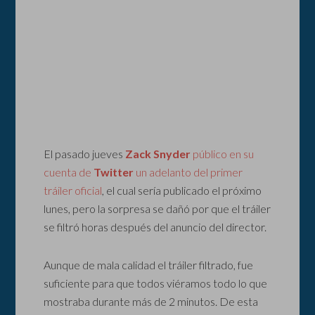
El pasado jueves
Zack Snyder
público en su
cuenta de
Twitter
un adelanto del primer
tráiler oficial
, el cual sería publicado el próximo
lunes, pero la sorpresa se dañó por que el tráiler
se filtró horas después del anuncio del director.
Aunque de mala calidad el tráiler filtrado, fue
suficiente para que todos viéramos todo lo que
mostraba durante más de 2 minutos. De esta