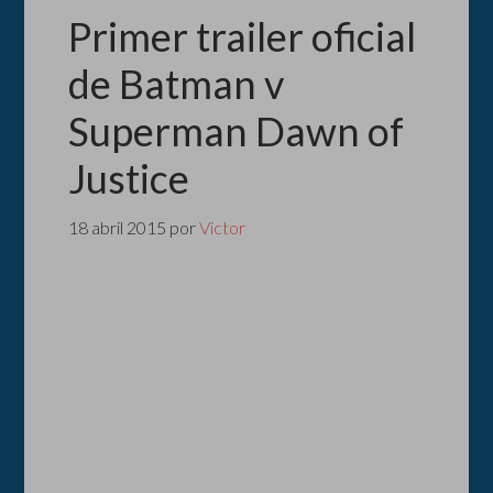
Primer trailer oficial
de Batman v
Superman Dawn of
Justice
18 abril 2015
por
Victor