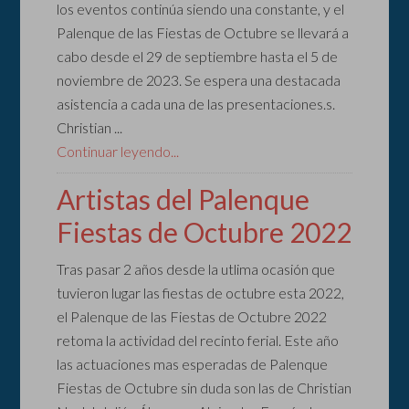
los eventos continúa siendo una constante, y el
Palenque de las Fiestas de Octubre se llevará a
cabo desde el 29 de septiembre hasta el 5 de
noviembre de 2023. Se espera una destacada
asistencia a cada una de las presentaciones.s.
Christian ...
Continuar leyendo...
Artistas del Palenque
Fiestas de Octubre 2022
Tras pasar 2 años desde la utlima ocasión que
tuvieron lugar las fiestas de octubre esta 2022,
el Palenque de las Fiestas de Octubre 2022
retoma la actividad del recinto ferial. Este año
las actuaciones mas esperadas de Palenque
Fiestas de Octubre sin duda son las de Christian