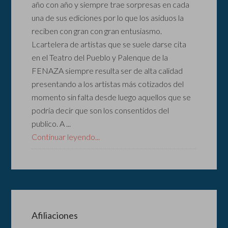
año con año y siempre trae sorpresas en cada
una de sus ediciones por lo que los asiduos la
reciben con gran con gran entusiasmo.
Lcartelera de artistas que se suele darse cita
en el Teatro del Pueblo y Palenque de la
FENAZA siempre resulta ser de alta calidad
presentando a los artistas más cotizados del
momento sin falta desde luego aquellos que se
podría decir que son los consentidos del
publico. A ...
Continuar leyendo...
Afiliaciones