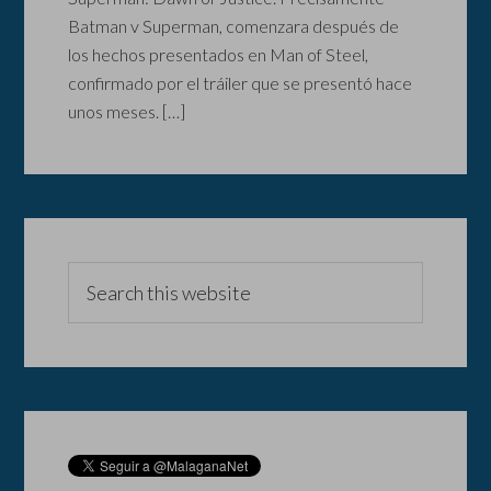
Batman v Superman, comenzara después de
los hechos presentados en Man of Steel,
confirmado por el tráiler que se presentó hace
unos meses. […]