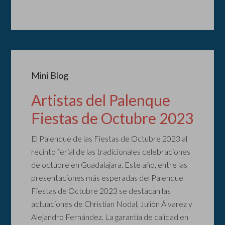
Mini Blog
Artistas del Palenque
Fiestas de Octubre 2023
El Palenque de las Fiestas de Octubre 2023 al
recinto ferial de las tradicionales celebraciones
de octubre en Guadalajara. Este año, entre las
presentaciones más esperadas del Palenque
Fiestas de Octubre 2023 se destacan las
actuaciones de Christian Nodal, Julión Álvarez y
Alejandro Fernández. La garantía de calidad en