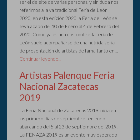
ser el deleite de varias personas, y sin duda nos
referimos a la ya tradicional Feria de León
2020, en esta edición 2020 la Feria de León se
lleva acabo del 10 de Enero al 4 de Febrero del
2020. Como ya es una costumbre la feria de
León suele acompañarse de una nutrida seria
de presentación de artistas de fama tanto en ...
Continuar leyendo...
Artistas Palenque Feria
Nacional Zacatecas
2019
La Feria Nacional de Zacatecas 2019 inicia en
los primero días de septiembre teniendo
abarcando del 5 al 23 de septiembre del 2019.
La FENAZA 2019 es un evento muy esperado