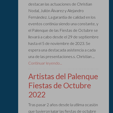
destacan las actuaciones de Christian
Nodal, Julión Álvarez y Alejandro
Fernández. La garantía de calidad en los
eventos continúa siendo una constante, y
el Palenque de las Fiestas de Octubre se
llevará a cabo desde el 29 de septiembre
hasta el 5 de noviembre de 2023. Se
espera una destacada asistencia a cada
una de las presentaciones.s. Christian ...
Continuar leyendo...
Artistas del Palenque
Fiestas de Octubre
2022
Tras pasar 2 años desde la utlima ocasión
que tuvieron lugar las fiestas de octubre