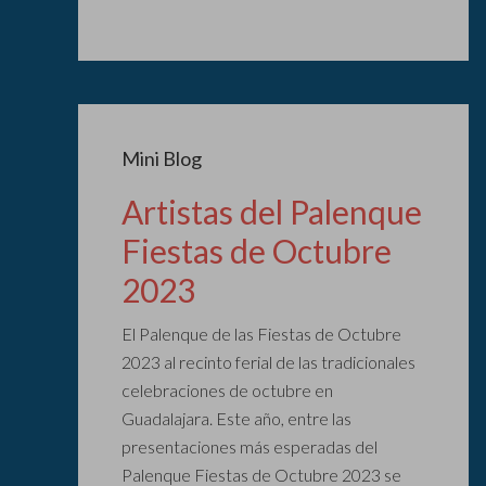
Mini Blog
Artistas del Palenque
Fiestas de Octubre
2023
El Palenque de las Fiestas de Octubre
2023 al recinto ferial de las tradicionales
celebraciones de octubre en
Guadalajara. Este año, entre las
presentaciones más esperadas del
Palenque Fiestas de Octubre 2023 se