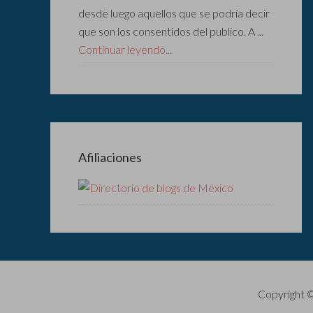
desde luego aquellos que se podría decir
que son los consentidos del publico. A ...
Continuar leyendo...
Afiliaciones
Copyright 