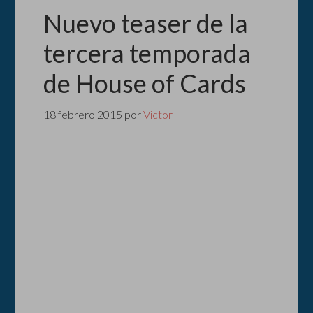
Nuevo teaser de la
tercera temporada
de House of Cards
18 febrero 2015
por
Victor