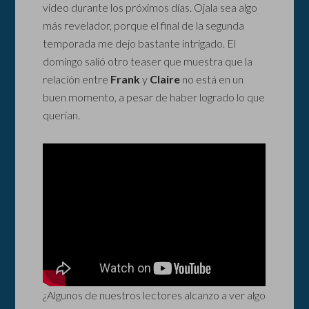
video durante los próximos días. Ojala sea algo
más revelador, porque el final de la segunda
temporada me dejo bastante intrigado. El
domingo salió otro teaser que muestra que la
relación entre
Frank
y
Claire
no está en un
buen momento, a pesar de haber logrado lo que
querían.
¿Algunos de nuestros lectores alcanzo a ver algo