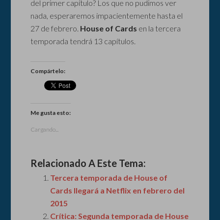
del primer capítulo? Los que no pudimos ver
nada, esperaremos impacientemente hasta el
27 de febrero.
House of Cards
en la tercera
temporada tendrá 13 capítulos.
Compártelo:
Me gusta esto:
Cargando...
Relacionado A Este Tema:
Tercera temporada de House of
Cards llegará a Netflix en febrero del
2015
Crítica: Segunda temporada de House