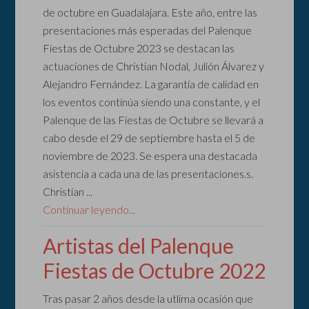
de octubre en Guadalajara. Este año, entre las
presentaciones más esperadas del Palenque
Fiestas de Octubre 2023 se destacan las
actuaciones de Christian Nodal, Julión Álvarez y
Alejandro Fernández. La garantía de calidad en
los eventos continúa siendo una constante, y el
Palenque de las Fiestas de Octubre se llevará a
cabo desde el 29 de septiembre hasta el 5 de
noviembre de 2023. Se espera una destacada
asistencia a cada una de las presentaciones.s.
Christian ...
Continuar leyendo...
Artistas del Palenque
Fiestas de Octubre 2022
Tras pasar 2 años desde la utlima ocasión que