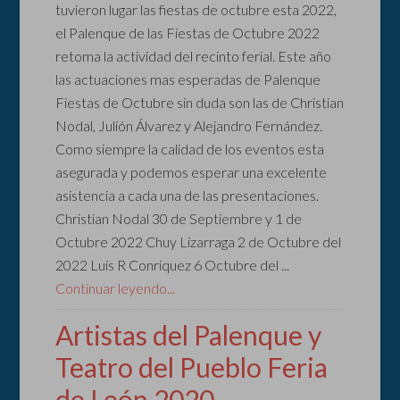
tuvieron lugar las fiestas de octubre esta 2022,
el Palenque de las Fiestas de Octubre 2022
retoma la actividad del recinto ferial. Este año
las actuaciones mas esperadas de Palenque
Fiestas de Octubre sin duda son las de Christian
Nodal, Julión Álvarez y Alejandro Fernández.
Como siempre la calidad de los eventos esta
asegurada y podemos esperar una excelente
asistencia a cada una de las presentaciones.
Christian Nodal 30 de Septiembre y 1 de
Octubre 2022 Chuy Lizarraga 2 de Octubre del
2022 Luis R Conriquez 6 Octubre del ...
Continuar leyendo...
Artistas del Palenque y
Teatro del Pueblo Feria
de León 2020