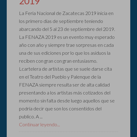
2019
La Feria Nacional de Zacatecas 2019 inicia en
los primero días de septiembre teniendo
abarcando del 5 al 23 de septiembre del 2019.
La FENAZA 2019 es un evento muy esperado
año con año y siempre trae sorpresas en cada
una de sus ediciones por lo que los asiduos la
reciben con gran con gran entusiasmo.
Lcartelera de artistas que se suele darse cita
en el Teatro del Pueblo y Palenque de la
FENAZA siempre resulta ser de alta calidad
presentando a los artistas más cotizados del
momento sin falta desde luego aquellos que se
podría decir que son los consentidos del
publico. A ...
Continuar leyendo...