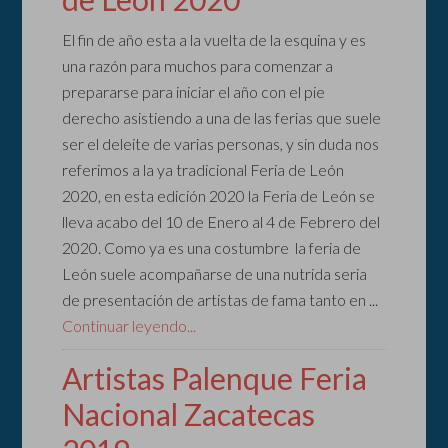
El fin de año esta a la vuelta de la esquina y es
una razón para muchos para comenzar a
prepararse para iniciar el año con el pie
derecho asistiendo a una de las ferias que suele
ser el deleite de varias personas, y sin duda nos
referimos a la ya tradicional Feria de León
2020, en esta edición 2020 la Feria de León se
lleva acabo del 10 de Enero al 4 de Febrero del
2020. Como ya es una costumbre la feria de
León suele acompañarse de una nutrida seria
de presentación de artistas de fama tanto en ...
Continuar leyendo...
Artistas Palenque Feria
Nacional Zacatecas