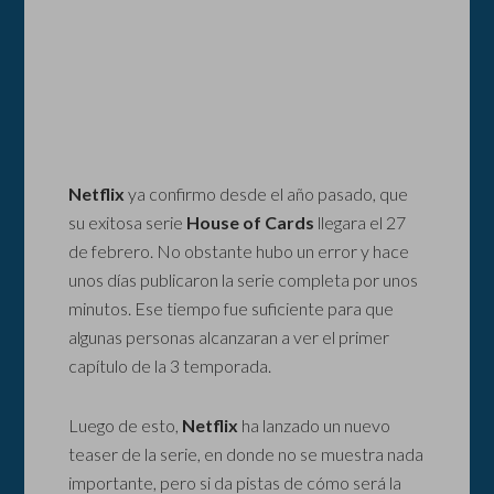
Netflix
ya confirmo desde el año pasado, que
su exitosa serie
House of Cards
llegara el 27
de febrero. No obstante hubo un error y hace
unos días publicaron la serie completa por unos
minutos. Ese tiempo fue suficiente para que
algunas personas alcanzaran a ver el primer
capítulo de la 3 temporada.
Luego de esto,
Netflix
ha lanzado un nuevo
teaser de la serie, en donde no se muestra nada
importante, pero si da pistas de cómo será la