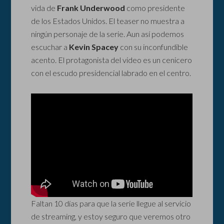
vida de
Frank Underwood
como presidente
de los Estados Unidos. El teaser no muestra a
ningún personaje de la serie. Aun así podemos
escuchar a
Kevin Spacey
con su inconfundible
acento. El protagonista del video es un cenicero
con el escudo presidencial labrado en el centro.
Faltan 10 días para que la serie llegue al servicio
de streaming, y estoy seguro que veremos otro