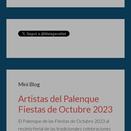
Mini Blog
Artistas del Palenque
Fiestas de Octubre 2023
El Palenque de las Fiestas de Octubre 2023 al
recinto ferial de las tradicionales celebraciones