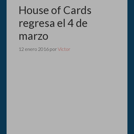
House of Cards
regresa el 4 de
marzo
12 enero 2016
por
Victor