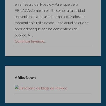
en el Teatro del Pueblo y Palenque de la
FENAZA siempre resulta ser de alta calidad
presentando a los artistas más cotizados del
momento sin falta desde luego aquellos que se
podría decir que son los consentidos del
publico. A ...
Continuar leyendo...
Afiliaciones