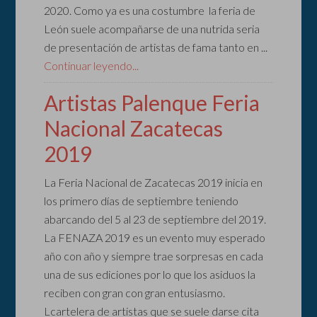
2020. Como ya es una costumbre la feria de
León suele acompañarse de una nutrida seria
de presentación de artistas de fama tanto en ...
Continuar leyendo...
Artistas Palenque Feria
Nacional Zacatecas
2019
La Feria Nacional de Zacatecas 2019 inicia en
los primero días de septiembre teniendo
abarcando del 5 al 23 de septiembre del 2019.
La FENAZA 2019 es un evento muy esperado
año con año y siempre trae sorpresas en cada
una de sus ediciones por lo que los asiduos la
reciben con gran con gran entusiasmo.
Lcartelera de artistas que se suele darse cita