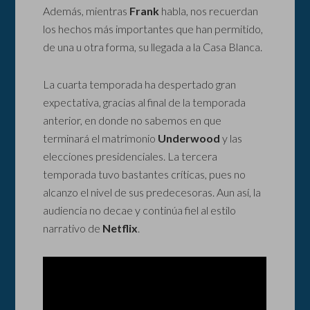
Además, mientras
Frank
habla, nos recuerdan
los hechos más importantes que han permitido,
de una u otra forma, su llegada a la Casa Blanca.
La cuarta temporada ha despertado gran
expectativa, gracias al final de la temporada
anterior, en donde no sabemos en que
terminará el matrimonio
Underwood
y las
elecciones presidenciales. La tercera
temporada tuvo bastantes críticas, pues no
alcanzo el nivel de sus predecesoras. Aun así, la
audiencia no decae y continúa fiel al estilo
narrativo de
Netflix
.