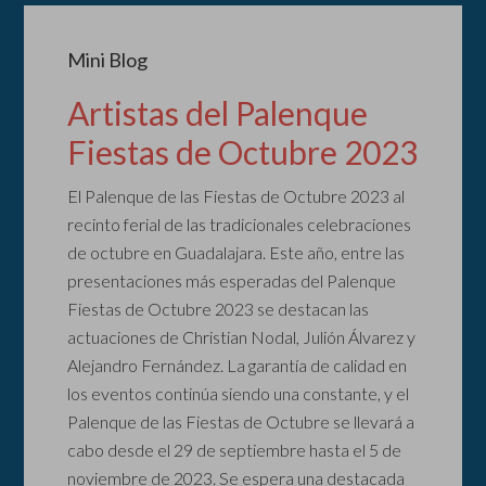
Mini Blog
Artistas del Palenque
Fiestas de Octubre 2023
El Palenque de las Fiestas de Octubre 2023 al
recinto ferial de las tradicionales celebraciones
de octubre en Guadalajara. Este año, entre las
presentaciones más esperadas del Palenque
Fiestas de Octubre 2023 se destacan las
actuaciones de Christian Nodal, Julión Álvarez y
Alejandro Fernández. La garantía de calidad en
los eventos continúa siendo una constante, y el
Palenque de las Fiestas de Octubre se llevará a
cabo desde el 29 de septiembre hasta el 5 de
noviembre de 2023. Se espera una destacada