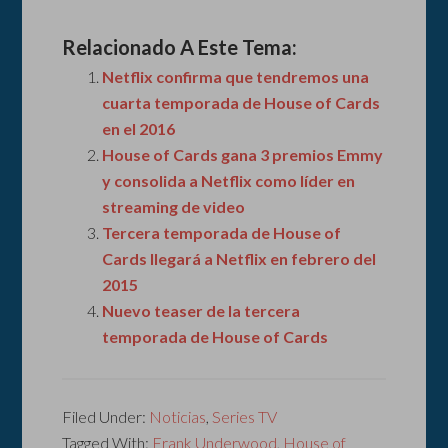
Relacionado A Este Tema:
Netflix confirma que tendremos una
cuarta temporada de House of Cards
en el 2016
House of Cards gana 3 premios Emmy
y consolida a Netflix como líder en
streaming de video
Tercera temporada de House of
Cards llegará a Netflix en febrero del
2015
Nuevo teaser de la tercera
temporada de House of Cards
Filed Under:
Noticias
,
Series TV
Tagged With:
Frank Underwood
,
House of