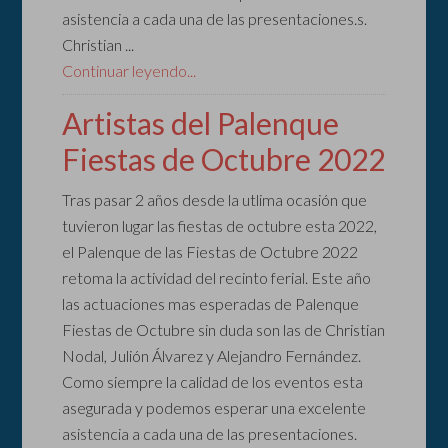
asistencia a cada una de las presentaciones.s.
Christian ...
Continuar leyendo...
Artistas del Palenque
Fiestas de Octubre 2022
Tras pasar 2 años desde la utlima ocasión que
tuvieron lugar las fiestas de octubre esta 2022,
el Palenque de las Fiestas de Octubre 2022
retoma la actividad del recinto ferial. Este año
las actuaciones mas esperadas de Palenque
Fiestas de Octubre sin duda son las de Christian
Nodal, Julión Álvarez y Alejandro Fernández.
Como siempre la calidad de los eventos esta
asegurada y podemos esperar una excelente
asistencia a cada una de las presentaciones.