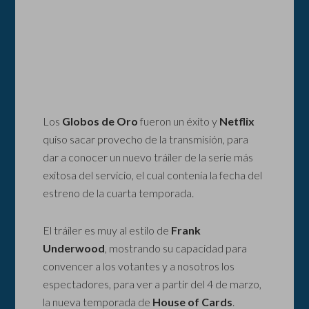
Los
Globos de Oro
fueron un éxito y
Netflix
quiso sacar provecho de la transmisión, para
dar a conocer un nuevo tráiler de la serie más
exitosa del servicio, el cual contenía la fecha del
estreno de la cuarta temporada.
El tráiler es muy al estilo de
Frank
Underwood
, mostrando su capacidad para
convencer a los votantes y a nosotros los
espectadores, para ver a partir del 4 de marzo,
la nueva temporada de
House of Cards
.