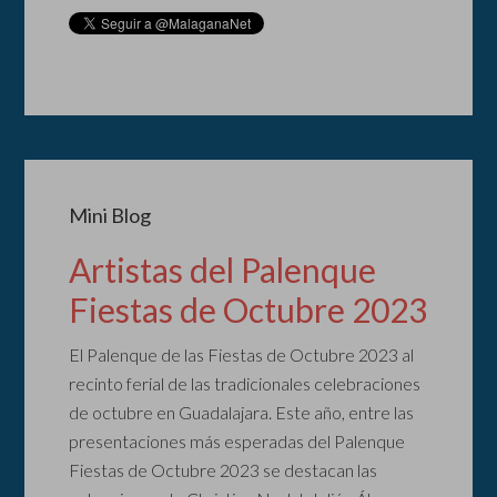
Mini Blog
Artistas del Palenque
Fiestas de Octubre 2023
El Palenque de las Fiestas de Octubre 2023 al
recinto ferial de las tradicionales celebraciones
de octubre en Guadalajara. Este año, entre las
presentaciones más esperadas del Palenque
Fiestas de Octubre 2023 se destacan las