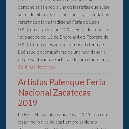
derecho asistiendo a una de las ferias que suele
ser el deleite de varias personas, y sin duda nos
referimos a la ya tradicional Feria de León
2020, en esta edición 2020 la Feria de León se
lleva acabo del 10 de Enero al 4 de Febrero del
2020. Como ya es una costumbre la feria de
León suele acompañarse de una nutrida seria
de presentación de artistas de fama tanto en ...
Continuar leyendo...
Artistas Palenque Feria
Nacional Zacatecas
2019
La Feria Nacional de Zacatecas 2019 inicia en
los primero días de septiembre teniendo