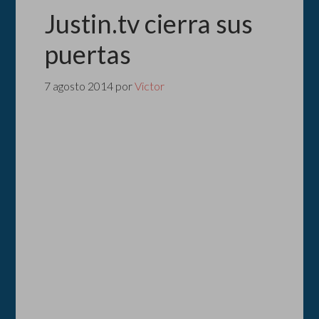
Justin.tv cierra sus
puertas
7 agosto 2014
por
Victor