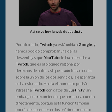
Así se ve hoy la web de Justin.tv
Por otro lado,
Twitch
ya está unida a
Google
, y
hemos podido comprobar una de las
desventajas que
YouTube
le iba a heredar a
Twitch
, que es el bloqueo regional por
derechos de autor, así que si aún tenían dudas
sobre la unión de los dos servicios, la esperanza
se ha esfumado. Hasta el momento podrán
ingresar a
Twitch
con datos de
Justin.tv
, sin
embargo les recomiendo que abran una cuenta
directamente, porque esta función también
podría desaparecer en los próximos meses o