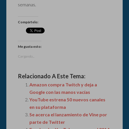
semanas.
Compártelo:
Me gusta esto:
Cargando...
Relacionado A Este Tema:
Amazon compra Twitch y deja a
Google con las manos vacías
YouTube estrena 50 nuevos canales
en su plataforma
Se acerca el lanzamiento de Vine por
parte de Twitter