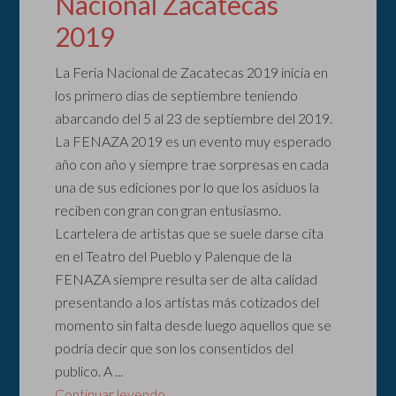
Nacional Zacatecas
2019
La Feria Nacional de Zacatecas 2019 inicia en
los primero días de septiembre teniendo
abarcando del 5 al 23 de septiembre del 2019.
La FENAZA 2019 es un evento muy esperado
año con año y siempre trae sorpresas en cada
una de sus ediciones por lo que los asiduos la
reciben con gran con gran entusiasmo.
Lcartelera de artistas que se suele darse cita
en el Teatro del Pueblo y Palenque de la
FENAZA siempre resulta ser de alta calidad
presentando a los artistas más cotizados del
momento sin falta desde luego aquellos que se
podría decir que son los consentidos del
publico. A ...
Continuar leyendo...