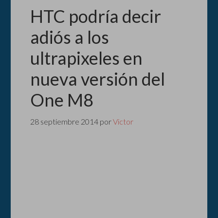
HTC podría decir
adiós a los
ultrapixeles en
nueva versión del
One M8
28 septiembre 2014
por
Victor