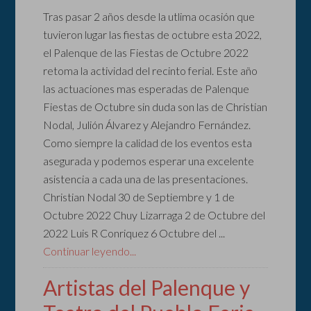
Tras pasar 2 años desde la utlima ocasión que
tuvieron lugar las fiestas de octubre esta 2022,
el Palenque de las Fiestas de Octubre 2022
retoma la actividad del recinto ferial. Este año
las actuaciones mas esperadas de Palenque
Fiestas de Octubre sin duda son las de Christian
Nodal, Julión Álvarez y Alejandro Fernández.
Como siempre la calidad de los eventos esta
asegurada y podemos esperar una excelente
asistencia a cada una de las presentaciones.
Christian Nodal 30 de Septiembre y 1 de
Octubre 2022 Chuy Lizarraga 2 de Octubre del
2022 Luis R Conriquez 6 Octubre del ...
Continuar leyendo...
Artistas del Palenque y