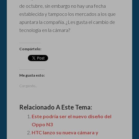
de octubre, sin embargo no hay una fecha
establecida y tampoco los mercados a los que
apuntara la compañía. ¿Les gusta el cambio de
tecnología en la cámara?
Compártelo:
Me gusta esto:
Cargando...
Relacionado A Este Tema:
Este podría ser el nuevo diseño del
Oppo N3
HTC lanzo su nueva cámara y