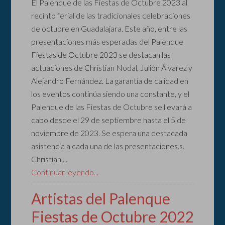
El Palenque de las Fiestas de Octubre 2023 al
recinto ferial de las tradicionales celebraciones
de octubre en Guadalajara. Este año, entre las
presentaciones más esperadas del Palenque
Fiestas de Octubre 2023 se destacan las
actuaciones de Christian Nodal, Julión Álvarez y
Alejandro Fernández. La garantía de calidad en
los eventos continúa siendo una constante, y el
Palenque de las Fiestas de Octubre se llevará a
cabo desde el 29 de septiembre hasta el 5 de
noviembre de 2023. Se espera una destacada
asistencia a cada una de las presentaciones.s.
Christian ...
Continuar leyendo...
Artistas del Palenque
Fiestas de Octubre 2022