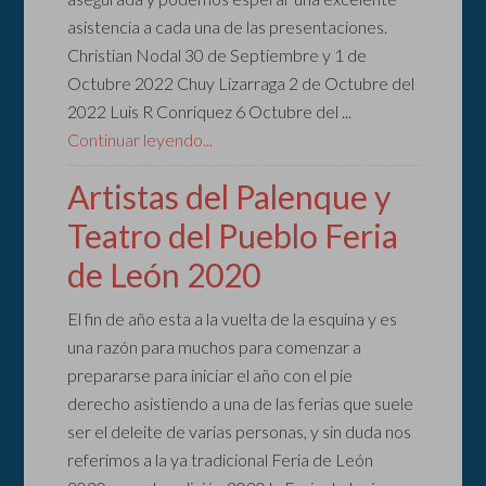
asistencia a cada una de las presentaciones.
Christian Nodal 30 de Septiembre y 1 de
Octubre 2022 Chuy Lizarraga 2 de Octubre del
2022 Luis R Conriquez 6 Octubre del ...
Continuar leyendo...
Artistas del Palenque y
Teatro del Pueblo Feria
de León 2020
El fin de año esta a la vuelta de la esquina y es
una razón para muchos para comenzar a
prepararse para iniciar el año con el pie
derecho asistiendo a una de las ferias que suele
ser el deleite de varias personas, y sin duda nos
referimos a la ya tradicional Feria de León