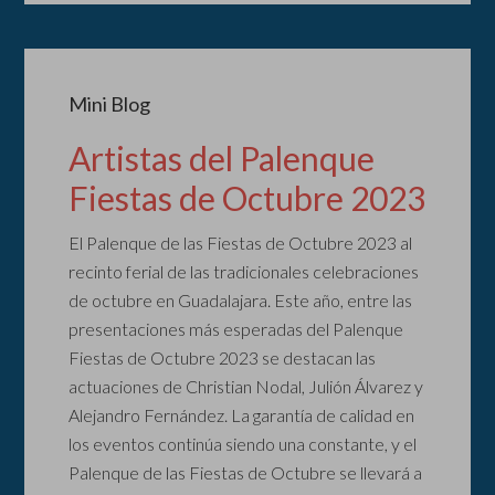
Mini Blog
Artistas del Palenque
Fiestas de Octubre 2023
El Palenque de las Fiestas de Octubre 2023 al
recinto ferial de las tradicionales celebraciones
de octubre en Guadalajara. Este año, entre las
presentaciones más esperadas del Palenque
Fiestas de Octubre 2023 se destacan las
actuaciones de Christian Nodal, Julión Álvarez y
Alejandro Fernández. La garantía de calidad en
los eventos continúa siendo una constante, y el
Palenque de las Fiestas de Octubre se llevará a