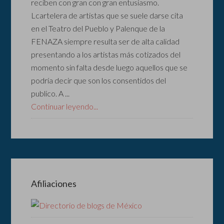
reciben con gran con gran entusiasmo.
Lcartelera de artistas que se suele darse cita
en el Teatro del Pueblo y Palenque de la
FENAZA siempre resulta ser de alta calidad
presentando a los artistas más cotizados del
momento sin falta desde luego aquellos que se
podría decir que son los consentidos del
publico. A ...
Continuar leyendo...
Afiliaciones