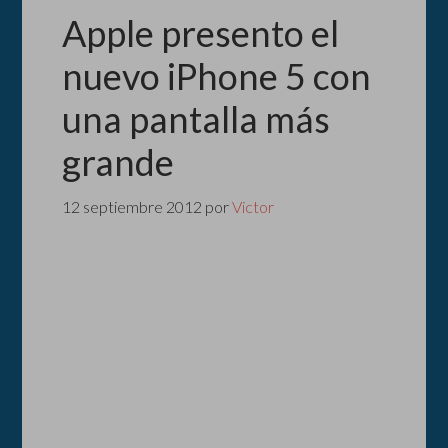
Apple presento el
nuevo iPhone 5 con
una pantalla más
grande
12 septiembre 2012
por
Victor