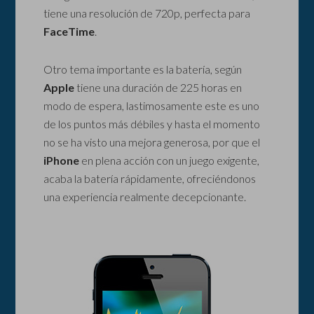
tiene una resolución de 720p, perfecta para
FaceTime
.
Otro tema importante es la batería, según
Apple
tiene una duración de 225 horas en
modo de espera, lastimosamente este es uno
de los puntos más débiles y hasta el momento
no se ha visto una mejora generosa, por que el
iPhone
en plena acción con un juego exigente,
acaba la batería rápidamente, ofreciéndonos
una experiencia realmente decepcionante.