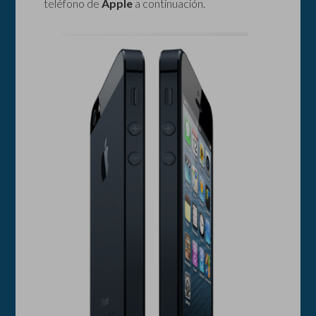
teléfono de
Apple
a continuación.