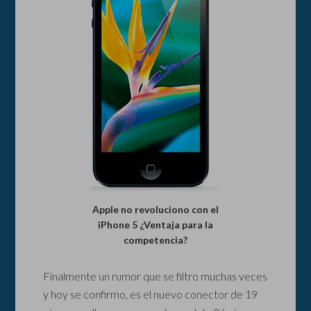
Apple no revoluciono con el
iPhone 5 ¿Ventaja para la
competencia?
Finalmente un rumor que se filtro muchas veces
y hoy se confirmo, es el nuevo conector de 19