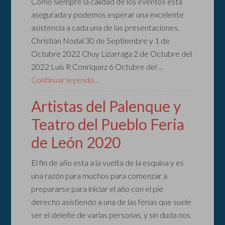
Como siempre la calidad de los eventos esta
asegurada y podemos esperar una excelente
asistencia a cada una de las presentaciones.
Christian Nodal 30 de Septiembre y 1 de
Octubre 2022 Chuy Lizarraga 2 de Octubre del
2022 Luis R Conriquez 6 Octubre del ...
Continuar leyendo...
Artistas del Palenque y
Teatro del Pueblo Feria
de León 2020
El fin de año esta a la vuelta de la esquina y es
una razón para muchos para comenzar a
prepararse para iniciar el año con el pie
derecho asistiendo a una de las ferias que suele
ser el deleite de varias personas, y sin duda nos