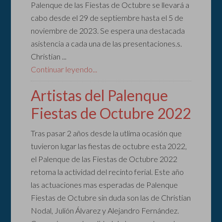
Palenque de las Fiestas de Octubre se llevará a
cabo desde el 29 de septiembre hasta el 5 de
noviembre de 2023. Se espera una destacada
asistencia a cada una de las presentaciones.s.
Christian ...
Continuar leyendo...
Artistas del Palenque
Fiestas de Octubre 2022
Tras pasar 2 años desde la utlima ocasión que
tuvieron lugar las fiestas de octubre esta 2022,
el Palenque de las Fiestas de Octubre 2022
retoma la actividad del recinto ferial. Este año
las actuaciones mas esperadas de Palenque
Fiestas de Octubre sin duda son las de Christian
Nodal, Julión Álvarez y Alejandro Fernández.