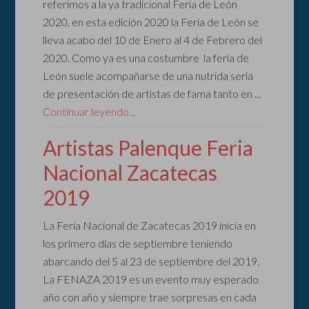
referimos a la ya tradicional Feria de León
2020, en esta edición 2020 la Feria de León se
lleva acabo del 10 de Enero al 4 de Febrero del
2020. Como ya es una costumbre la feria de
León suele acompañarse de una nutrida seria
de presentación de artistas de fama tanto en ...
Continuar leyendo...
Artistas Palenque Feria
Nacional Zacatecas
2019
La Feria Nacional de Zacatecas 2019 inicia en
los primero días de septiembre teniendo
abarcando del 5 al 23 de septiembre del 2019.
La FENAZA 2019 es un evento muy esperado
año con año y siempre trae sorpresas en cada