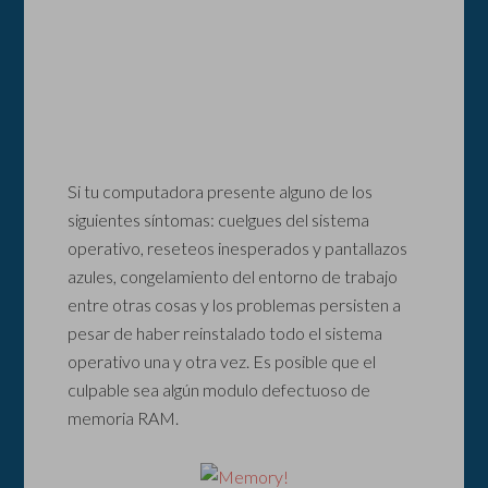
Si tu computadora presente alguno de los
siguientes síntomas: cuelgues del sistema
operativo, reseteos inesperados y pantallazos
azules, congelamiento del entorno de trabajo
entre otras cosas y los problemas persisten a
pesar de haber reinstalado todo el sistema
operativo una y otra vez. Es posible que el
culpable sea algún modulo defectuoso de
memoria RAM.