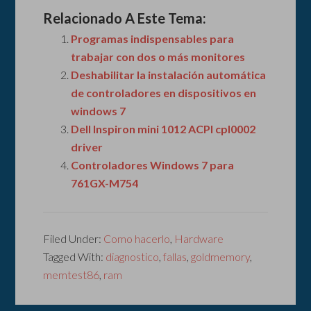
Relacionado A Este Tema:
Programas indispensables para
trabajar con dos o más monitores
Deshabilitar la instalación automática
de controladores en dispositivos en
windows 7
Dell Inspiron mini 1012 ACPI cpl0002
driver
Controladores Windows 7 para
761GX-M754
Filed Under:
Como hacerlo
,
Hardware
Tagged With:
diagnostico
,
fallas
,
goldmemory
,
memtest86
,
ram