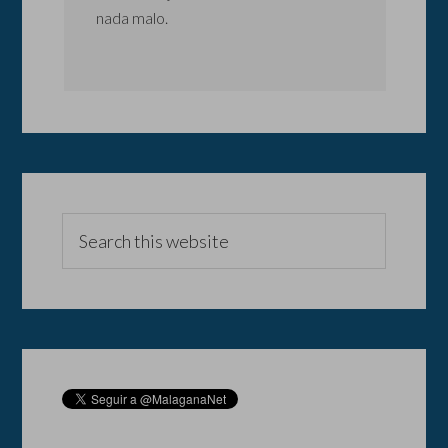
nada malo.