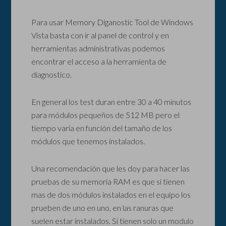
Para usar Memory Diganostic Tool de Windows
Vista basta con ir al panel de control y en
herramientas administrativas podemos
encontrar el acceso a la herramienta de
diagnostico.
En general los test duran entre 30 a 40 minutos
para módulos pequeños de 512 MB pero el
tiempo varia en función del tamaño de los
módulos que tenemos instalados.
Una recomendación que les doy para hacer las
pruebas de su memoria RAM es que si tienen
mas de dos módulos instalados en el equipo los
prueben de uno en uno, en las ranuras que
suelen estar instalados. Si tienen solo un modulo