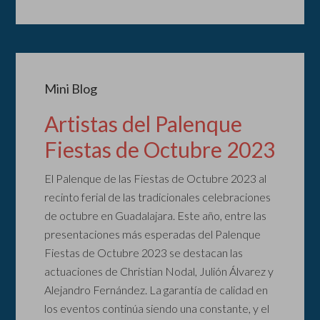
Mini Blog
Artistas del Palenque
Fiestas de Octubre 2023
El Palenque de las Fiestas de Octubre 2023 al
recinto ferial de las tradicionales celebraciones
de octubre en Guadalajara. Este año, entre las
presentaciones más esperadas del Palenque
Fiestas de Octubre 2023 se destacan las
actuaciones de Christian Nodal, Julión Álvarez y
Alejandro Fernández. La garantía de calidad en
los eventos continúa siendo una constante, y el