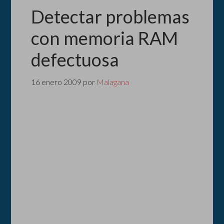
Detectar problemas
con memoria RAM
defectuosa
16 enero 2009
por
Malagana