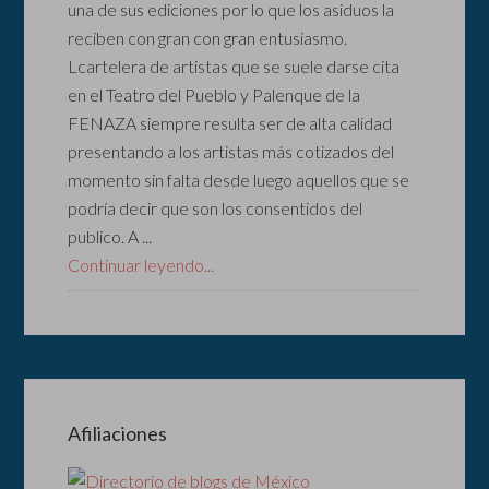
una de sus ediciones por lo que los asiduos la
reciben con gran con gran entusiasmo.
Lcartelera de artistas que se suele darse cita
en el Teatro del Pueblo y Palenque de la
FENAZA siempre resulta ser de alta calidad
presentando a los artistas más cotizados del
momento sin falta desde luego aquellos que se
podría decir que son los consentidos del
publico. A ...
Continuar leyendo...
Afiliaciones