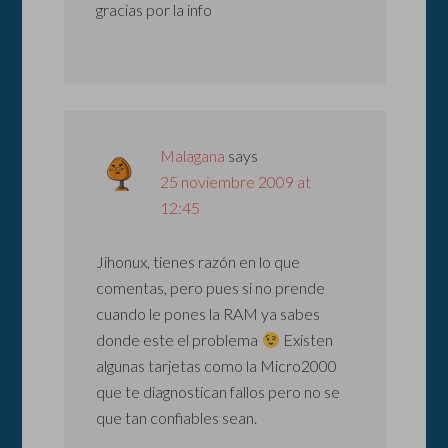
gracias por la info
Malagana
says
25 noviembre 2009 at
12:45
Jihonux, tienes razón en lo que
comentas, pero pues si no prende
cuando le pones la RAM ya sabes
donde este el problema
Existen
algunas tarjetas como la Micro2000
que te diagnostican fallos pero no se
que tan confiables sean.