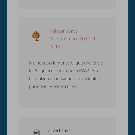
Malagana
says
19 septiembre 2010 at
19:15
No necesariamente el que encienda
la PC quiere decir que la RAM este
bien algunas ocasiones los módulos
pueeden tener errores.
albert
says