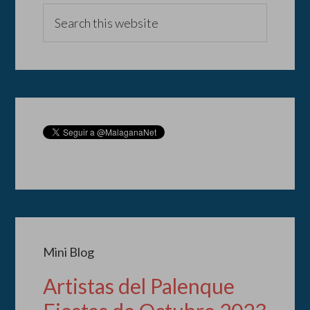
Mini Blog
Artistas del Palenque