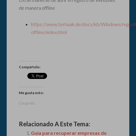
de manera offline
https://www.terhaak.de/docs/kb/Windows/regedi
offline/index.html
Compártelo:
Me gusta esto:
Cargando...
Relacionado A Este Tema:
Guía para recuperar empresas de