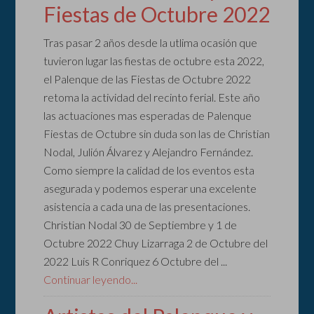
Fiestas de Octubre 2022
Tras pasar 2 años desde la utlima ocasión que
tuvieron lugar las fiestas de octubre esta 2022,
el Palenque de las Fiestas de Octubre 2022
retoma la actividad del recinto ferial. Este año
las actuaciones mas esperadas de Palenque
Fiestas de Octubre sin duda son las de Christian
Nodal, Julión Álvarez y Alejandro Fernández.
Como siempre la calidad de los eventos esta
asegurada y podemos esperar una excelente
asistencia a cada una de las presentaciones.
Christian Nodal 30 de Septiembre y 1 de
Octubre 2022 Chuy Lizarraga 2 de Octubre del
2022 Luis R Conriquez 6 Octubre del ...
Continuar leyendo...