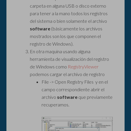
carpeta en alguna USB o disco externo
para tener a la mano todos los registros
del sistema o bien solamente el archivo
software
(básicamente los archivos
mostrados son los que componen el
registro de Windows).
En otra maquina usando alguna
herramienta de visualización del registro
de Windows como
RegistryViewer
podemos cargar el archivo de registro
File -> Open Registry Files y en el
campo correspondiente abrir el
archivo
software
que previamente
recuperamos.