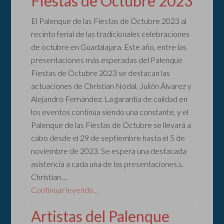
Fiestas de Octubre 2023
El Palenque de las Fiestas de Octubre 2023 al
recinto ferial de las tradicionales celebraciones
de octubre en Guadalajara. Este año, entre las
presentaciones más esperadas del Palenque
Fiestas de Octubre 2023 se destacan las
actuaciones de Christian Nodal, Julión Álvarez y
Alejandro Fernández. La garantía de calidad en
los eventos continúa siendo una constante, y el
Palenque de las Fiestas de Octubre se llevará a
cabo desde el 29 de septiembre hasta el 5 de
noviembre de 2023. Se espera una destacada
asistencia a cada una de las presentaciones.s.
Christian ...
Continuar leyendo...
Artistas del Palenque