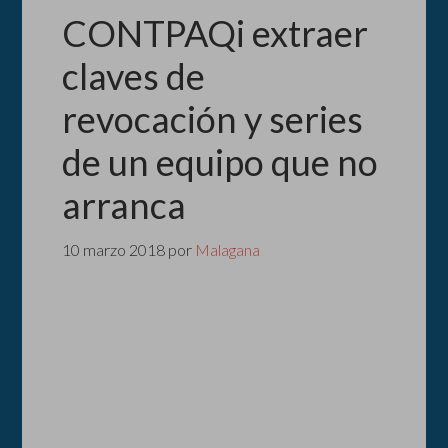
CONTPAQi extraer
claves de
revocación y series
de un equipo que no
arranca
10 marzo 2018
por
Malagana