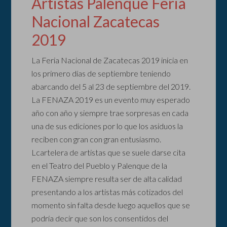
Artistas Palenque Feria
Nacional Zacatecas
2019
La Feria Nacional de Zacatecas 2019 inicia en
los primero días de septiembre teniendo
abarcando del 5 al 23 de septiembre del 2019.
La FENAZA 2019 es un evento muy esperado
año con año y siempre trae sorpresas en cada
una de sus ediciones por lo que los asiduos la
reciben con gran con gran entusiasmo.
Lcartelera de artistas que se suele darse cita
en el Teatro del Pueblo y Palenque de la
FENAZA siempre resulta ser de alta calidad
presentando a los artistas más cotizados del
momento sin falta desde luego aquellos que se
podría decir que son los consentidos del