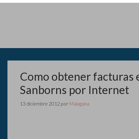
Como obtener facturas e
Sanborns por Internet
13 diciembre 2012
por
Malagana