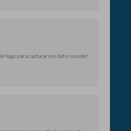
le hago para capturar mis datos y poder