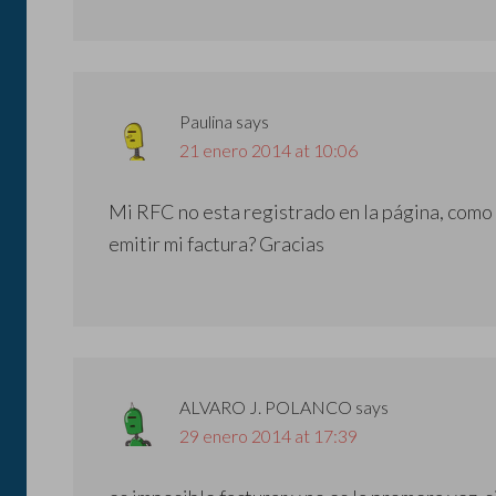
Paulina
says
21 enero 2014 at 10:06
Mi RFC no esta registrado en la página, como 
emitir mi factura? Gracias
ALVARO J. POLANCO
says
29 enero 2014 at 17:39