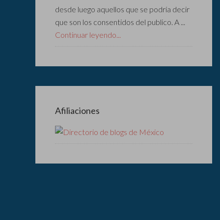
desde luego aquellos que se podría decir
que son los consentidos del publico. A ...
Continuar leyendo...
Afiliaciones