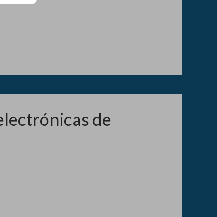
lectrónicas de