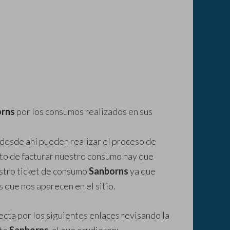
orns
por los consumos realizados en sus
desde ahí pueden realizar el proceso de
to de facturar nuestro consumo hay que
estro ticket de consumo
Sanborns
ya que
 que nos aparecen en el sitio.
cta por los siguientes enlaces revisando la