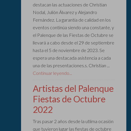
destacan las actuaciones de Christian
Nodal, Julión Álvarez y Alejandro
Fernández. La garantía de calidad en los
eventos continúa siendo una constante, y
el Palenque de las Fiestas de Octubre se
llevará a cabo desde el 29 de septiembre
hasta el 5 de noviembre de 2023. Se
espera una destacada asistencia a cada
una de las presentaciones.s. Christian ...
Continuar leyendo...
Artistas del Palenque
Fiestas de Octubre
2022
Tras pasar 2 años desde la utlima ocasión
que tuvieron lugar las fiestas de octubre