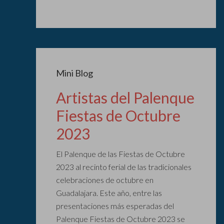
Mini Blog
Artistas del Palenque
Fiestas de Octubre
2023
El Palenque de las Fiestas de Octubre
2023 al recinto ferial de las tradicionales
celebraciones de octubre en
Guadalajara. Este año, entre las
presentaciones más esperadas del
Palenque Fiestas de Octubre 2023 se