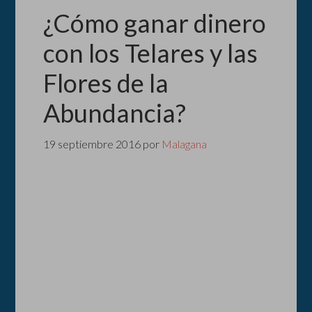
¿Cómo ganar dinero
con los Telares y las
Flores de la
Abundancia?
19 septiembre 2016
por
Malagana