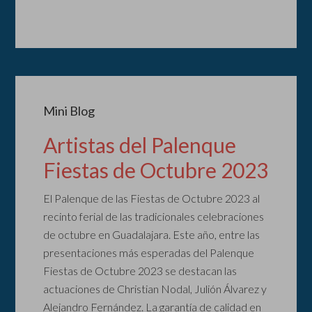
Mini Blog
Artistas del Palenque
Fiestas de Octubre 2023
El Palenque de las Fiestas de Octubre 2023 al
recinto ferial de las tradicionales celebraciones
de octubre en Guadalajara. Este año, entre las
presentaciones más esperadas del Palenque
Fiestas de Octubre 2023 se destacan las
actuaciones de Christian Nodal, Julión Álvarez y
Alejandro Fernández. La garantía de calidad en