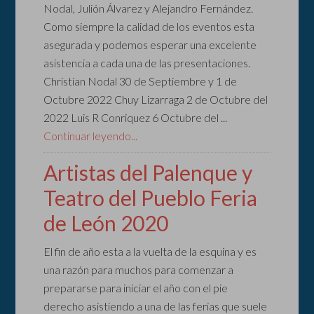
Nodal, Julión Álvarez y Alejandro Fernández.
Como siempre la calidad de los eventos esta
asegurada y podemos esperar una excelente
asistencia a cada una de las presentaciones.
Christian Nodal 30 de Septiembre y 1 de
Octubre 2022 Chuy Lizarraga 2 de Octubre del
2022 Luis R Conriquez 6 Octubre del ...
Continuar leyendo...
Artistas del Palenque y
Teatro del Pueblo Feria
de León 2020
El fin de año esta a la vuelta de la esquina y es
una razón para muchos para comenzar a
prepararse para iniciar el año con el pie
derecho asistiendo a una de las ferias que suele