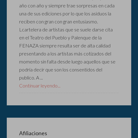
año con año y siempre trae sorpresas en cada
una de sus ediciones por lo que los asiduos la
reciben con gran con gran entusiasmo.
Lcartelera de artistas que se suele darse cita
en el Teatro del Pueblo y Palenque de la
FENAZA siempre resulta ser de alta calidad
presentando a los artistas más cotizados del
momento sin falta desde luego aquellos que se
podría decir que son los consentidos del
publico. A ...
Continuar leyendo...
Afiliaciones