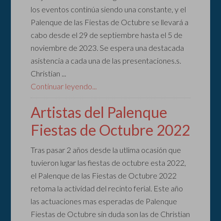
los eventos continúa siendo una constante, y el
Palenque de las Fiestas de Octubre se llevará a
cabo desde el 29 de septiembre hasta el 5 de
noviembre de 2023. Se espera una destacada
asistencia a cada una de las presentaciones.s.
Christian ...
Continuar leyendo...
Artistas del Palenque
Fiestas de Octubre 2022
Tras pasar 2 años desde la utlima ocasión que
tuvieron lugar las fiestas de octubre esta 2022,
el Palenque de las Fiestas de Octubre 2022
retoma la actividad del recinto ferial. Este año
las actuaciones mas esperadas de Palenque
Fiestas de Octubre sin duda son las de Christian