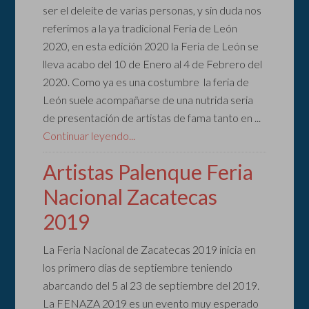
ser el deleite de varias personas, y sin duda nos
referimos a la ya tradicional Feria de León
2020, en esta edición 2020 la Feria de León se
lleva acabo del 10 de Enero al 4 de Febrero del
2020. Como ya es una costumbre la feria de
León suele acompañarse de una nutrida seria
de presentación de artistas de fama tanto en ...
Continuar leyendo...
Artistas Palenque Feria
Nacional Zacatecas
2019
La Feria Nacional de Zacatecas 2019 inicia en
los primero días de septiembre teniendo
abarcando del 5 al 23 de septiembre del 2019.
La FENAZA 2019 es un evento muy esperado