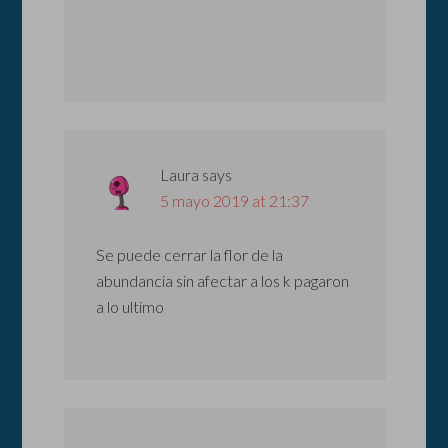
Laura
says
5 mayo 2019 at 21:37
Se puede cerrar la flor de la
abundancia sin afectar a los k pagaron
a lo ultimo