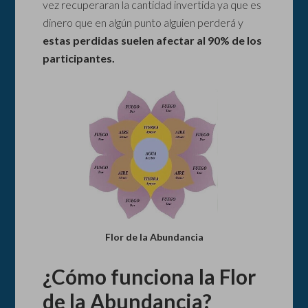
vez recuperaran la cantidad invertida ya que es
dinero que en algún punto alguien perderá y
estas perdidas suelen afectar al 90% de los
participantes.
Flor de la Abundancia
¿Cómo funciona la Flor
de la Abundancia?