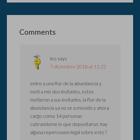
Comments
leo
says
7 diciembre 2018 at 11:22
entre a una flor de la abundancia y
meti a mis dos invitados, estos
metieron a sus invitados, la flor de la
abundancia ya no se a movido y ahora
cargo como 14 personas
cobrandome lo que depositaron. hay
alguna repercusion legal sobre esto ?