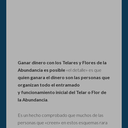
Ganar dinero con los Telares y Flores de la
Abundancia es posible
«el detalle» es que
quien ganara el dinero son las personas que
organizan todo el entramado
y funcionamiento inicial del Telar o Flor de
la Abundancia
.
Es un hecho comprobado que muchos de las
personas que «creen» en estos esquemas rara