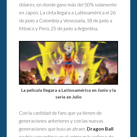
dólares, en donde gano más del 50% solamente
en Japón. La cinta llegara a Latinoamérica el 26
de junio a Colombia y Venezuela, 18 de junio a
México y Perú, 25 de junio a Argentina.
La película llegara a Latinoamérica en Junio y la
serie en Julio
Con la cantidad de fans que ya tienen de
generaciones anteriores y con las nuevas
generaciones que buscan atraer,
Dragon Ball
podría convertirse en el anime más exitoso de