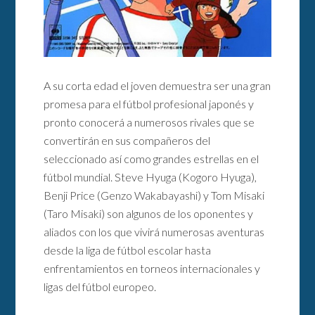
A su corta edad el joven demuestra ser una gran
promesa para el fútbol profesional japonés y
pronto conocerá a numerosos rivales que se
convertirán en sus compañeros del
seleccionado así como grandes estrellas en el
fútbol mundial. Steve Hyuga (Kogoro Hyuga),
Benji Price (Genzo Wakabayashi) y Tom Misaki
(Taro Misaki) son algunos de los oponentes y
aliados con los que vivirá numerosas aventuras
desde la liga de fútbol escolar hasta
enfrentamientos en torneos internacionales y
ligas del fútbol europeo.