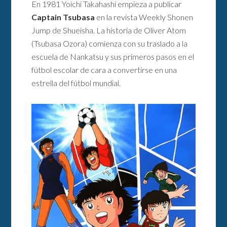
En 1981 Yoichi Takahashi empieza a publicar
Captain Tsubasa
en la revista Weekly Shonen
Jump de Shueisha. La historia de Oliver Atom
(Tsubasa Ozora) comienza con su traslado a la
escuela de Nankatsu y sus primeros pasos en el
fútbol escolar de cara a convertirse en una
estrella del fútbol mundial.