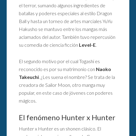
el terror, sumando algunos ingredientes de
batallas y poderes especiales al estilo Dragon
Ball y hasta un torneo de artes marciales YuYu
Hakusho se mantuvo entre los mangas más
aclamados del autor. También tuvo repercusión
su comedia de ciencia ficción
Level-E
.
El segundo motivo por el cual Togashi es
reconocido es por su matrimonio con
Naoko
Takeuchi
. ¿Les suena el nombre? Se trata de la
creadora de Sailor Moon, otro manga muy
popular, en este caso de jóvenes con poderes
mágicos.
El fenómeno Hunter x Hunter
Hunter x Hunter es un shonen clásico. El