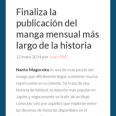
Finaliza la
publicación del
manga mensual más
largo de la historia
12 mayo 2014
por
Juan1986
Nanto Magoroku
es una de esas piezas del
manga que difícilmente llegue a obtener mucha
repercusión en occidente. Se trata de una
historia de béisbol, el deporte más popular en
Japón, y seguramente se trate de un título
conocido sólo por aquellos que exploran entre
las decenas de historias disponibles en el