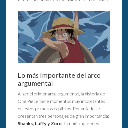
Lo más importante del arco
argumental
Al ser el primer arco argumental, la historia de
One Piece tiene momentos muy importantes
en estos primeros capítulos. Por un lado se
presentan tres personajes de gran importancia:
Shanks, Luffy y Zoro
. También aparecen