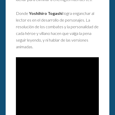
Donde
Yoshihiro Togashi
logra enganchar al
lector es en el desarrollo de personajes. La
resolución de los combates y la personalidad de
cada héroe y villano hacen que valga la pena
seguir leyendo, y ni hablar de las versiones
animadas.