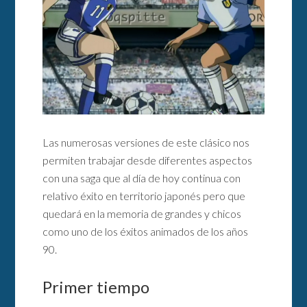
Las numerosas versiones de este clásico nos
permiten trabajar desde diferentes aspectos
con una saga que al día de hoy continua con
relativo éxito en territorio japonés pero que
quedará en la memoria de grandes y chicos
como uno de los éxitos animados de los años
90.
Primer tiempo