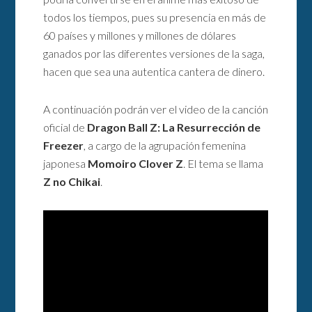
todos los tiempos, pues su presencia en más de
60 países y millones y millones de dólares
ganados por las diferentes versiones de la saga,
hacen que sea una autentica cantera de dinero.
A continuación podrán ver el video de la canción
oficial de
Dragon Ball Z: La Resurrección de
Freezer
, a cargo de la agrupación femenina
japonesa
Momoiro Clover Z
. El tema se llama
Z no Chikai
.