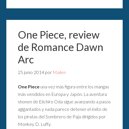
One Piece, review
de Romance Dawn
Arc
25 junio 2014
por
Mailen
One Piece
una vez más figura entre los mangas
más vendidos en Europa y Japón. La aventura
shonen de Eiichiro Oda sigue avanzando a pasos
agigantados y nada parece detener el éxito de
los piratas del Sombrero de Paja dirigidos por
Monkey D. Luffy.