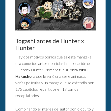
Togashi antes de Hunter x
Hunter
Hay dos motivos por los cuales este mangaka
era conocido antes de iniciar la publicación de
Hunter x Hunter. Primero fue su obra
YuYu
Hakusho
la que le valió una serie animada,
varias películas y un manga que se extendió por
175 capítulos repartidos en 19 tomos
recopilatorios.
Combinando el interés del autor por lo oculto y