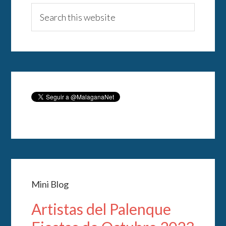
Mini Blog
Artistas del Palenque