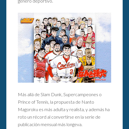
género deportivo.
Más allá de Slam Dunk, Supercampeones o
Prince of Tennis, la propuesta de Nanto
Magoroku es más adulta y realista, y además ha
roto un récord al convertirse en la serie de
publicación mensual más longeva.