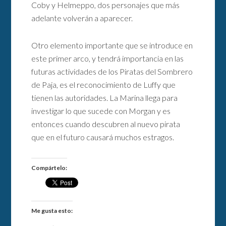
Coby y Helmeppo, dos personajes que más
adelante volverán a aparecer.
Otro elemento importante que se introduce en
este primer arco, y tendrá importancia en las
futuras actividades de los Piratas del Sombrero
de Paja, es el reconocimiento de Luffy que
tienen las autoridades. La Marina llega para
investigar lo que sucede con Morgan y es
entonces cuando descubren al nuevo pirata
que en el futuro causará muchos estragos.
Compártelo:
Me gusta esto: