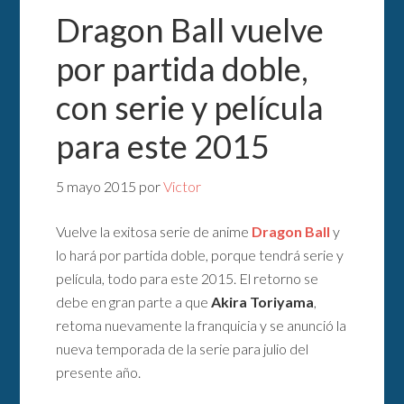
Dragon Ball vuelve
por partida doble,
con serie y película
para este 2015
5 mayo 2015
por
Victor
Vuelve la exitosa serie de anime
Dragon Ball
y
lo hará por partida doble, porque tendrá serie y
película, todo para este 2015. El retorno se
debe en gran parte a que
Akira Toriyama
,
retoma nuevamente la franquicia y se anunció la
nueva temporada de la serie para julio del
presente año.