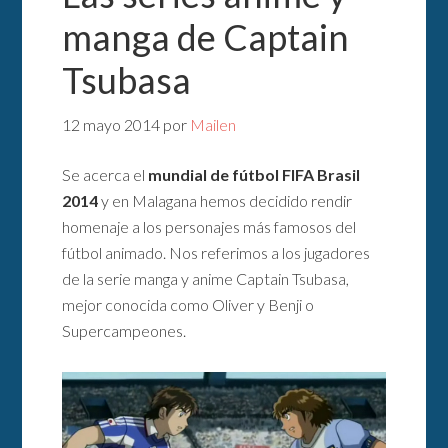
manga de Captain
Tsubasa
12 mayo 2014
por
Mailen
Se acerca el
mundial de fútbol FIFA Brasil
2014
y en Malagana hemos decidido rendir
homenaje a los personajes más famosos del
fútbol animado. Nos referimos a los jugadores
de la serie manga y anime Captain Tsubasa,
mejor conocida como Oliver y Benji o
Supercampeones.