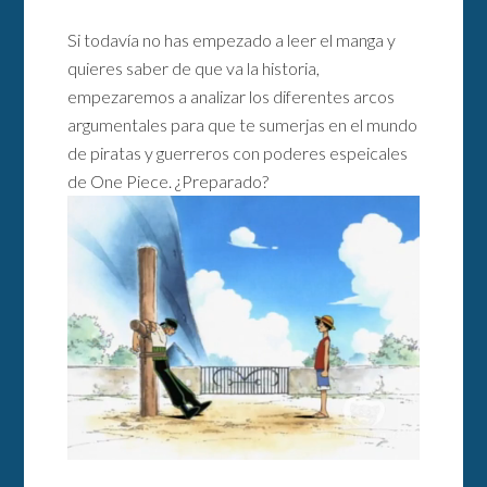
Si todavía no has empezado a leer el manga y
quieres saber de que va la historia,
empezaremos a analizar los diferentes arcos
argumentales para que te sumerjas en el mundo
de piratas y guerreros con poderes espeicales
de One Piece. ¿Preparado?