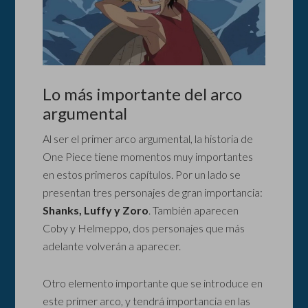
Lo más importante del arco
argumental
Al ser el primer arco argumental, la historia de
One Piece tiene momentos muy importantes
en estos primeros capítulos. Por un lado se
presentan tres personajes de gran importancia:
Shanks, Luffy y Zoro
. También aparecen
Coby y Helmeppo, dos personajes que más
adelante volverán a aparecer.
Otro elemento importante que se introduce en
este primer arco, y tendrá importancia en las