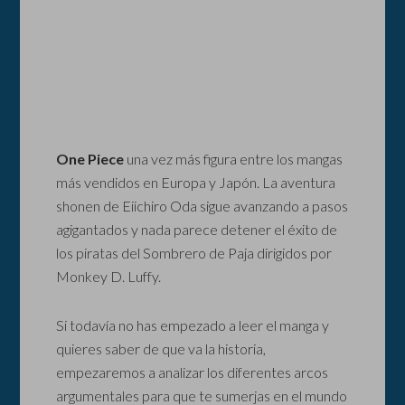
One Piece
una vez más figura entre los mangas
más vendidos en Europa y Japón. La aventura
shonen de Eiichiro Oda sigue avanzando a pasos
agigantados y nada parece detener el éxito de
los piratas del Sombrero de Paja dirigidos por
Monkey D. Luffy.
Si todavía no has empezado a leer el manga y
quieres saber de que va la historia,
empezaremos a analizar los diferentes arcos
argumentales para que te sumerjas en el mundo