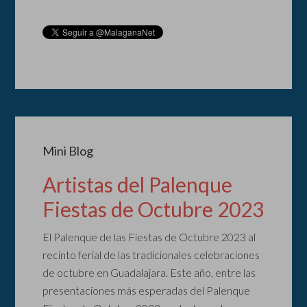
Mini Blog
Artistas del Palenque
Fiestas de Octubre 2023
El Palenque de las Fiestas de Octubre 2023 al
recinto ferial de las tradicionales celebraciones
de octubre en Guadalajara. Este año, entre las
presentaciones más esperadas del Palenque