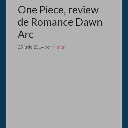
One Piece, review
de Romance Dawn
Arc
25 junio 2014
por
Mailen