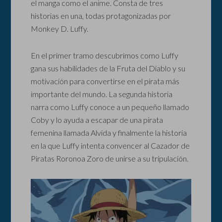
el manga como el anime. Consta de tres
historias en una, todas protagonizadas por
Monkey D. Luffy.
En el primer tramo descubrimos como Luffy
gana sus habilidades de la Fruta del Diablo y su
motivación para convertirse en el pirata más
importante del mundo. La segunda historia
narra como Luffy conoce a un pequeño llamado
Coby y lo ayuda a escapar de una pirata
femenina llamada Alvida y finalmente la historia
en la que Luffy intenta convencer al Cazador de
Piratas Roronoa Zoro de unirse a su tripulación.