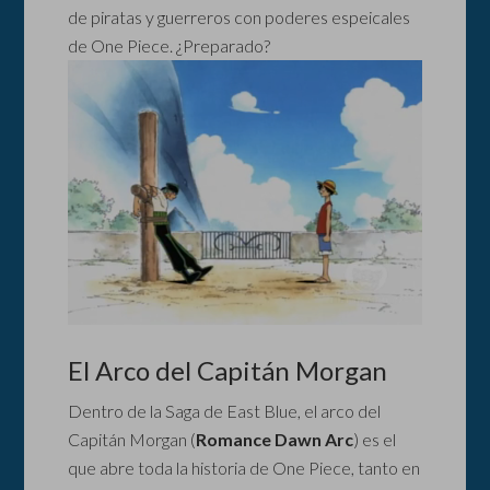
de piratas y guerreros con poderes espeicales
de One Piece. ¿Preparado?
El Arco del Capitán Morgan
Dentro de la Saga de East Blue, el arco del
Capitán Morgan (
Romance Dawn Arc
) es el
que abre toda la historia de One Piece, tanto en