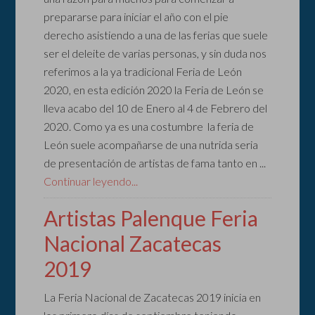
prepararse para iniciar el año con el pie
derecho asistiendo a una de las ferias que suele
ser el deleite de varias personas, y sin duda nos
referimos a la ya tradicional Feria de León
2020, en esta edición 2020 la Feria de León se
lleva acabo del 10 de Enero al 4 de Febrero del
2020. Como ya es una costumbre la feria de
León suele acompañarse de una nutrida seria
de presentación de artistas de fama tanto en ...
Continuar leyendo...
Artistas Palenque Feria
Nacional Zacatecas
2019
La Feria Nacional de Zacatecas 2019 inicia en