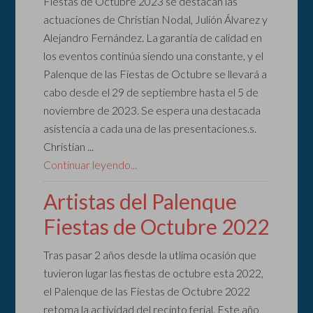
Fiestas de Octubre 2023 se destacan las
actuaciones de Christian Nodal, Julión Álvarez y
Alejandro Fernández. La garantía de calidad en
los eventos continúa siendo una constante, y el
Palenque de las Fiestas de Octubre se llevará a
cabo desde el 29 de septiembre hasta el 5 de
noviembre de 2023. Se espera una destacada
asistencia a cada una de las presentaciones.s.
Christian ...
Continuar leyendo...
Artistas del Palenque
Fiestas de Octubre 2022
Tras pasar 2 años desde la utlima ocasión que
tuvieron lugar las fiestas de octubre esta 2022,
el Palenque de las Fiestas de Octubre 2022
retoma la actividad del recinto ferial. Este año