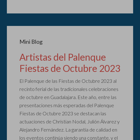
Mini Blog
Artistas del Palenque
Fiestas de Octubre 2023
El Palenque de las Fiestas de Octubre 2023 al
recinto ferial de las tradicionales celebraciones
de octubre en Guadalajara. Este año, entre las
presentaciones más esperadas del Palenque
Fiestas de Octubre 2023 se destacan las
actuaciones de Christian Nodal, Julión Álvarez y
Alejandro Fernández. La garantía de calidad en
los eventos continúa siendo una constante, y el