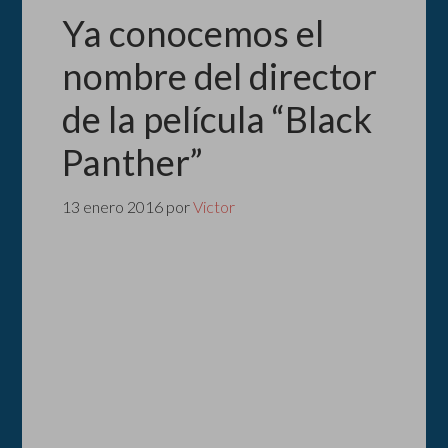
Ya conocemos el
nombre del director
de la película “Black
Panther”
13 enero 2016
por
Victor