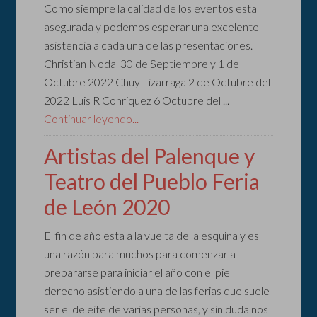
Como siempre la calidad de los eventos esta
asegurada y podemos esperar una excelente
asistencia a cada una de las presentaciones.
Christian Nodal 30 de Septiembre y 1 de
Octubre 2022 Chuy Lizarraga 2 de Octubre del
2022 Luis R Conriquez 6 Octubre del ...
Continuar leyendo...
Artistas del Palenque y
Teatro del Pueblo Feria
de León 2020
El fin de año esta a la vuelta de la esquina y es
una razón para muchos para comenzar a
prepararse para iniciar el año con el pie
derecho asistiendo a una de las ferias que suele
ser el deleite de varias personas, y sin duda nos