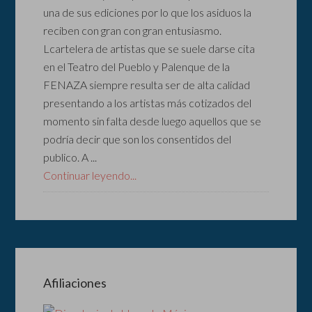
una de sus ediciones por lo que los asiduos la
reciben con gran con gran entusiasmo.
Lcartelera de artistas que se suele darse cita
en el Teatro del Pueblo y Palenque de la
FENAZA siempre resulta ser de alta calidad
presentando a los artistas más cotizados del
momento sin falta desde luego aquellos que se
podría decir que son los consentidos del
publico. A ...
Continuar leyendo...
Afiliaciones