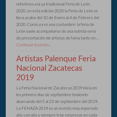
referimos a la ya tradicional Feria de León
2020, en esta edición 2020 la Feria de León se
lleva acabo del 10 de Enero al 4 de Febrero del
2020. Como ya es una costumbre la feria de
León suele acompañarse de una nutrida seria
de presentación de artistas de fama tanto en ...
Continuar leyendo...
Artistas Palenque Feria
Nacional Zacatecas
2019
La Feria Nacional de Zacatecas 2019 inicia en
los primero días de septiembre teniendo
abarcando del 5 al 23 de septiembre del 2019.
La FENAZA 2019 es un evento muy esperado
año con año y siempre trae sorpresas en cada