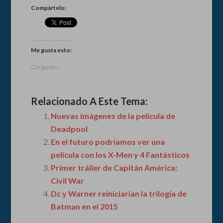
Compártelo:
Me gusta esto:
Cargando...
Relacionado A Este Tema:
Nuevas imágenes de la película de
Deadpool
En el futuro podríamos ver una
película con los X-Men y 4 Fantásticos
Primer tráiler de Capitán América:
Civil War
Dc y Warner reiniciarian la trilogía de
Batman en el 2015