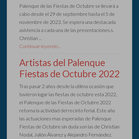
Palenque de las Fiestas de Octubre se llevará a
cabo desde el 29 de septiembre hasta el 5 de
noviembre de 2023. Se espera una destacada
asistencia a cada una de las presentaciones.s.
Christian ...
Continuar leyendo...
Artistas del Palenque
Fiestas de Octubre 2022
Tras pasar 2 años desde la utlima ocasión que
tuvieron lugar las fiestas de octubre esta 2022,
el Palenque de las Fiestas de Octubre 2022
retoma la actividad del recinto ferial. Este año
las actuaciones mas esperadas de Palenque
Fiestas de Octubre sin duda son las de Christian
Nodal, Julión Álvarez y Alejandro Fernández.