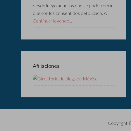
desde luego aquellos que se podría decir
que son los consentidos del publico. A ...
Continuar leyendo...
Afiliaciones
Copyright 