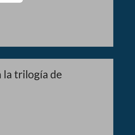
la trilogía de