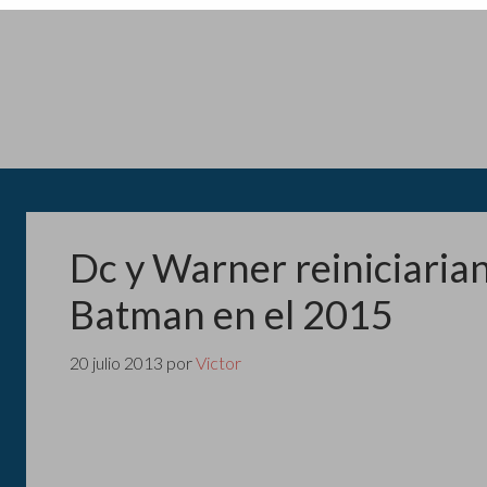
Dc y Warner reiniciarian 
Batman en el 2015
20 julio 2013
por
Victor