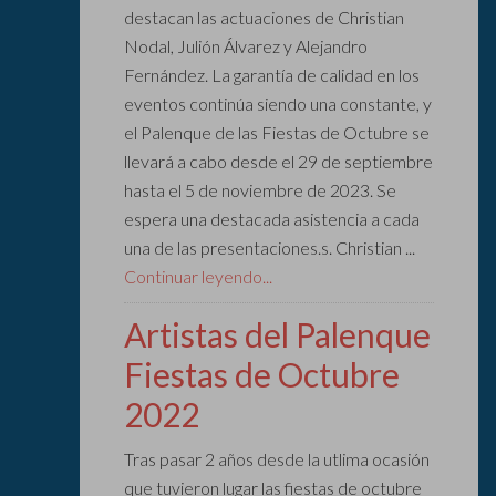
destacan las actuaciones de Christian
Nodal, Julión Álvarez y Alejandro
Fernández. La garantía de calidad en los
eventos continúa siendo una constante, y
el Palenque de las Fiestas de Octubre se
llevará a cabo desde el 29 de septiembre
hasta el 5 de noviembre de 2023. Se
espera una destacada asistencia a cada
una de las presentaciones.s. Christian ...
Continuar leyendo...
Artistas del Palenque
Fiestas de Octubre
2022
Tras pasar 2 años desde la utlima ocasión
que tuvieron lugar las fiestas de octubre