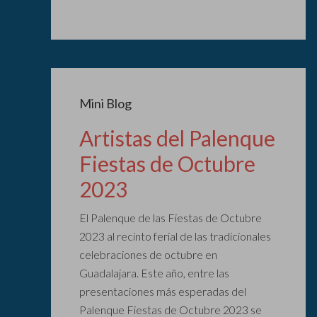
Mini Blog
Artistas del Palenque
Fiestas de Octubre
2023
El Palenque de las Fiestas de Octubre
2023 al recinto ferial de las tradicionales
celebraciones de octubre en
Guadalajara. Este año, entre las
presentaciones más esperadas del
Palenque Fiestas de Octubre 2023 se