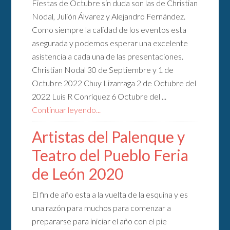
Fiestas de Octubre sin duda son las de Christian
Nodal, Julión Álvarez y Alejandro Fernández.
Como siempre la calidad de los eventos esta
asegurada y podemos esperar una excelente
asistencia a cada una de las presentaciones.
Christian Nodal 30 de Septiembre y 1 de
Octubre 2022 Chuy Lizarraga 2 de Octubre del
2022 Luis R Conriquez 6 Octubre del ...
Continuar leyendo...
Artistas del Palenque y
Teatro del Pueblo Feria
de León 2020
El fin de año esta a la vuelta de la esquina y es
una razón para muchos para comenzar a
prepararse para iniciar el año con el pie