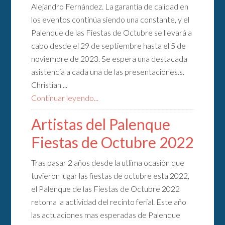
Alejandro Fernández. La garantía de calidad en
los eventos continúa siendo una constante, y el
Palenque de las Fiestas de Octubre se llevará a
cabo desde el 29 de septiembre hasta el 5 de
noviembre de 2023. Se espera una destacada
asistencia a cada una de las presentaciones.s.
Christian ...
Continuar leyendo...
Artistas del Palenque
Fiestas de Octubre 2022
Tras pasar 2 años desde la utlima ocasión que
tuvieron lugar las fiestas de octubre esta 2022,
el Palenque de las Fiestas de Octubre 2022
retoma la actividad del recinto ferial. Este año
las actuaciones mas esperadas de Palenque