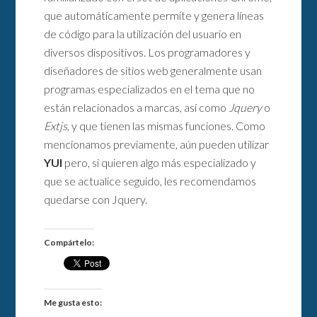
que automáticamente permite y genera líneas
de código para la utilización del usuario en
diversos dispositivos. Los programadores y
diseñadores de sitios web generalmente usan
programas especializados en el tema que no
están relacionados a marcas, así como
Jquery
o
Extjs
, y que tienen las mismas funciones. Como
mencionamos previamente, aún pueden utilizar
YUI
pero, si quieren algo más especializado y
que se actualice seguido, les recomendamos
quedarse con Jquery.
Compártelo:
Me gusta esto: