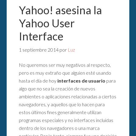
Yahoo! asesina la
Yahoo User
Interface
1 septiembre 2014
por
Luz
No queremos ser muy negativos al respecto,
pero es muy extraño que alguien esté usando
hasta el día de hoy
interfaces de usuario
para
algo que no sea la creación de nuevos
ambientes o aplicaciones relacionadas a ciertos
navegadores, y aquellos que lo hacen para
estos últimos fines generalmente utilizan
programas especiales y no interfaces incluidas
dentro de los navegadores o una marca
particular. Por lo tanto, siempre fue una decisión