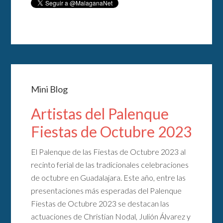
Mini Blog
Artistas del Palenque
Fiestas de Octubre 2023
El Palenque de las Fiestas de Octubre 2023 al
recinto ferial de las tradicionales celebraciones
de octubre en Guadalajara. Este año, entre las
presentaciones más esperadas del Palenque
Fiestas de Octubre 2023 se destacan las
actuaciones de Christian Nodal, Julión Álvarez y