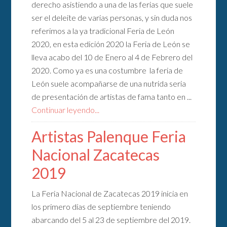
derecho asistiendo a una de las ferias que suele
ser el deleite de varias personas, y sin duda nos
referimos a la ya tradicional Feria de León
2020, en esta edición 2020 la Feria de León se
lleva acabo del 10 de Enero al 4 de Febrero del
2020. Como ya es una costumbre la feria de
León suele acompañarse de una nutrida seria
de presentación de artistas de fama tanto en ...
Continuar leyendo...
Artistas Palenque Feria
Nacional Zacatecas
2019
La Feria Nacional de Zacatecas 2019 inicia en
los primero días de septiembre teniendo
abarcando del 5 al 23 de septiembre del 2019.