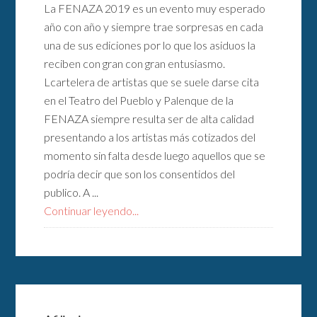
La FENAZA 2019 es un evento muy esperado
año con año y siempre trae sorpresas en cada
una de sus ediciones por lo que los asiduos la
reciben con gran con gran entusiasmo.
Lcartelera de artistas que se suele darse cita
en el Teatro del Pueblo y Palenque de la
FENAZA siempre resulta ser de alta calidad
presentando a los artistas más cotizados del
momento sin falta desde luego aquellos que se
podría decir que son los consentidos del
publico. A ...
Continuar leyendo...