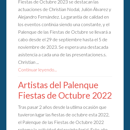
Fiestas de Octubre 2023 se destacan las
actuaciones de Christian Nodal, Julión Álvarez y
Alejandro Fernández. La garantía de calidad en
los eventos continúa siendo una constante, y el
Palenque de las Fiestas de Octubre se llevará a
cabo desde el 29 de septiembre hasta el 5 de
noviembre de 2023. Se espera una destacada
asistencia a cada una de las presentaciones.s.
Christian ...
Continuar leyendo...
Artistas del Palenque
Fiestas de Octubre 2022
Tras pasar 2 años desde la utlima ocasión que
tuvieron lugar las fiestas de octubre esta 2022,
el Palenque de las Fiestas de Octubre 2022
retoma la actividad del recinto ferial. Este año