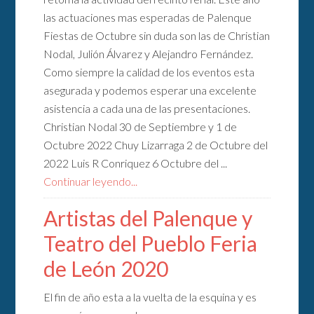
las actuaciones mas esperadas de Palenque
Fiestas de Octubre sin duda son las de Christian
Nodal, Julión Álvarez y Alejandro Fernández.
Como siempre la calidad de los eventos esta
asegurada y podemos esperar una excelente
asistencia a cada una de las presentaciones.
Christian Nodal 30 de Septiembre y 1 de
Octubre 2022 Chuy Lizarraga 2 de Octubre del
2022 Luis R Conriquez 6 Octubre del ...
Continuar leyendo...
Artistas del Palenque y
Teatro del Pueblo Feria
de León 2020
El fin de año esta a la vuelta de la esquina y es