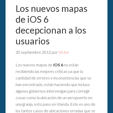
Los nuevos mapas
de iOS 6
decepcionan a los
usuarios
20 septiembre 2012
por
Victor
Los nuevos mapas de
iOS 6
no están
recibiendo las mejores críticas ya que la
cantidad de errores e inconsistencias que se
han encontrado, están haciendo que incluso
algunos gobiernos intervengan para corregir
cosas como la ubicación de un aeropuerto en
una granja, esto paso en Irlanda. Este es uno de
los tantos casos de ubicaciones erradas que se