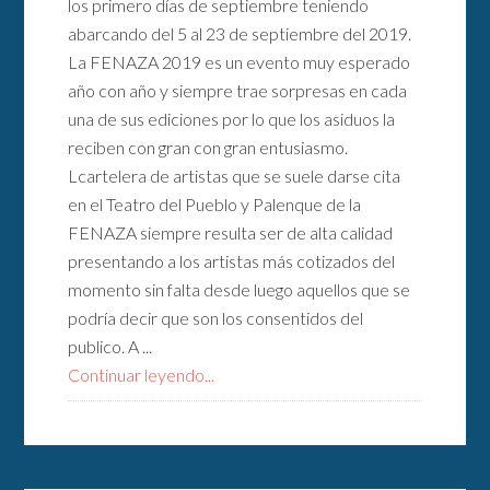
los primero días de septiembre teniendo
abarcando del 5 al 23 de septiembre del 2019.
La FENAZA 2019 es un evento muy esperado
año con año y siempre trae sorpresas en cada
una de sus ediciones por lo que los asiduos la
reciben con gran con gran entusiasmo.
Lcartelera de artistas que se suele darse cita
en el Teatro del Pueblo y Palenque de la
FENAZA siempre resulta ser de alta calidad
presentando a los artistas más cotizados del
momento sin falta desde luego aquellos que se
podría decir que son los consentidos del
publico. A ...
Continuar leyendo...