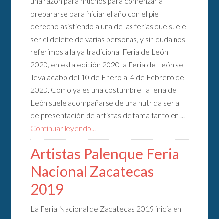
una razón para muchos para comenzar a
prepararse para iniciar el año con el pie
derecho asistiendo a una de las ferias que suele
ser el deleite de varias personas, y sin duda nos
referimos a la ya tradicional Feria de León
2020, en esta edición 2020 la Feria de León se
lleva acabo del 10 de Enero al 4 de Febrero del
2020. Como ya es una costumbre la feria de
León suele acompañarse de una nutrida seria
de presentación de artistas de fama tanto en ...
Continuar leyendo...
Artistas Palenque Feria
Nacional Zacatecas
2019
La Feria Nacional de Zacatecas 2019 inicia en