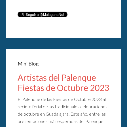
Mini Blog
Artistas del Palenque
Fiestas de Octubre 2023
El Palenque de las Fiestas de Octubre 2023 al
recinto ferial de las tradicionales celebraciones
de octubre en Guadalajara. Este año, entre las
presentaciones más esperadas del Palenque