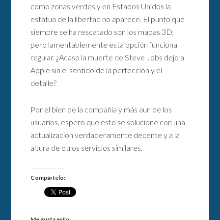
como zonas verdes y en Estados Unidos la
estatua de la libertad no aparece. El punto que
siempre se ha rescatado son los mapas 3D,
pero lamentablemente esta opción funciona
regular. ¿Acaso la muerte de Steve Jobs dejo a
Apple sin el sentido de la perfección y el
detalle?
Por el bien de la compañía y más aun de los
usuarios, espero que esto se solucione con una
actualización verdaderamente decente y a la
altura de otros servicios similares.
Compártelo:
Me gusta esto: