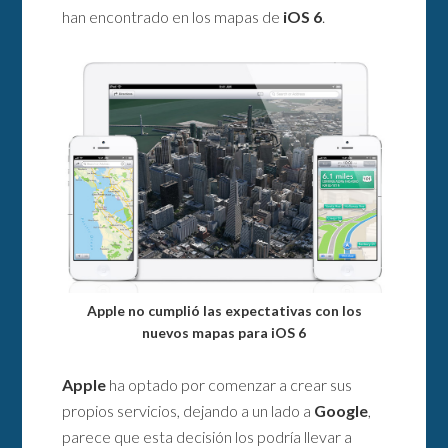
han encontrado en los mapas de
iOS 6
.
Apple no cumplió las expectativas con los
nuevos mapas para iOS 6
Apple
ha optado por comenzar a crear sus
propios servicios, dejando a un lado a
Google
,
parece que esta decisión los podría llevar a