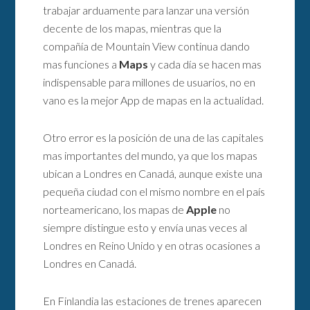
trabajar arduamente para lanzar una versión
decente de los mapas, mientras que la
compañía de Mountain View continua dando
mas funciones a
Maps
y cada día se hacen mas
indispensable para millones de usuarios, no en
vano es la mejor App de mapas en la actualidad.
Otro error es la posición de una de las capitales
mas importantes del mundo, ya que los mapas
ubican a Londres en Canadá, aunque existe una
pequeña ciudad con el mismo nombre en el país
norteamericano, los mapas de
Apple
no
siempre distingue esto y envía unas veces al
Londres en Reino Unido y en otras ocasiones a
Londres en Canadá.
En Finlandia las estaciones de trenes aparecen