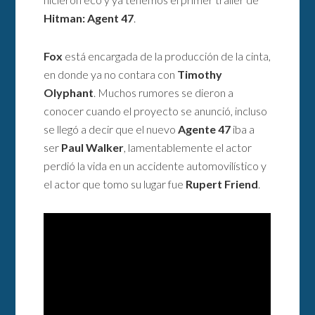
Hitman: Agent 47
.
Fox
está encargada de la producción de la cinta,
en donde ya no contara con
Timothy
Olyphant
. Muchos rumores se dieron a
conocer cuando el proyecto se anunció, incluso
se llegó a decir que el nuevo
Agente 47
iba a
ser
Paul Walker
, lamentablemente el actor
perdió la vida en un accidente automovilístico y
el actor que tomo su lugar fue
Rupert Friend
.