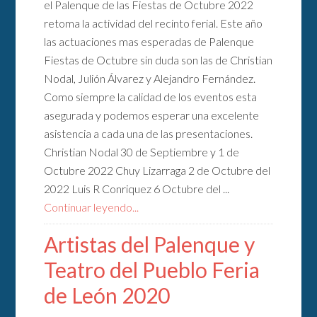
el Palenque de las Fiestas de Octubre 2022
retoma la actividad del recinto ferial. Este año
las actuaciones mas esperadas de Palenque
Fiestas de Octubre sin duda son las de Christian
Nodal, Julión Álvarez y Alejandro Fernández.
Como siempre la calidad de los eventos esta
asegurada y podemos esperar una excelente
asistencia a cada una de las presentaciones.
Christian Nodal 30 de Septiembre y 1 de
Octubre 2022 Chuy Lizarraga 2 de Octubre del
2022 Luis R Conriquez 6 Octubre del ...
Continuar leyendo...
Artistas del Palenque y
Teatro del Pueblo Feria
de León 2020