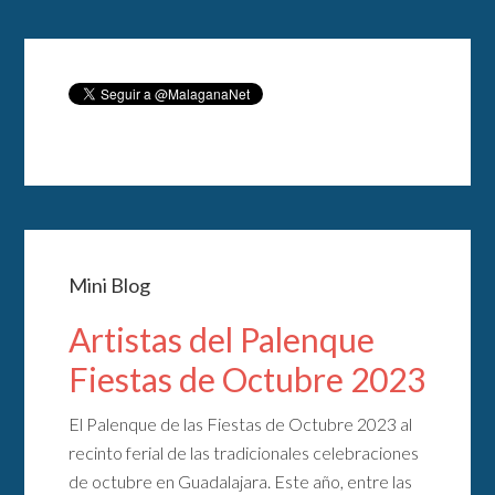
Mini Blog
Artistas del Palenque
Fiestas de Octubre 2023
El Palenque de las Fiestas de Octubre 2023 al
recinto ferial de las tradicionales celebraciones
de octubre en Guadalajara. Este año, entre las