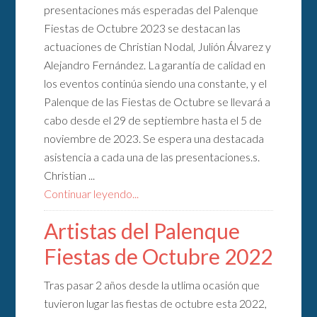
presentaciones más esperadas del Palenque
Fiestas de Octubre 2023 se destacan las
actuaciones de Christian Nodal, Julión Álvarez y
Alejandro Fernández. La garantía de calidad en
los eventos continúa siendo una constante, y el
Palenque de las Fiestas de Octubre se llevará a
cabo desde el 29 de septiembre hasta el 5 de
noviembre de 2023. Se espera una destacada
asistencia a cada una de las presentaciones.s.
Christian ...
Continuar leyendo...
Artistas del Palenque
Fiestas de Octubre 2022
Tras pasar 2 años desde la utlima ocasión que
tuvieron lugar las fiestas de octubre esta 2022,