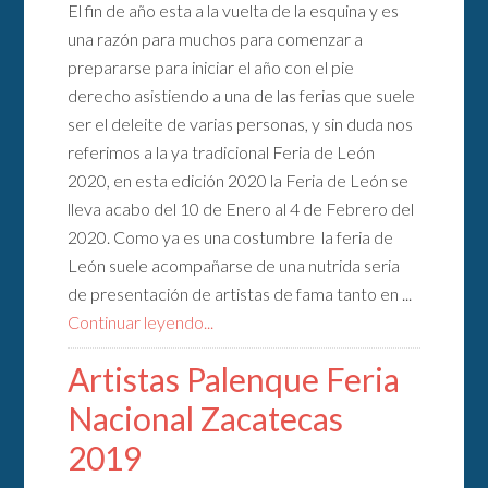
El fin de año esta a la vuelta de la esquina y es
una razón para muchos para comenzar a
prepararse para iniciar el año con el pie
derecho asistiendo a una de las ferias que suele
ser el deleite de varias personas, y sin duda nos
referimos a la ya tradicional Feria de León
2020, en esta edición 2020 la Feria de León se
lleva acabo del 10 de Enero al 4 de Febrero del
2020. Como ya es una costumbre la feria de
León suele acompañarse de una nutrida seria
de presentación de artistas de fama tanto en ...
Continuar leyendo...
Artistas Palenque Feria
Nacional Zacatecas
2019