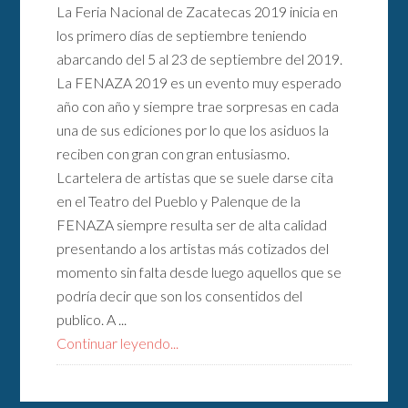
La Feria Nacional de Zacatecas 2019 inicia en
los primero días de septiembre teniendo
abarcando del 5 al 23 de septiembre del 2019.
La FENAZA 2019 es un evento muy esperado
año con año y siempre trae sorpresas en cada
una de sus ediciones por lo que los asiduos la
reciben con gran con gran entusiasmo.
Lcartelera de artistas que se suele darse cita
en el Teatro del Pueblo y Palenque de la
FENAZA siempre resulta ser de alta calidad
presentando a los artistas más cotizados del
momento sin falta desde luego aquellos que se
podría decir que son los consentidos del
publico. A ...
Continuar leyendo...