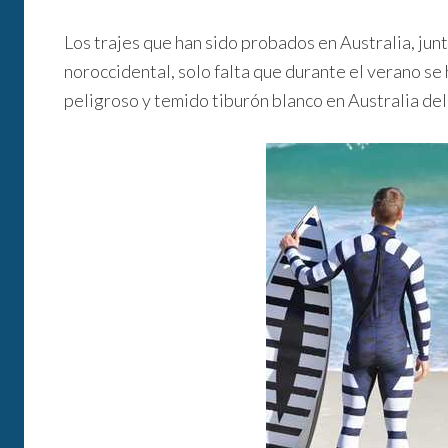
Los trajes que han sido probados en Australia, junt
noroccidental, solo falta que durante el verano se
peligroso y temido tiburón blanco en Australia del 