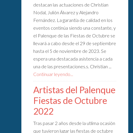
destacan las actuaciones de Christian
Nodal, Julión Álvarez y Alejandro
Fernández. La garantía de calidad en los
eventos continúa siendo una constante, y
el Palenque de las Fiestas de Octubre se
llevará a cabo desde el 29 de septiembre
hasta el 5 de noviembre de 2023. Se
espera una destacada asistencia a cada
una de las presentaciones.s. Christian ...
Continuar leyendo...
Artistas del Palenque
Fiestas de Octubre
2022
Tras pasar 2 años desde la utlima ocasión
que tuvieron lugar las fiestas de octubre