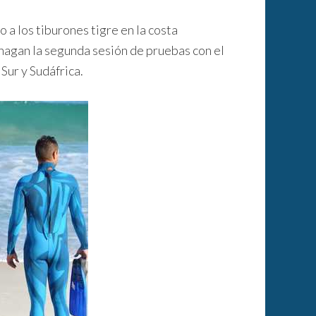
o a los tiburones tigre en la costa
 hagan la segunda sesión de pruebas con el
Sur y Sudáfrica.