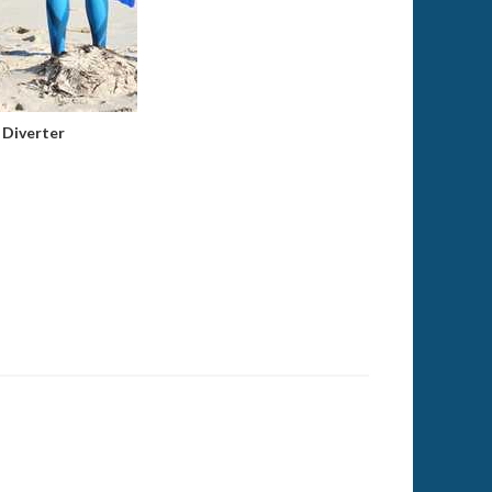
 Diverter