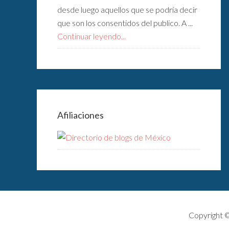
desde luego aquellos que se podría decir
que son los consentidos del publico. A ...
Continuar leyendo...
Afiliaciones
Copyright 