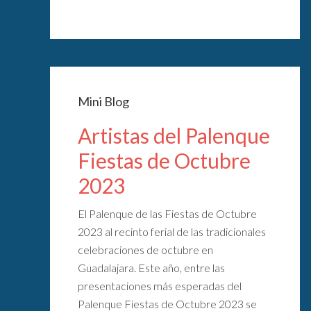
Mini Blog
Artistas del Palenque
Fiestas de Octubre
2023
El Palenque de las Fiestas de Octubre
2023 al recinto ferial de las tradicionales
celebraciones de octubre en
Guadalajara. Este año, entre las
presentaciones más esperadas del
Palenque Fiestas de Octubre 2023 se