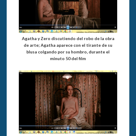
Agatha y Zero discutiendo del robo de la obra
de arte; Agatha aparece con el tirante de su
blusa colgando por su hombro, durante el
minuto 50 del film