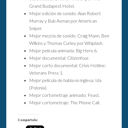
Grand Budapest Hotel.
Mejor edición de sonido: Alan Robert
Murray y Bub Asman por American
Sniper.
Mejor mezcla de sonido: Craig Mann, Ben
Wilkins y Thomas Curley por Whiplash.
Mejor película animada: Big Hero 6.
Mejor documental: Citizenfour.
Mejor corto documental: Crisis Hotline:
Veterans Press 1.
Mejor película de habla no inglesa: Ida
(Polonia).
Mejor cortometraje animado: Feast.
Mejor cortometraje: The Phone Call.
Compártelo: