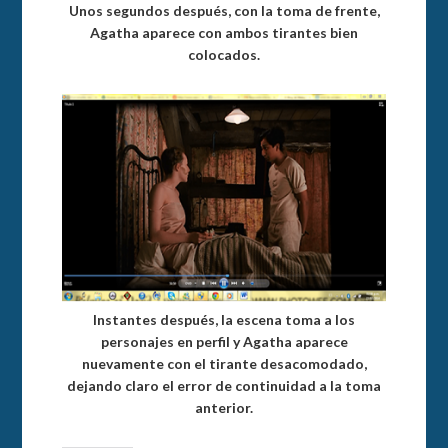
Unos segundos después, con la toma de frente,
Agatha aparece con ambos tirantes bien
colocados.
Instantes después, la escena toma a los
personajes en perfil y Agatha aparece
nuevamente con el tirante desacomodado,
dejando claro el error de continuidad a la toma
anterior.