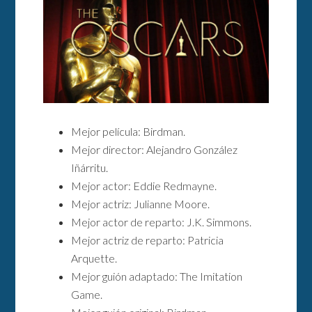
Mejor película: Birdman.
Mejor director: Alejandro González
Iñárritu.
Mejor actor: Eddie Redmayne.
Mejor actriz: Julianne Moore.
Mejor actor de reparto: J.K. Simmons.
Mejor actriz de reparto: Patricia
Arquette.
Mejor guión adaptado: The Imitation
Game.