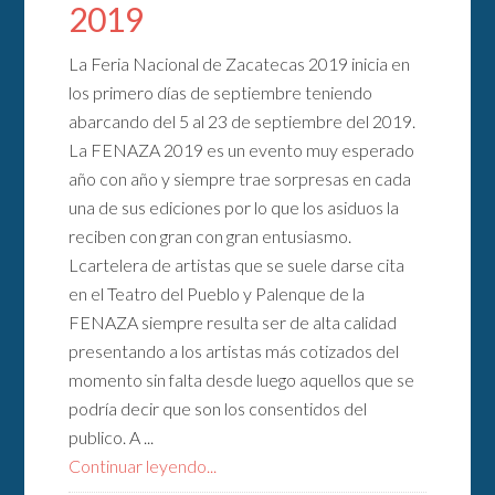
2019
La Feria Nacional de Zacatecas 2019 inicia en
los primero días de septiembre teniendo
abarcando del 5 al 23 de septiembre del 2019.
La FENAZA 2019 es un evento muy esperado
año con año y siempre trae sorpresas en cada
una de sus ediciones por lo que los asiduos la
reciben con gran con gran entusiasmo.
Lcartelera de artistas que se suele darse cita
en el Teatro del Pueblo y Palenque de la
FENAZA siempre resulta ser de alta calidad
presentando a los artistas más cotizados del
momento sin falta desde luego aquellos que se
podría decir que son los consentidos del
publico. A ...
Continuar leyendo...