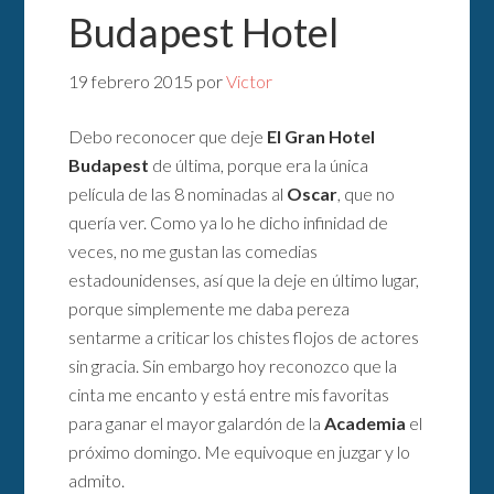
Budapest Hotel
19 febrero 2015
por
Victor
Debo reconocer que deje
El Gran Hotel
Budapest
de última, porque era la única
película de las 8 nominadas al
Oscar
, que no
quería ver. Como ya lo he dicho infinidad de
veces, no me gustan las comedias
estadounidenses, así que la deje en último lugar,
porque simplemente me daba pereza
sentarme a criticar los chistes flojos de actores
sin gracia. Sin embargo hoy reconozco que la
cinta me encanto y está entre mis favoritas
para ganar el mayor galardón de la
Academia
el
próximo domingo. Me equivoque en juzgar y lo
admito.