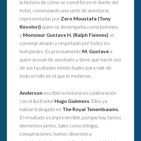
la historia de cómo se convirtió en el dueño del
hotel, comenzando una serie de aventuras
representadas por
Zero Moustafa (Tony
Revolori)
quien se desempeña como botones
y
Monsieur Gustave H. (Ralph Fiennes)
, el
conserje amado y respetado por todos los
huéspedes. Es precisamente
M. Gustave
a
quien acusan de asesinato y tiene que hacer uso
de sus facultades intelectuales para salir de
todo el rollo en el que lo metieron.
Anderson
escribió la historia en colaboración
con el ilustrador
Hugo Guinness
. Ellos ya
habían trabajado en
The Royal Tenembaums.
El resultado es impredecible, porque hay tantos
elementos juntos, tales como intrigas,
conspiraciones, humor, diversión y