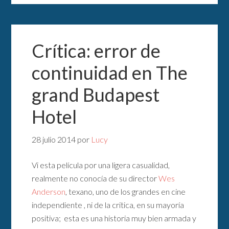
Crítica: error de
continuidad en The
grand Budapest
Hotel
28 julio 2014
por
Lucy
Vi esta película por una ligera casualidad,
realmente no conocía de su director
Wes
Anderson
, texano, uno de los grandes en cine
independiente , ni de la critica, en su mayoría
positiva; esta es una historia muy bien armada y