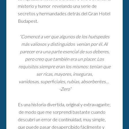
misterio y humor revelando una serie de
secretos y hermandades detrás del Gran Hotel
Budapest.
“Comencé a ver que algunos de los huéspedes
más valiosos y distinguidos venían por él. Al
parecer era una parte esencial de sus deberes,
pero creo que también era un placer. Los
requisitos siempre eran los mismos: tenían que
ser ricas, mayores, inseguras,
vanidosas, superficiales, rubias, absorbentes…
-Zero”
Es una historia divertida, original y extravagante;
de modo que me sorprendí bastante cuando
descubrí un error de continuidad, muy simple,
que puede pasar desapercibido fácilmente y