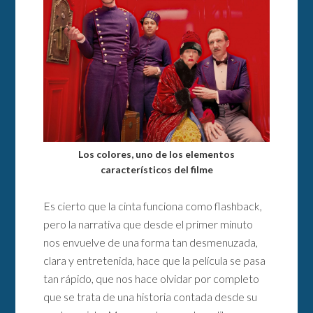
Los colores, uno de los elementos
característicos del filme
Es cierto que la cinta funciona como flashback,
pero la narrativa que desde el primer minuto
nos envuelve de una forma tan desmenuzada,
clara y entretenida, hace que la película se pasa
tan rápido, que nos hace olvidar por completo
que se trata de una historia contada desde su