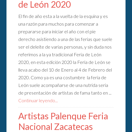
de León 2020
El fin de año esta a la vuelta de la esquina y es
una razón para muchos para comenzar a
prepararse para iniciar el año con el pie
derecho asistiendo a una de las ferias que suele
ser el deleite de varias personas, y sin duda nos
referimos a la ya tradicional Feria de León
2020, en esta edición 2020 la Feria de León se
lleva acabo del 10 de Enero al 4 de Febrero del
2020. Como ya es una costumbre la feria de
León suele acompañarse de una nutrida seria
de presentación de artistas de fama tanto en ...
Continuar leyendo...
Artistas Palenque Feria
Nacional Zacatecas