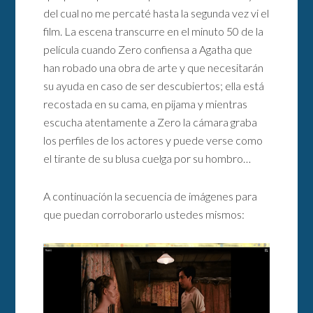
del cual no me percaté hasta la segunda vez vi el
film. La escena transcurre en el minuto 50 de la
película cuando Zero confiensa a Agatha que
han robado una obra de arte y que necesitarán
su ayuda en caso de ser descubiertos; ella está
recostada en su cama, en pijama y mientras
escucha atentamente a Zero la cámara graba
los perfiles de los actores y puede verse como
el tirante de su blusa cuelga por su hombro…
A continuación la secuencia de imágenes para
que puedan corroborarlo ustedes mismos: