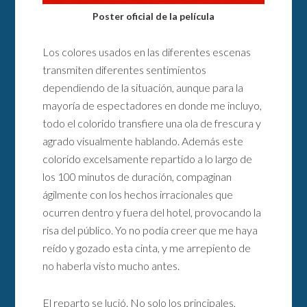
Poster oficial de la película
Los colores usados en las diferentes escenas
transmiten diferentes sentimientos
dependiendo de la situación, aunque para la
mayoría de espectadores en donde me incluyo,
todo el colorido transfiere una ola de frescura y
agrado visualmente hablando. Además este
colorido excelsamente repartido a lo largo de
los 100 minutos de duración, compaginan
ágilmente con los hechos irracionales que
ocurren dentro y fuera del hotel, provocando la
risa del público. Yo no podía creer que me haya
reído y gozado esta cinta, y me arrepiento de
no haberla visto mucho antes.
El reparto se lució. No solo los principales,