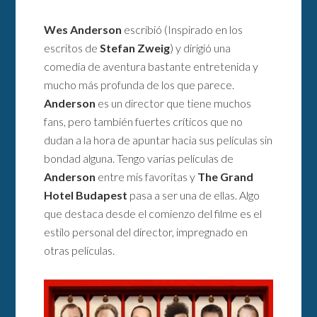
Wes Anderson
escribió (Inspirado en los
escritos de
Stefan Zweig
) y dirigió una
comedia de aventura bastante entretenida y
mucho más profunda de los que parece.
Anderson
es un director que tiene muchos
fans, pero también fuertes críticos que no
dudan a la hora de apuntar hacia sus películas sin
bondad alguna. Tengo varias películas de
Anderson
entre mis favoritas y
The Grand
Hotel Budapest
pasa a ser una de ellas. Algo
que destaca desde el comienzo del filme es el
estilo personal del director, impregnado en
otras películas.