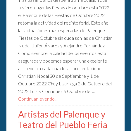
tuvieron lugar las fiestas de octubre esta 2022,
el Palenque de las Fiestas de Octubre 2022
retoma la actividad del recinto ferial. Este año
las actuaciones mas esperadas de Palenque
Fiestas de Octubre sin duda son las de Christian
Nodal, Julión Álvarez y Alejandro Fernández.
Como siempre la calidad de los eventos esta
asegurada y podemos esperar una excelente
asistencia a cada una de las presentaciones.
Christian Nodal 30 de Septiembre y 1 de
Octubre 2022 Chuy Lizarraga 2 de Octubre del
2022 Luis R Conriquez 6 Octubre del ...
Continuar leyendo...
Artistas del Palenque y
Teatro del Pueblo Feria