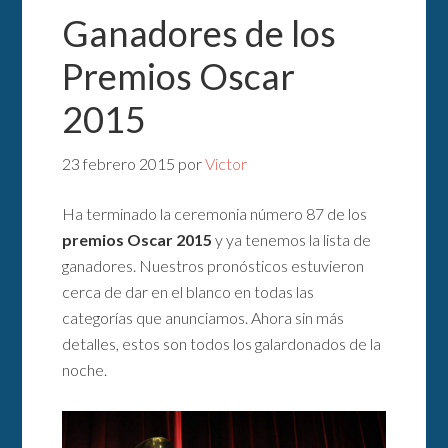
Ganadores de los
Premios Oscar
2015
23 febrero 2015
por
Victor
Ha terminado la ceremonia número 87 de los
premios Oscar 2015
y ya tenemos la lista de
ganadores. Nuestros pronósticos estuvieron
cerca de dar en el blanco en todas las
categorías que anunciamos. Ahora sin más
detalles, estos son todos los galardonados de la
noche.