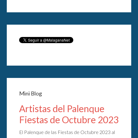
Mini Blog
Artistas del Palenque
Fiestas de Octubre 2023
El Palenque de las Fiestas de Octubre 2023 al