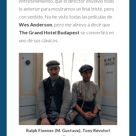
entretenimiento, que el director envolvió todo
lo anterior para mostrarnos un final triste, pero
con sentido. No he visto todas las películas de
Wes Anderson
, pero me atrevo a decir que
The Grand Hotel Budapest
se convertirá en
uno de sus clásicos.
Ralph Fiennes (M. Gustave), Tony Revolori