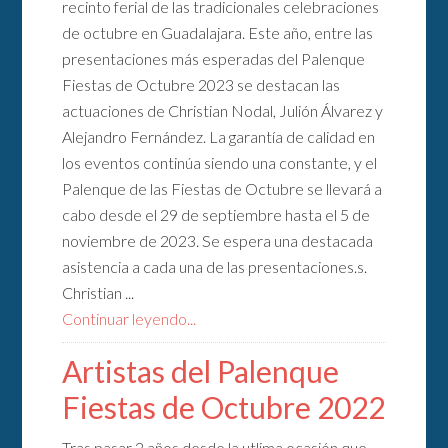
recinto ferial de las tradicionales celebraciones
de octubre en Guadalajara. Este año, entre las
presentaciones más esperadas del Palenque
Fiestas de Octubre 2023 se destacan las
actuaciones de Christian Nodal, Julión Álvarez y
Alejandro Fernández. La garantía de calidad en
los eventos continúa siendo una constante, y el
Palenque de las Fiestas de Octubre se llevará a
cabo desde el 29 de septiembre hasta el 5 de
noviembre de 2023. Se espera una destacada
asistencia a cada una de las presentaciones.s.
Christian ...
Continuar leyendo...
Artistas del Palenque
Fiestas de Octubre 2022
Tras pasar 2 años desde la utlima ocasión que