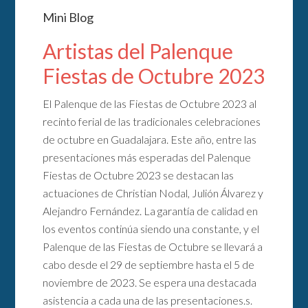
Mini Blog
Artistas del Palenque
Fiestas de Octubre 2023
El Palenque de las Fiestas de Octubre 2023 al
recinto ferial de las tradicionales celebraciones
de octubre en Guadalajara. Este año, entre las
presentaciones más esperadas del Palenque
Fiestas de Octubre 2023 se destacan las
actuaciones de Christian Nodal, Julión Álvarez y
Alejandro Fernández. La garantía de calidad en
los eventos continúa siendo una constante, y el
Palenque de las Fiestas de Octubre se llevará a
cabo desde el 29 de septiembre hasta el 5 de
noviembre de 2023. Se espera una destacada
asistencia a cada una de las presentaciones.s.