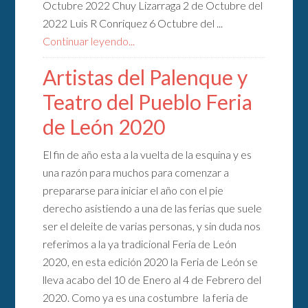
Octubre 2022 Chuy Lizarraga 2 de Octubre del
2022 Luis R Conriquez 6 Octubre del ...
Continuar leyendo...
Artistas del Palenque y
Teatro del Pueblo Feria
de León 2020
El fin de año esta a la vuelta de la esquina y es
una razón para muchos para comenzar a
prepararse para iniciar el año con el pie
derecho asistiendo a una de las ferias que suele
ser el deleite de varias personas, y sin duda nos
referimos a la ya tradicional Feria de León
2020, en esta edición 2020 la Feria de León se
lleva acabo del 10 de Enero al 4 de Febrero del
2020. Como ya es una costumbre la feria de