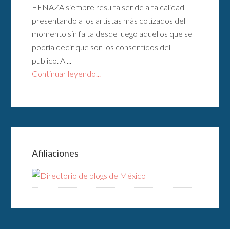
FENAZA siempre resulta ser de alta calidad
presentando a los artistas más cotizados del
momento sin falta desde luego aquellos que se
podría decir que son los consentidos del
publico. A ...
Continuar leyendo...
Afiliaciones