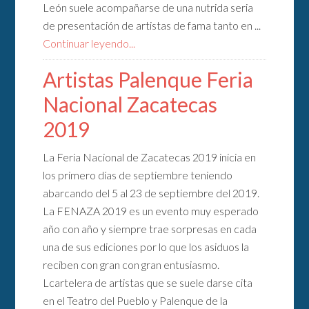
León suele acompañarse de una nutrida seria
de presentación de artistas de fama tanto en ...
Continuar leyendo...
Artistas Palenque Feria
Nacional Zacatecas
2019
La Feria Nacional de Zacatecas 2019 inicia en
los primero días de septiembre teniendo
abarcando del 5 al 23 de septiembre del 2019.
La FENAZA 2019 es un evento muy esperado
año con año y siempre trae sorpresas en cada
una de sus ediciones por lo que los asiduos la
reciben con gran con gran entusiasmo.
Lcartelera de artistas que se suele darse cita
en el Teatro del Pueblo y Palenque de la