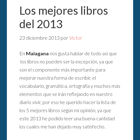
Los mejores libros
del 2013
23 diciembre 2013
por
Victor
En
Malagana
nos gusta hablar de todo así que
los libros no pueden ser la excepción, ya que
son el componente más importante para
mejorar nuestra forma de escribir, el
vocabulario, gramática, ortografía y muchos más
elementos que se irán reflejando en nuestro
diario vivir, por eso he querido hacer la lista de
los 5 mejores libros según mi opinión, ya que
este 2013 he podido leer una buena cantidad
los cuales me han dejado muy satisfecho.