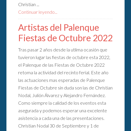
Christian ...
Continuar leyendo...
Artistas del Palenque
Fiestas de Octubre 2022
Tras pasar 2 años desde la utlima ocasión que
tuvieron lugar las fiestas de octubre esta 2022,
el Palenque de las Fiestas de Octubre 2022
retoma la actividad del recinto ferial. Este año
las actuaciones mas esperadas de Palenque
Fiestas de Octubre sin duda son las de Christian
Nodal, Julión Álvarez y Alejandro Fernández.
Como siempre la calidad de los eventos esta
asegurada y podemos esperar una excelente
asistencia a cada una de las presentaciones.
Christian Nodal 30 de Septiembre y 1 de