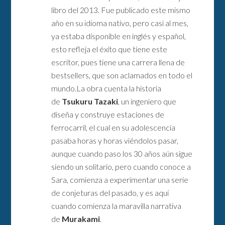
libro del 2013. Fue publicado este mismo
año en su idioma nativo, pero casi al mes,
ya estaba disponible en inglés y español,
esto refleja el éxito que tiene este
escritor, pues tiene una carrera llena de
bestsellers, que son aclamados en todo el
mundo.La obra cuenta la historia
de
Tsukuru Tazaki
, un ingeniero que
diseña y construye estaciones de
ferrocarril, el cual en su adolescencia
pasaba horas y horas viéndolos pasar,
aunque cuando paso los 30 años aún sigue
siendo un solitario, pero cuando conoce a
Sara, comienza a experimentar una serie
de conjeturas del pasado, y es aquí
cuando comienza la maravilla narrativa
de
Murakami
.