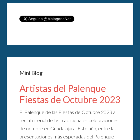
Mini Blog
Artistas del Palenque
Fiestas de Octubre 2023
El Palenque de las Fiestas de Octubre 2023 al
recinto ferial de las tradicionales celebraciones
de octubre en Guadalajara. Este año, entre las
presentaciones más esperadas del Palenque