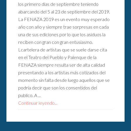
los primero días de septiembre teniendo
abarcando del 5 al 23 de septiembre del 2019.
La FENAZA 2019 es un evento muy esperado
año con año y siempre trae sorpresas en cada
una de sus ediciones por lo que los asiduos la
reciben con gran con gran entusiasmo.
Lcartelera de artistas que se suele darse cita
en el Teatro del Pueblo y Palenque de la
FENAZA siempre resulta ser de alta calidad
presentando a los artistas más cotizados del
momento sin falta desde luego aquellos que se
podría decir que son los consentidos del
publico. A ...
Continuar leyendo...