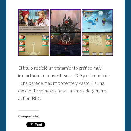
El título recibió un tratamiento gráfico muy
importante al convertirse en 3D y el mundo de
Lufia parece más imponente y vasto. Es una
excelente remakes para amantes del género
action-RPG.
Compártelo: