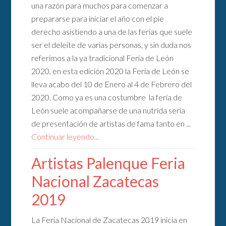
una razón para muchos para comenzar a
prepararse para iniciar el año con el pie
derecho asistiendo a una de las ferias que suele
ser el deleite de varias personas, y sin duda nos
referimos a la ya tradicional Feria de León
2020, en esta edición 2020 la Feria de León se
lleva acabo del 10 de Enero al 4 de Febrero del
2020. Como ya es una costumbre la feria de
León suele acompañarse de una nutrida seria
de presentación de artistas de fama tanto en ...
Continuar leyendo...
Artistas Palenque Feria
Nacional Zacatecas
2019
La Feria Nacional de Zacatecas 2019 inicia en