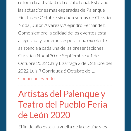
retoma la actividad del recinto ferial. Este año
las actuaciones mas esperadas de Palenque
Fiestas de Octubre sin duda son las de Christian
Nodal, Julión Álvarez y Alejandro Fernández.
Como siempre la calidad de los eventos esta
asegurada y podemos esperar una excelente
asistencia a cada una de las presentaciones.
Christian Nodal 30 de Septiembre y 1 de
Octubre 2022 Chuy Lizarraga 2 de Octubre del
2022 Luis R Conriquez 6 Octubre del ...
Continuar leyendo...
Artistas del Palenque y
Teatro del Pueblo Feria
de León 2020
El fin de año esta a la vuelta de la esquina y es