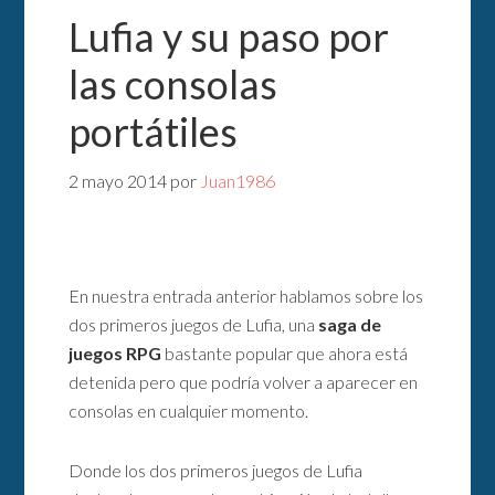
Lufia y su paso por
las consolas
portátiles
2 mayo 2014
por
Juan1986
En nuestra entrada anterior hablamos sobre los
dos primeros juegos de Lufia, una
saga de
juegos RPG
bastante popular que ahora está
detenida pero que podría volver a aparecer en
consolas en cualquier momento.
Donde los dos primeros juegos de Lufia