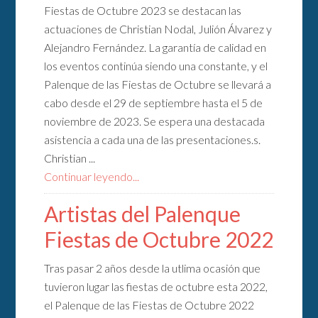
Fiestas de Octubre 2023 se destacan las
actuaciones de Christian Nodal, Julión Álvarez y
Alejandro Fernández. La garantía de calidad en
los eventos continúa siendo una constante, y el
Palenque de las Fiestas de Octubre se llevará a
cabo desde el 29 de septiembre hasta el 5 de
noviembre de 2023. Se espera una destacada
asistencia a cada una de las presentaciones.s.
Christian ...
Continuar leyendo...
Artistas del Palenque
Fiestas de Octubre 2022
Tras pasar 2 años desde la utlima ocasión que
tuvieron lugar las fiestas de octubre esta 2022,
el Palenque de las Fiestas de Octubre 2022