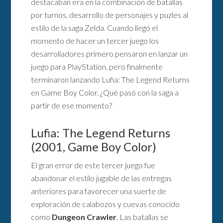
destacaban era en la combinación de batallas
por turnos, desarrollo de personajes y puzles al
estilo de la saga Zelda. Cuando llegó el
momento de hacer un tercer juego los
desarrolladores primero pensaron en lanzar un
juego para PlayStation, pero finalmente
terminaron lanzando Lufia: The Legend Returns
en Game Boy Color. ¿Qué pasó con la saga a
partir de ese momento?
Lufia: The Legend Returns
(2001, Game Boy Color)
El gran error de este tercer juego fue
abandonar el estilo jugable de las entregas
anteriores para favorecer una suerte de
exploración de calabozos y cuevas conocido
como
Dungeon Crawler
. Las batallas se