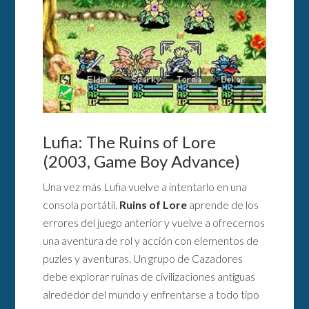
Lufia: The Ruins of Lore
(2003, Game Boy Advance)
Una vez más Lufia vuelve a intentarlo en una
consola portátil.
Ruins of Lore
aprende de los
errores del juego anterior y vuelve a ofrecernos
una aventura de rol y acción con elementos de
puzles y aventuras. Un grupo de Cazadores
debe explorar ruinas de civilizaciones antiguas
alrededor del mundo y enfrentarse a todo tipo