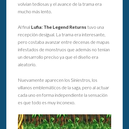
volvían tediosas y el avance de la trama era
mucho más lento.
Al final
Lufia: The Legend Returns
tuvo una
recepción desigual. La trama era interesante,
pero costaba avanzar entre decenas de mapas
infestados de monstruos que además no tenían
un desarrollo preciso ya que el diseño era
aleatorio.
Nuevamente aparecen los Siniestros, los
villanos emblemáticos de la saga, pero al actuar
cada uno en forma independiente la sensación
es que todo es muy inconexo.