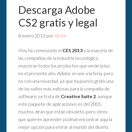
Descarga Adobe
CS2 gratis y legal
8 enero 2013
por
Victor
Hoy ha comenzado el
CES 2013
y la mayoría de
las compañías de la industria tecnológica
muestran todos los productos que verán la luz
en el presente año, Adobe se une a la feria, pero
no con una novedad, ya que ha puesto gratis una
de las suites más exitosas para la compañía de
software, se trata de
Creative Suite 2
, aunque
este paquete de aplicaciones es del 2005,
muchos dirán que están obsoleto, pero otros
que quieren aprender podrían encontrar aquí la
mejor opción para entrar al mundo del diseño.