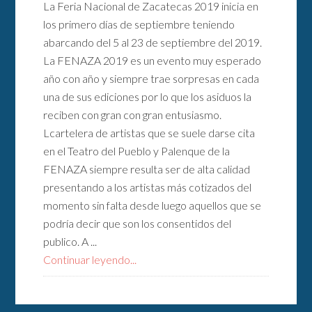
La Feria Nacional de Zacatecas 2019 inicia en
los primero días de septiembre teniendo
abarcando del 5 al 23 de septiembre del 2019.
La FENAZA 2019 es un evento muy esperado
año con año y siempre trae sorpresas en cada
una de sus ediciones por lo que los asiduos la
reciben con gran con gran entusiasmo.
Lcartelera de artistas que se suele darse cita
en el Teatro del Pueblo y Palenque de la
FENAZA siempre resulta ser de alta calidad
presentando a los artistas más cotizados del
momento sin falta desde luego aquellos que se
podría decir que son los consentidos del
publico. A ...
Continuar leyendo...