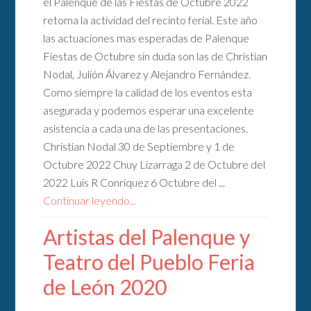
el Palenque de las Fiestas de Octubre 2022
retoma la actividad del recinto ferial. Este año
las actuaciones mas esperadas de Palenque
Fiestas de Octubre sin duda son las de Christian
Nodal, Julión Álvarez y Alejandro Fernández.
Como siempre la calidad de los eventos esta
asegurada y podemos esperar una excelente
asistencia a cada una de las presentaciones.
Christian Nodal 30 de Septiembre y 1 de
Octubre 2022 Chuy Lizarraga 2 de Octubre del
2022 Luis R Conriquez 6 Octubre del ...
Continuar leyendo...
Artistas del Palenque y
Teatro del Pueblo Feria
de León 2020