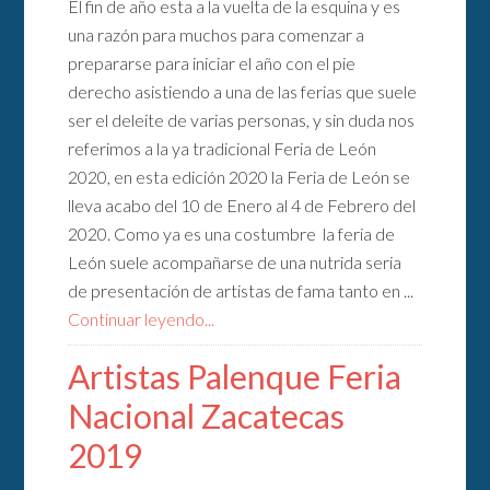
El fin de año esta a la vuelta de la esquina y es
una razón para muchos para comenzar a
prepararse para iniciar el año con el pie
derecho asistiendo a una de las ferias que suele
ser el deleite de varias personas, y sin duda nos
referimos a la ya tradicional Feria de León
2020, en esta edición 2020 la Feria de León se
lleva acabo del 10 de Enero al 4 de Febrero del
2020. Como ya es una costumbre la feria de
León suele acompañarse de una nutrida seria
de presentación de artistas de fama tanto en ...
Continuar leyendo...
Artistas Palenque Feria
Nacional Zacatecas
2019