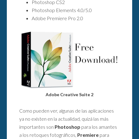
Photoshop CS2
Photoshop Elements 4.0/5.0
Adobe Premiere Pro 2.0
Adobe Creative Suite 2
Como pueden ver, algunas de las aplicaciones
ya no existen en la actualidad, quizá las más
importantes son
Photoshop
para los amantes
a los retoques fotográficos,
Premiere
para