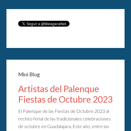
Mini Blog
Artistas del Palenque
Fiestas de Octubre 2023
El Palenque de las Fiestas de Octubre 2023 al
recinto ferial de las tradicionales celebraciones
de octubre en Guadalajara. Este año, entre las