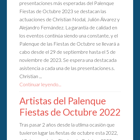
presentaciones más esperadas del Palenque
Fiestas de Octubre 2023 se destacan las
actuaciones de Christian Nodal, Julión Álvarez y
Alejandro Fernández. La garantía de calidad en
los eventos continúa siendo una constante, y el
Palenque de las Fiestas de Octubre se llevará a
cabo desde el 29 de septiembre hasta el 5 de
noviembre de 2023. Se espera una destacada
asistencia a cada una de las presentaciones.s.
Christian ...
Continuar leyendo...
Artistas del Palenque
Fiestas de Octubre 2022
Tras pasar 2 años desde la utlima ocasión que
tuvieron lugar las fiestas de octubre esta 2022,