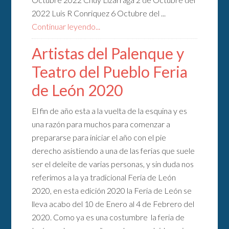
2022 Luis R Conriquez 6 Octubre del ...
Continuar leyendo...
Artistas del Palenque y
Teatro del Pueblo Feria
de León 2020
El fin de año esta a la vuelta de la esquina y es
una razón para muchos para comenzar a
prepararse para iniciar el año con el pie
derecho asistiendo a una de las ferias que suele
ser el deleite de varias personas, y sin duda nos
referimos a la ya tradicional Feria de León
2020, en esta edición 2020 la Feria de León se
lleva acabo del 10 de Enero al 4 de Febrero del
2020. Como ya es una costumbre la feria de