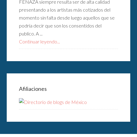
FENAZA siempre resulta ser de alta calidad
presentando a los artistas más cotizados del
momento sin falta desde luego aquellos que se
podría decir que son los consentidos del
publico. A ...
Continuar leyendo...
Afiliaciones