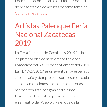
León suele acompañarse de una nutrida seria
de presentación de artistas de fama tanto en ...
Continuar leyendo...
Artistas Palenque Feria
Nacional Zacatecas
2019
La Feria Nacional de Zacatecas 2019 inicia en
los primero días de septiembre teniendo
abarcando del 5 al 23 de septiembre del 2019.
La FENAZA 2019 es un evento muy esperado
año con año y siempre trae sorpresas en cada
una de sus ediciones por lo que los asiduos la
reciben con gran con gran entusiasmo.
Lcartelera de artistas que se suele darse cita
en el Teatro del Pueblo y Palenque de la