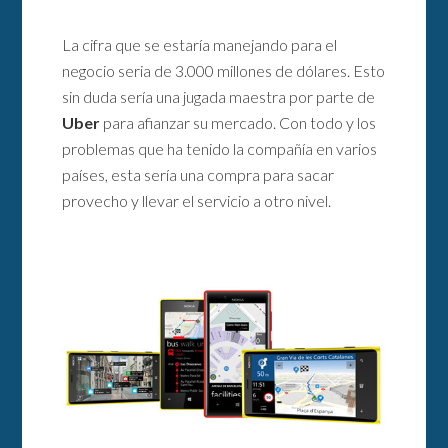
La cifra que se estaría manejando para el
negocio seria de 3.000 millones de dólares. Esto
sin duda sería una jugada maestra por parte de
Uber
para afianzar su mercado. Con todo y los
problemas que ha tenido la compañía en varios
países, esta sería una compra para sacar
provecho y llevar el servicio a otro nivel.