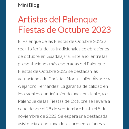
Mini Blog
Artistas del Palenque
Fiestas de Octubre 2023
El Palenque de las Fiestas de Octubre 2023 al
recinto ferial de las tradicionales celebraciones
de octubre en Guadalajara. Este año, entre las
presentaciones más esperadas del Palenque
Fiestas de Octubre 2023 se destacan las
actuaciones de Christian Nodal, Julión Álvarez y
Alejandro Fernández. La garantía de calidad en
los eventos continúa siendo una constante, y el
Palenque de las Fiestas de Octubre se llevará a
cabo desde el 29 de septiembre hasta el 5 de
noviembre de 2023. Se espera una destacada
asistencia a cada una de las presentaciones.s.