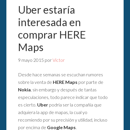
Uber estaría
interesada en
comprar HERE
Maps
9 mayo 2015
por
Victor
Desde hace semanas se escuchan rumores
sobre la venta de
HERE Maps
por parte de
Nokia
, sin embargo y después de tantas
especulaciones, todo parece indicar que todo
es cierto.
Uber
podría ser la compañía que
adquiera la app de mapas, la cual yo
recomiendo por su precisión y utilidad, incluso
por encima de
Google Maps
.