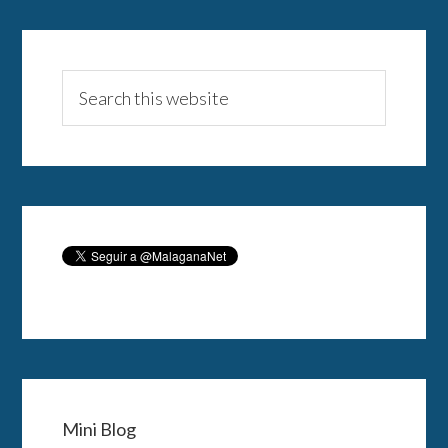
Mini Blog