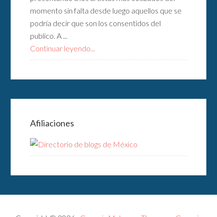
momento sin falta desde luego aquellos que se
podría decir que son los consentidos del
publico. A ...
Continuar leyendo...
Afiliaciones