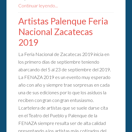
Continuar leyendo...
Artistas Palenque Feria
Nacional Zacatecas
2019
La Feria Nacional de Zacatecas 2019 inicia en
los primero días de septiembre teniendo
abarcando del 5 al 23 de septiembre del 2019.
La FENAZA 2019 es un evento muy esperado
año con año y siempre trae sorpresas en cada
una de sus ediciones por lo que los asiduos la
reciben con gran con gran entusiasmo.
Lcartelera de artistas que se suele darse cita
en el Teatro del Pueblo y Palenque de la
FENAZA siempre resulta ser de alta calidad
presentando a los artistas más cotizados del