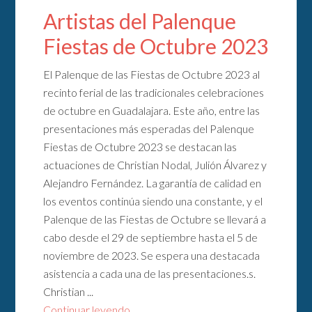
Artistas del Palenque
Fiestas de Octubre 2023
El Palenque de las Fiestas de Octubre 2023 al
recinto ferial de las tradicionales celebraciones
de octubre en Guadalajara. Este año, entre las
presentaciones más esperadas del Palenque
Fiestas de Octubre 2023 se destacan las
actuaciones de Christian Nodal, Julión Álvarez y
Alejandro Fernández. La garantía de calidad en
los eventos continúa siendo una constante, y el
Palenque de las Fiestas de Octubre se llevará a
cabo desde el 29 de septiembre hasta el 5 de
noviembre de 2023. Se espera una destacada
asistencia a cada una de las presentaciones.s.
Christian ...
Continuar leyendo...