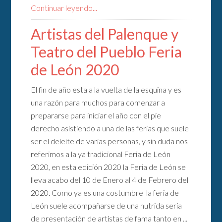
Continuar leyendo...
Artistas del Palenque y
Teatro del Pueblo Feria
de León 2020
El fin de año esta a la vuelta de la esquina y es
una razón para muchos para comenzar a
prepararse para iniciar el año con el pie
derecho asistiendo a una de las ferias que suele
ser el deleite de varias personas, y sin duda nos
referimos a la ya tradicional Feria de León
2020, en esta edición 2020 la Feria de León se
lleva acabo del 10 de Enero al 4 de Febrero del
2020. Como ya es una costumbre la feria de
León suele acompañarse de una nutrida seria
de presentación de artistas de fama tanto en ...