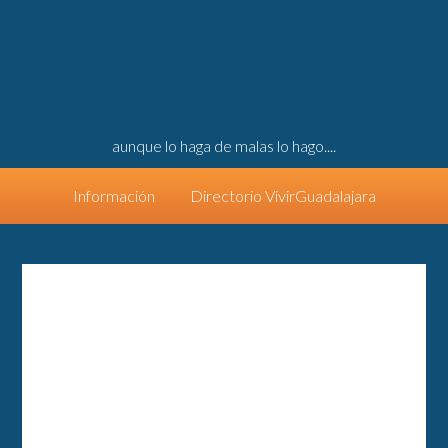
aunque lo haga de malas lo hago....
Información
Directorio VivirGuadalajara