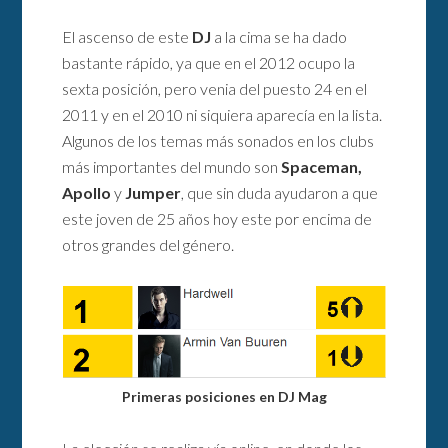
El ascenso de este
DJ
a la cima se ha dado
bastante rápido, ya que en el 2012 ocupo la
sexta posición, pero venia del puesto 24 en el
2011 y en el 2010 ni siquiera aparecía en la lista.
Algunos de los temas más sonados en los clubs
más importantes del mundo son
Spaceman,
Apollo
y
Jumper
, que sin duda ayudaron a que
este joven de 25 años hoy este por encima de
otros grandes del género.
Primeras posiciones en DJ Mag