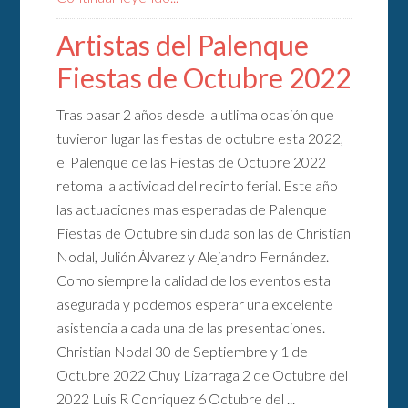
Artistas del Palenque
Fiestas de Octubre 2022
Tras pasar 2 años desde la utlima ocasión que
tuvieron lugar las fiestas de octubre esta 2022,
el Palenque de las Fiestas de Octubre 2022
retoma la actividad del recinto ferial. Este año
las actuaciones mas esperadas de Palenque
Fiestas de Octubre sin duda son las de Christian
Nodal, Julión Álvarez y Alejandro Fernández.
Como siempre la calidad de los eventos esta
asegurada y podemos esperar una excelente
asistencia a cada una de las presentaciones.
Christian Nodal 30 de Septiembre y 1 de
Octubre 2022 Chuy Lizarraga 2 de Octubre del
2022 Luis R Conriquez 6 Octubre del ...