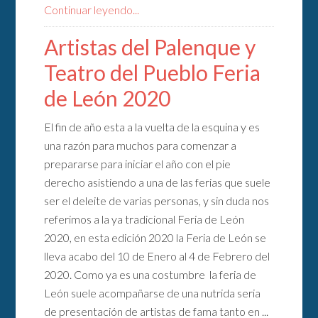
Continuar leyendo...
Artistas del Palenque y
Teatro del Pueblo Feria
de León 2020
El fin de año esta a la vuelta de la esquina y es
una razón para muchos para comenzar a
prepararse para iniciar el año con el pie
derecho asistiendo a una de las ferias que suele
ser el deleite de varias personas, y sin duda nos
referimos a la ya tradicional Feria de León
2020, en esta edición 2020 la Feria de León se
lleva acabo del 10 de Enero al 4 de Febrero del
2020. Como ya es una costumbre la feria de
León suele acompañarse de una nutrida seria
de presentación de artistas de fama tanto en ...