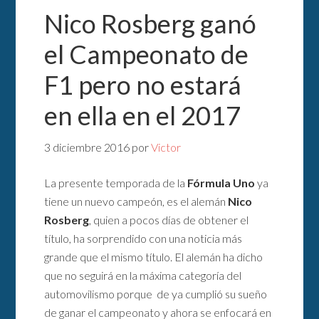
Nico Rosberg ganó
el Campeonato de
F1 pero no estará
en ella en el 2017
3 diciembre 2016
por
Victor
La presente temporada de la
Fórmula Uno
ya
tiene un nuevo campeón, es el alemán
Nico
Rosberg
, quien a pocos días de obtener el
título, ha sorprendido con una noticia más
grande que el mismo título. El alemán ha dicho
que no seguirá en la máxima categoría del
automovilismo porque de ya cumplió su sueño
de ganar el campeonato y ahora se enfocará en