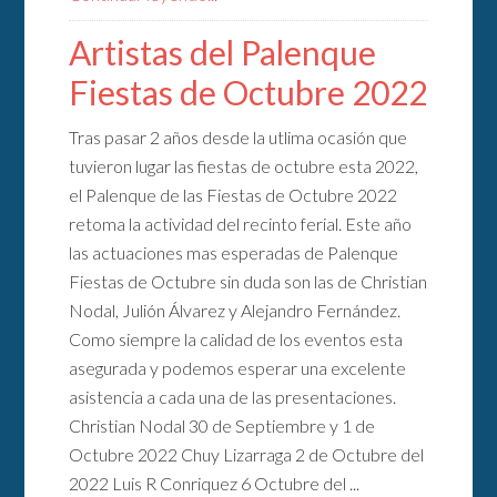
Artistas del Palenque
Fiestas de Octubre 2022
Tras pasar 2 años desde la utlima ocasión que
tuvieron lugar las fiestas de octubre esta 2022,
el Palenque de las Fiestas de Octubre 2022
retoma la actividad del recinto ferial. Este año
las actuaciones mas esperadas de Palenque
Fiestas de Octubre sin duda son las de Christian
Nodal, Julión Álvarez y Alejandro Fernández.
Como siempre la calidad de los eventos esta
asegurada y podemos esperar una excelente
asistencia a cada una de las presentaciones.
Christian Nodal 30 de Septiembre y 1 de
Octubre 2022 Chuy Lizarraga 2 de Octubre del
2022 Luis R Conriquez 6 Octubre del ...