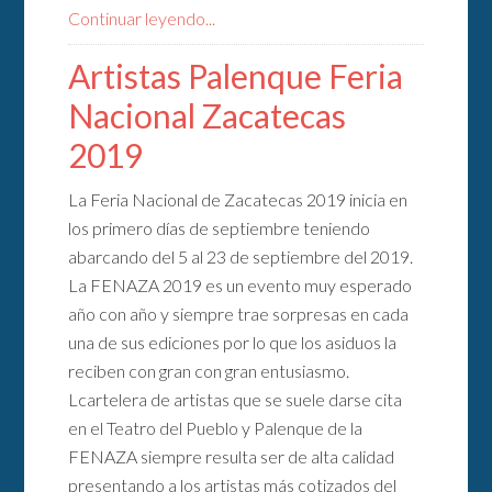
Continuar leyendo...
Artistas Palenque Feria
Nacional Zacatecas
2019
La Feria Nacional de Zacatecas 2019 inicia en
los primero días de septiembre teniendo
abarcando del 5 al 23 de septiembre del 2019.
La FENAZA 2019 es un evento muy esperado
año con año y siempre trae sorpresas en cada
una de sus ediciones por lo que los asiduos la
reciben con gran con gran entusiasmo.
Lcartelera de artistas que se suele darse cita
en el Teatro del Pueblo y Palenque de la
FENAZA siempre resulta ser de alta calidad
presentando a los artistas más cotizados del