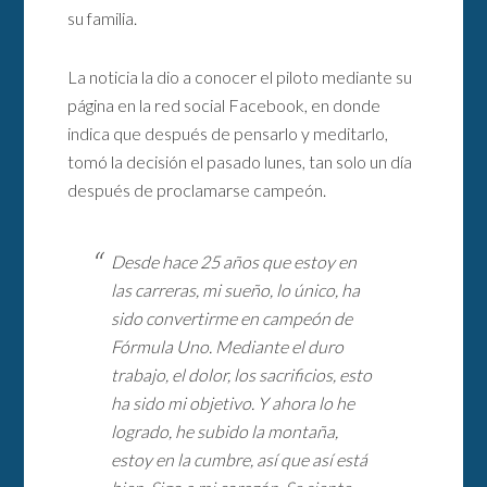
su familia.
La noticia la dio a conocer el piloto mediante su
página en la red social Facebook, en donde
indica que después de pensarlo y meditarlo,
tomó la decisión el pasado lunes, tan solo un día
después de proclamarse campeón.
Desde hace 25 años que estoy en
las carreras, mi sueño, lo único, ha
sido convertirme en campeón de
Fórmula Uno. Mediante el duro
trabajo, el dolor, los sacrificios, esto
ha sido mi objetivo. Y ahora lo he
logrado, he subido la montaña,
estoy en la cumbre, así que así está