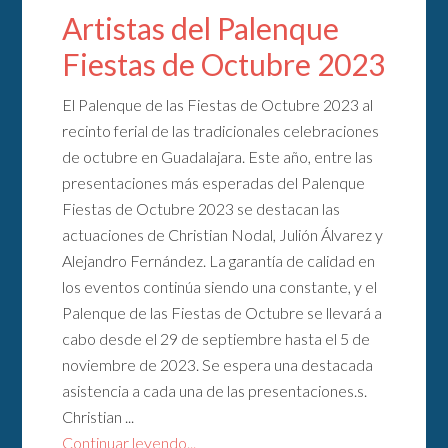
Artistas del Palenque
Fiestas de Octubre 2023
El Palenque de las Fiestas de Octubre 2023 al
recinto ferial de las tradicionales celebraciones
de octubre en Guadalajara. Este año, entre las
presentaciones más esperadas del Palenque
Fiestas de Octubre 2023 se destacan las
actuaciones de Christian Nodal, Julión Álvarez y
Alejandro Fernández. La garantía de calidad en
los eventos continúa siendo una constante, y el
Palenque de las Fiestas de Octubre se llevará a
cabo desde el 29 de septiembre hasta el 5 de
noviembre de 2023. Se espera una destacada
asistencia a cada una de las presentaciones.s.
Christian ...
Continuar leyendo...