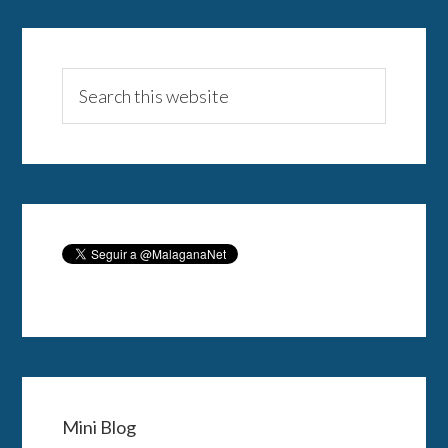
Mini Blog