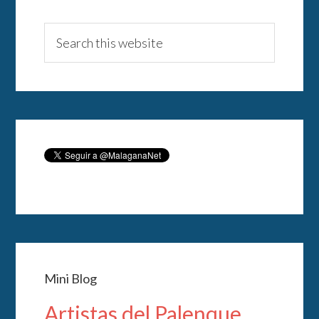
Mini Blog
Artistas del Palenque