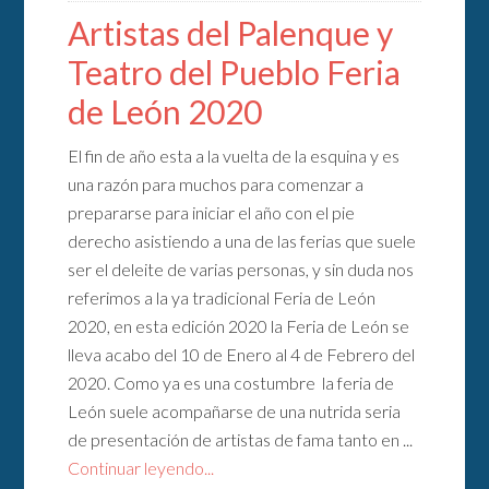
Artistas del Palenque y
Teatro del Pueblo Feria
de León 2020
El fin de año esta a la vuelta de la esquina y es
una razón para muchos para comenzar a
prepararse para iniciar el año con el pie
derecho asistiendo a una de las ferias que suele
ser el deleite de varias personas, y sin duda nos
referimos a la ya tradicional Feria de León
2020, en esta edición 2020 la Feria de León se
lleva acabo del 10 de Enero al 4 de Febrero del
2020. Como ya es una costumbre la feria de
León suele acompañarse de una nutrida seria
de presentación de artistas de fama tanto en ...
Continuar leyendo...