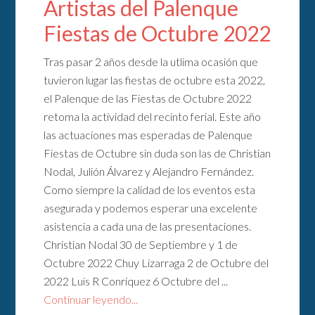
Artistas del Palenque
Fiestas de Octubre 2022
Tras pasar 2 años desde la utlima ocasión que
tuvieron lugar las fiestas de octubre esta 2022,
el Palenque de las Fiestas de Octubre 2022
retoma la actividad del recinto ferial. Este año
las actuaciones mas esperadas de Palenque
Fiestas de Octubre sin duda son las de Christian
Nodal, Julión Álvarez y Alejandro Fernández.
Como siempre la calidad de los eventos esta
asegurada y podemos esperar una excelente
asistencia a cada una de las presentaciones.
Christian Nodal 30 de Septiembre y 1 de
Octubre 2022 Chuy Lizarraga 2 de Octubre del
2022 Luis R Conriquez 6 Octubre del ...
Continuar leyendo...