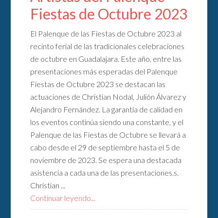
Fiestas de Octubre 2023
El Palenque de las Fiestas de Octubre 2023 al
recinto ferial de las tradicionales celebraciones
de octubre en Guadalajara. Este año, entre las
presentaciones más esperadas del Palenque
Fiestas de Octubre 2023 se destacan las
actuaciones de Christian Nodal, Julión Álvarez y
Alejandro Fernández. La garantía de calidad en
los eventos continúa siendo una constante, y el
Palenque de las Fiestas de Octubre se llevará a
cabo desde el 29 de septiembre hasta el 5 de
noviembre de 2023. Se espera una destacada
asistencia a cada una de las presentaciones.s.
Christian ...
Continuar leyendo...