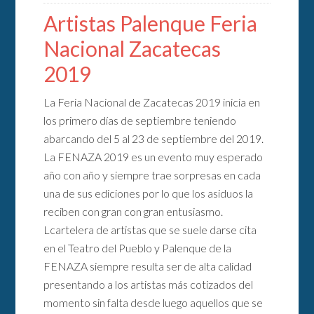
Artistas Palenque Feria
Nacional Zacatecas
2019
La Feria Nacional de Zacatecas 2019 inicia en
los primero días de septiembre teniendo
abarcando del 5 al 23 de septiembre del 2019.
La FENAZA 2019 es un evento muy esperado
año con año y siempre trae sorpresas en cada
una de sus ediciones por lo que los asiduos la
reciben con gran con gran entusiasmo.
Lcartelera de artistas que se suele darse cita
en el Teatro del Pueblo y Palenque de la
FENAZA siempre resulta ser de alta calidad
presentando a los artistas más cotizados del
momento sin falta desde luego aquellos que se