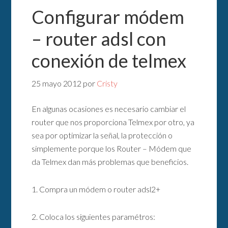
Configurar módem
– router adsl con
conexión de telmex
25 mayo 2012
por
Cristy
En algunas ocasiones es necesario cambiar el
router que nos proporciona Telmex por otro, ya
sea por optimizar la señal, la protección o
simplemente porque los Router – Módem que
da Telmex dan más problemas que beneficios.
1. Compra un módem o router adsl2+
2. Coloca los siguientes paramétros: