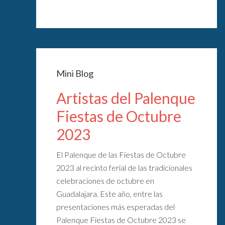
Mini Blog
Artistas del Palenque
Fiestas de Octubre
2023
El Palenque de las Fiestas de Octubre
2023 al recinto ferial de las tradicionales
celebraciones de octubre en
Guadalajara. Este año, entre las
presentaciones más esperadas del
Palenque Fiestas de Octubre 2023 se