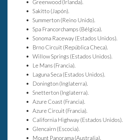
Greenwood (Irlanda).
Sakitto (Japón).
Summerton (Reino Unido).
Spa Francorchamps (Bélgica).
Sonoma Raceway (Estados Unidos).
Brno Circuit (República Checa).
Willow Springs (Estados Unidos).
Le Mans (Francia).
Laguna Seca (Estados Unidos).
Donington (Inglaterra).
Snetterton (Inglaterra).
Azure Coast (Francia).
Azure Circuit (Francia).
California Highway (Estados Unidos).
Glencairn (Escocia).
Mount Panorama (Australia).