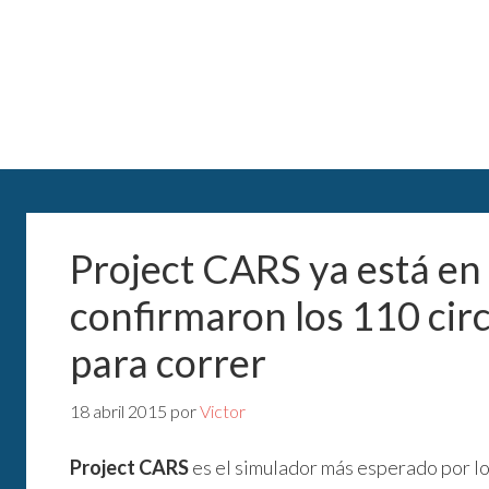
Project CARS ya está en 
confirmaron los 110 circ
para correr
18 abril 2015
por
Victor
Project CARS
es el simulador más esperado por lo