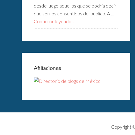
desde luego aquellos que se podría decir
que son los consentidos del publico. A ...
Continuar leyendo...
Afiliaciones
Copyright 