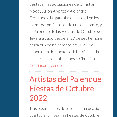
destacan las actuaciones de Christian
Nodal, Julión Álvarez y Alejandro
Fernández. La garantía de calidad en los
eventos continúa siendo una constante, y
el Palenque de las Fiestas de Octubre se
llevará a cabo desde el 29 de septiembre
hasta el 5 de noviembre de 2023. Se
espera una destacada asistencia a cada
una de las presentaciones.s. Christian ...
Continuar leyendo...
Artistas del Palenque
Fiestas de Octubre
2022
Tras pasar 2 años desde la utlima ocasión
que tuvieron lugar las fiestas de octubre