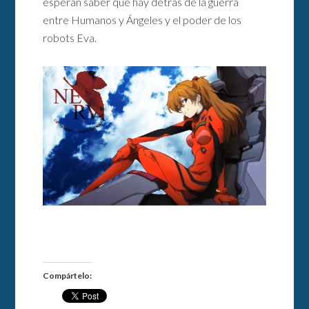
esperan saber que hay detrás de la guerra
entre Humanos y Ángeles y el poder de los
robots Eva.
Compártelo: