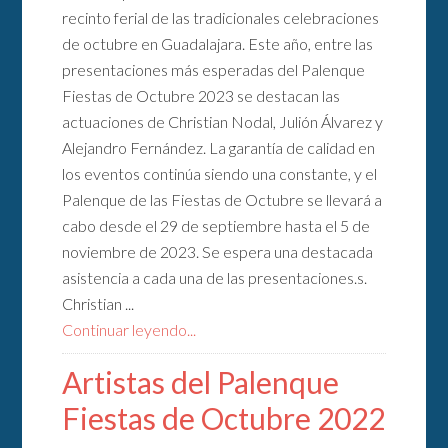
recinto ferial de las tradicionales celebraciones
de octubre en Guadalajara. Este año, entre las
presentaciones más esperadas del Palenque
Fiestas de Octubre 2023 se destacan las
actuaciones de Christian Nodal, Julión Álvarez y
Alejandro Fernández. La garantía de calidad en
los eventos continúa siendo una constante, y el
Palenque de las Fiestas de Octubre se llevará a
cabo desde el 29 de septiembre hasta el 5 de
noviembre de 2023. Se espera una destacada
asistencia a cada una de las presentaciones.s.
Christian ...
Continuar leyendo...
Artistas del Palenque
Fiestas de Octubre 2022