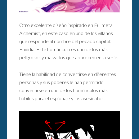
Otro excelente diseño inspirado en Fullmetal
Alchemist, en este caso en uno de los villanos
que responde al nombre del pecado capital:
Envidia. Este homúnculo es uno de los más
peligrosos y malvados que aparecen en la serie.
Tiene la habilidad de convertirse en diferentes
personas y sus poderes le han permitido
convertirse en uno de los homúnculos más
hábiles para el espionaje y los asesinatos.