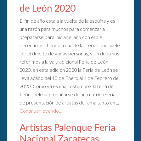
de León 2020
El fin de año esta a la vuelta de la esquina y es
una razón para muchos para comenzar a
prepararse para iniciar el año con el pie
derecho asistiendo a una de las ferias que suele
ser el deleite de varias personas, y sin duda nos
referimos a la ya tradicional Feria de León
2020, en esta edición 2020 la Feria de León se
lleva acabo del 10 de Enero al 4 de Febrero del
2020. Como ya es una costumbre la feria de
León suele acompañarse de una nutrida seria
de presentación de artistas de fama tanto en ...
Continuar leyendo...
Artistas Palenque Feria
Nacional Zacatecas