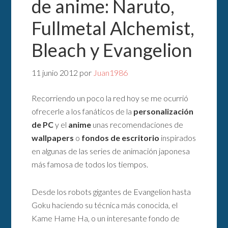
de anime: Naruto,
Fullmetal Alchemist,
Bleach y Evangelion
11 junio 2012
por
Juan1986
Recorriendo un poco la red hoy se me ocurrió
ofrecerle a los fanáticos de la
personalización
de PC
y el
anime
unas recomendaciones de
wallpapers
o
fondos de escritorio
inspirados
en algunas de las series de animación japonesa
más famosa de todos los tiempos.
Desde los robots gigantes de Evangelion hasta
Goku haciendo su técnica más conocida, el
Kame Hame Ha, o un interesante fondo de