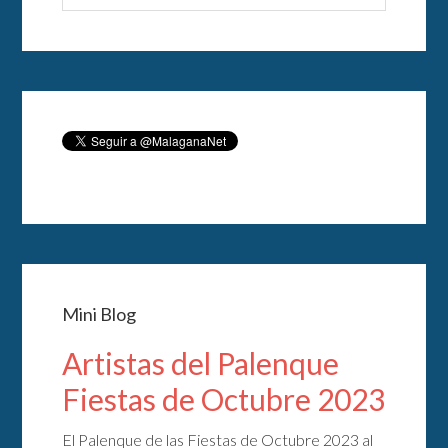
Mini Blog
Artistas del Palenque
Fiestas de Octubre 2023
El Palenque de las Fiestas de Octubre 2023 al