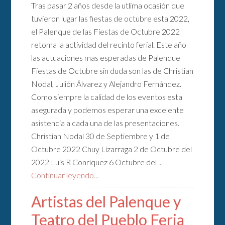
Tras pasar 2 años desde la utlima ocasión que
tuvieron lugar las fiestas de octubre esta 2022,
el Palenque de las Fiestas de Octubre 2022
retoma la actividad del recinto ferial. Este año
las actuaciones mas esperadas de Palenque
Fiestas de Octubre sin duda son las de Christian
Nodal, Julión Álvarez y Alejandro Fernández.
Como siempre la calidad de los eventos esta
asegurada y podemos esperar una excelente
asistencia a cada una de las presentaciones.
Christian Nodal 30 de Septiembre y 1 de
Octubre 2022 Chuy Lizarraga 2 de Octubre del
2022 Luis R Conriquez 6 Octubre del ...
Continuar leyendo...
Artistas del Palenque y
Teatro del Pueblo Feria