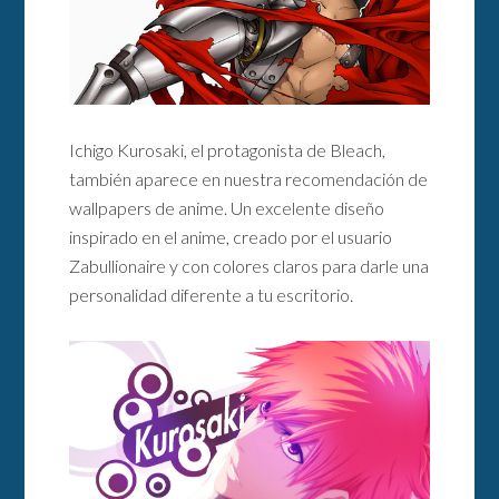
Ichigo Kurosaki, el protagonista de Bleach,
también aparece en nuestra recomendación de
wallpapers de anime. Un excelente diseño
inspirado en el anime, creado por el usuario
Zabullionaire y con colores claros para darle una
personalidad diferente a tu escritorio.