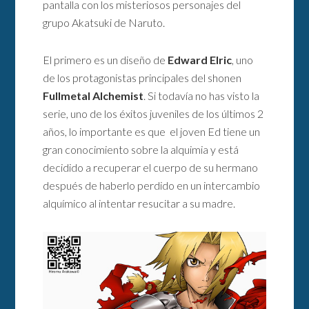
pantalla con los misteriosos personajes del
grupo Akatsuki de Naruto.
El primero es un diseño de
Edward Elric
, uno
de los protagonistas principales del shonen
Fullmetal Alchemist
. Si todavía no has visto la
serie, uno de los éxitos juveniles de los últimos 2
años, lo importante es que el joven Ed tiene un
gran conocimiento sobre la alquimia y está
decidido a recuperar el cuerpo de su hermano
después de haberlo perdido en un intercambio
alquímico al intentar resucitar a su madre.