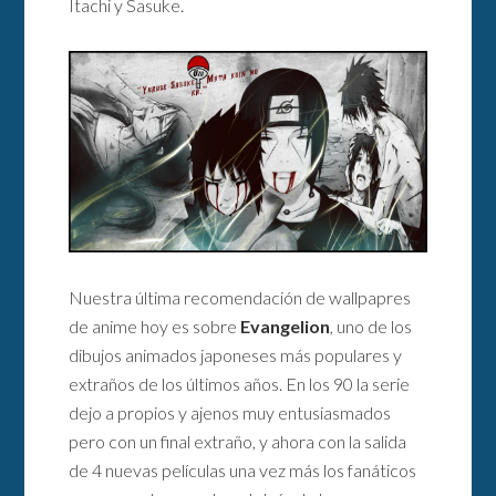
Itachi y Sasuke.
Nuestra última recomendación de wallpapres
de anime hoy es sobre
Evangelion
, uno de los
dibujos animados japoneses más populares y
extraños de los últimos años. En los 90 la serie
dejo a propios y ajenos muy entusiasmados
pero con un final extraño, y ahora con la salida
de 4 nuevas películas una vez más los fanáticos