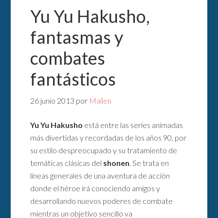
Yu Yu Hakusho,
fantasmas y
combates
fantásticos
26 junio 2013
por
Mailen
Yu Yu Hakusho
está entre las series animadas
más divertidas y recordadas de los años 90, por
su estilo despreocupado y su tratamiento de
temáticas clásicas del
shonen
. Se trata en
líneas generales de una aventura de acción
donde el héroe irá conociendo amigos y
desarrollando nuevos poderes de combate
mientras un objetivo sencillo va