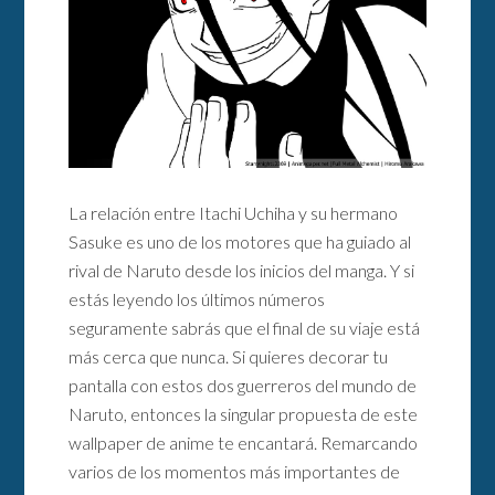
La relación entre Itachi Uchiha y su hermano
Sasuke es uno de los motores que ha guiado al
rival de Naruto desde los inicios del manga. Y si
estás leyendo los últimos números
seguramente sabrás que el final de su viaje está
más cerca que nunca. Si quieres decorar tu
pantalla con estos dos guerreros del mundo de
Naruto, entonces la singular propuesta de este
wallpaper de anime te encantará. Remarcando
varios de los momentos más importantes de