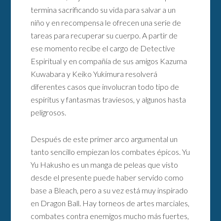
termina sacrificando su vida para salvar a un
niño y en recompensa le ofrecen una serie de
tareas para recuperar su cuerpo. A partir de
ese momento recibe el cargo de Detective
Espiritual y en compañía de sus amigos Kazuma
Kuwabara y Keiko Yukimura resolverá
diferentes casos que involucran todo tipo de
espíritus y fantasmas traviesos, y algunos hasta
peligrosos.
Después de este primer arco argumental un
tanto sencillo empiezan los combates épicos. Yu
Yu Hakusho es un manga de peleas que visto
desde el presente puede haber servido como
base a Bleach, pero a su vez está muy inspirado
en Dragon Ball. Hay torneos de artes marciales,
combates contra enemigos mucho más fuertes,