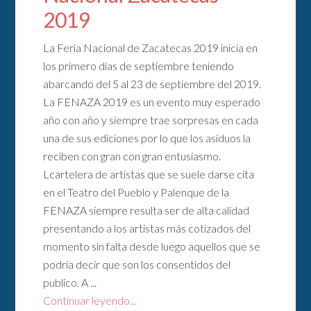
2019
La Feria Nacional de Zacatecas 2019 inicia en
los primero días de septiembre teniendo
abarcando del 5 al 23 de septiembre del 2019.
La FENAZA 2019 es un evento muy esperado
año con año y siempre trae sorpresas en cada
una de sus ediciones por lo que los asiduos la
reciben con gran con gran entusiasmo.
Lcartelera de artistas que se suele darse cita
en el Teatro del Pueblo y Palenque de la
FENAZA siempre resulta ser de alta calidad
presentando a los artistas más cotizados del
momento sin falta desde luego aquellos que se
podría decir que son los consentidos del
publico. A ...
Continuar leyendo...