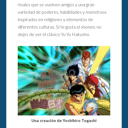
rivales que se vuelven amigos y una gran
variedad de poderes, habilidades y monstruos
inspirados en religiones y elementos de
diferentes culturas. Si te gusta el shonen, no
dejes de ver el clásico Yu Yu Hakusho.
Una creación de Yoshihiro Togashi