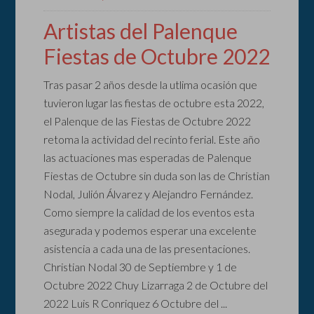
Artistas del Palenque
Fiestas de Octubre 2022
Tras pasar 2 años desde la utlima ocasión que
tuvieron lugar las fiestas de octubre esta 2022,
el Palenque de las Fiestas de Octubre 2022
retoma la actividad del recinto ferial. Este año
las actuaciones mas esperadas de Palenque
Fiestas de Octubre sin duda son las de Christian
Nodal, Julión Álvarez y Alejandro Fernández.
Como siempre la calidad de los eventos esta
asegurada y podemos esperar una excelente
asistencia a cada una de las presentaciones.
Christian Nodal 30 de Septiembre y 1 de
Octubre 2022 Chuy Lizarraga 2 de Octubre del
2022 Luis R Conriquez 6 Octubre del ...