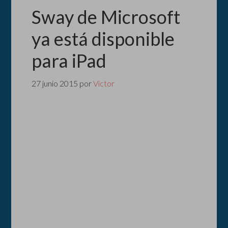
Sway de Microsoft
ya está disponible
para iPad
27 junio 2015
por
Victor