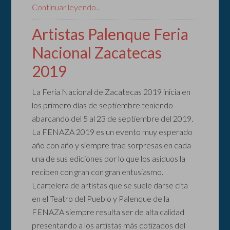
Continuar leyendo...
Artistas Palenque Feria
Nacional Zacatecas
2019
La Feria Nacional de Zacatecas 2019 inicia en
los primero días de septiembre teniendo
abarcando del 5 al 23 de septiembre del 2019.
La FENAZA 2019 es un evento muy esperado
año con año y siempre trae sorpresas en cada
una de sus ediciones por lo que los asiduos la
reciben con gran con gran entusiasmo.
Lcartelera de artistas que se suele darse cita
en el Teatro del Pueblo y Palenque de la
FENAZA siempre resulta ser de alta calidad
presentando a los artistas más cotizados del