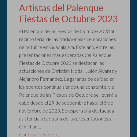
Artistas del Palenque
Fiestas de Octubre 2023
El Palenque de las Fiestas de Octubre 2023 al
recinto ferial de las tradicionales celebraciones
de octubre en Guadalajara. Este año, entre las
presentaciones más esperadas del Palenque
Fiestas de Octubre 2023 se destacan las
actuaciones de Christian Nodal, Julión Álvarez y
Alejandro Fernández. La garantía de calidad en
los eventos continúa siendo una constante, y el
Palenque de las Fiestas de Octubre se llevará a
cabo desde el 29 de septiembre hasta el 5 de
noviembre de 2023. Se espera una destacada
asistencia a cada una de las presentaciones.s.
Christian ...
Continuar leyendo...