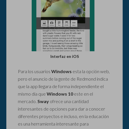
Interfaz en iOS
Para los usuarios
Windows
esta la opción web,
pero el anuncio de la gente de Redmond indica
que la app llegara de forma independiente el
mismo día que
Windows 10
este en el
mercado.
Sway
ofrece una cantidad
interesantes de opciones para dar a conocer
diferentes proyectos e incluso, en la educación
es una herramienta interesante para