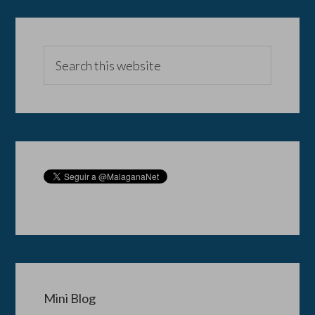
Mini Blog