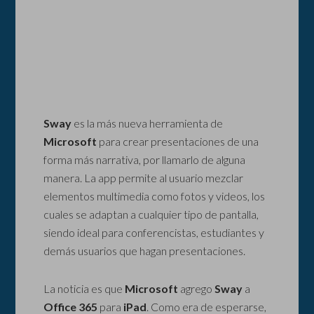
Sway
es la más nueva herramienta de
Microsoft
para crear presentaciones de una
forma más narrativa, por llamarlo de alguna
manera. La app permite al usuario mezclar
elementos multimedia como fotos y videos, los
cuales se adaptan a cualquier tipo de pantalla,
siendo ideal para conferencistas, estudiantes y
demás usuarios que hagan presentaciones.
La noticia es que
Microsoft
agrego
Sway
a
Office 365
para
iPad
. Como era de esperarse,