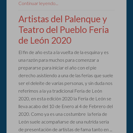
Continuar leyendo...
Artistas del Palenque y
Teatro del Pueblo Feria
de León 2020
El fin de año esta a la vuelta de la esquina y es
una razón para muchos para comenzar a
prepararse para iniciar el año con el pie
derecho asistiendo a una de las ferias que suele
ser el deleite de varias personas, y sin duda nos
referimos a la ya tradicional Feria de León
2020, en esta edición 2020 la Feria de León se
lleva acabo del 10 de Enero al 4 de Febrero del
2020. Como ya es una costumbre la feria de
León suele acompañarse de una nutrida seria
de presentación de artistas de fama tanto en ...