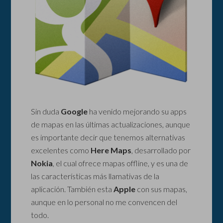
Sin duda
Google
ha venido mejorando su apps
de mapas en las últimas actualizaciones, aunque
es importante decir que tenemos alternativas
excelentes como
Here Maps
, desarrollado por
Nokia
, el cual ofrece mapas offline, y es una de
las características más llamativas de la
aplicación. También esta
Apple
con sus mapas,
aunque en lo personal no me convencen del
todo.