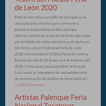
de León 2020
El fin de año esta a la vuelta de la esquina y es
una razón para muchos para comenzar a
prepararse para iniciar el año con el pie
derecho asistiendo a una de las ferias que suele
ser el deleite de varias personas, y sin duda nos
referimos a la ya tradicional Feria de León
2020, en esta edición 2020 la Feria de León se
lleva acabo del 10 de Enero al 4 de Febrero del
2020. Como ya es una costumbre la feria de
León suele acompañarse de una nutrida seria
de presentación de artistas de fama tanto en ...
Continuar leyendo...
Artistas Palenque Feria
Nacional Zacatecas