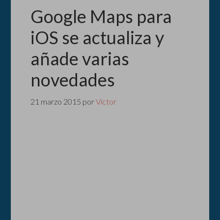
Google Maps para
iOS se actualiza y
añade varias
novedades
21 marzo 2015
por
Victor