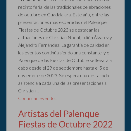
recinto ferial de las tradicionales celebraciones
de octubre en Guadalajara. Este año, entre las
presentaciones más esperadas del Palenque
Fiestas de Octubre 2023 se destacan las
actuaciones de Christian Nodal, Julión Álvarez y
Alejandro Fernández. La garantía de calidad en
los eventos continúa siendo una constante, y el
Palenque de las Fiestas de Octubre se llevará a
cabo desde el 29 de septiembre hasta el 5 de
noviembre de 2023. Se espera una destacada
asistencia a cada una de las presentaciones.s.
Christian ...
Continuar leyendo...
Artistas del Palenque
Fiestas de Octubre 2022