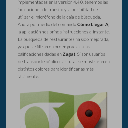
implementadas en la versión 4.4.0, tenemos las
indicaciones de tránsito y la posibilidad de
utilizar el micrófono de la caja de búsqueda.
Ahora por medio del comando
Cómo Llegar A
,
la aplicación nos brinda instrucciones al instante.
La búsqueda de restaurantes ha sido mejorada,
ya que se filtran en orden gracias a las
calificaciones dadas en
Zagat
. Si son usuarios
de transporte público, las rutas se mostraran en
distintos colores para identificarlas más
fácilmente.