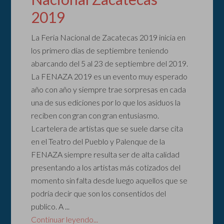
2019
La Feria Nacional de Zacatecas 2019 inicia en
los primero días de septiembre teniendo
abarcando del 5 al 23 de septiembre del 2019.
La FENAZA 2019 es un evento muy esperado
año con año y siempre trae sorpresas en cada
una de sus ediciones por lo que los asiduos la
reciben con gran con gran entusiasmo.
Lcartelera de artistas que se suele darse cita
en el Teatro del Pueblo y Palenque de la
FENAZA siempre resulta ser de alta calidad
presentando a los artistas más cotizados del
momento sin falta desde luego aquellos que se
podría decir que son los consentidos del
publico. A ...
Continuar leyendo...