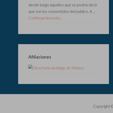
desde luego aquellos que se podría decir
que son los consentidos del publico. A ...
Continuar leyendo...
Afiliaciones
Copyright 