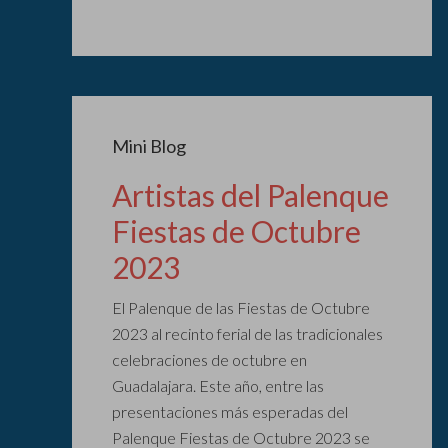
Mini Blog
Artistas del Palenque
Fiestas de Octubre
2023
El Palenque de las Fiestas de Octubre
2023 al recinto ferial de las tradicionales
celebraciones de octubre en
Guadalajara. Este año, entre las
presentaciones más esperadas del
Palenque Fiestas de Octubre 2023 se