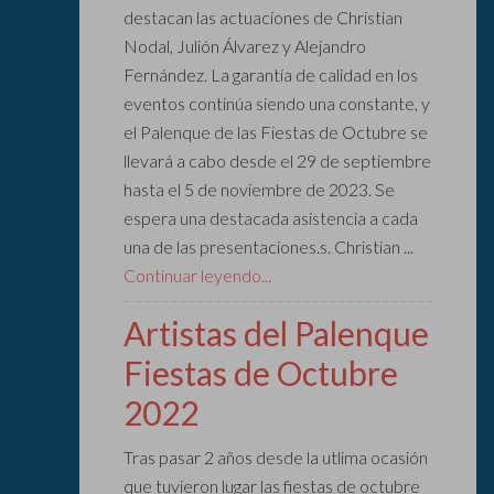
destacan las actuaciones de Christian
Nodal, Julión Álvarez y Alejandro
Fernández. La garantía de calidad en los
eventos continúa siendo una constante, y
el Palenque de las Fiestas de Octubre se
llevará a cabo desde el 29 de septiembre
hasta el 5 de noviembre de 2023. Se
espera una destacada asistencia a cada
una de las presentaciones.s. Christian ...
Continuar leyendo...
Artistas del Palenque
Fiestas de Octubre
2022
Tras pasar 2 años desde la utlima ocasión
que tuvieron lugar las fiestas de octubre