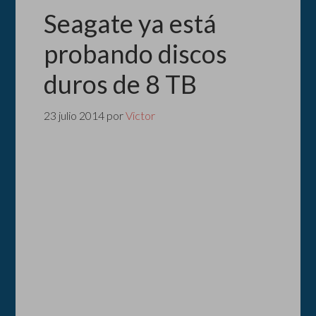
Seagate ya está
probando discos
duros de 8 TB
23 julio 2014
por
Victor