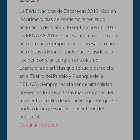
La Feria Nacional de Zacatecas 2019 inicia en
los primero días de septiembre teniendo
abarcando del 5 al 23 de septiembre del 2019.
La FENAZA 2019 es un evento muy esperado
año con año y siempre trae sorpresas en cada
una de sus ediciones por lo que los asiduos la
reciben con gran con gran entusiasmo.
Lcartelera de artistas que se suele darse cita
en el Teatro del Pueblo y Palenque de la
FENAZA siempre resulta ser de alta calidad
presentando a los artistas más cotizados del
momento sin falta desde luego aquellos que se
podría decir que son los consentidos del
publico. A ...
Continuar leyendo...