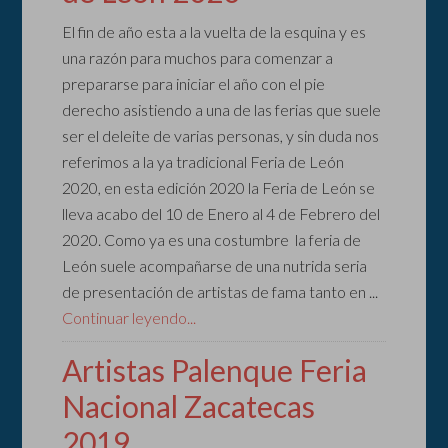
El fin de año esta a la vuelta de la esquina y es
una razón para muchos para comenzar a
prepararse para iniciar el año con el pie
derecho asistiendo a una de las ferias que suele
ser el deleite de varias personas, y sin duda nos
referimos a la ya tradicional Feria de León
2020, en esta edición 2020 la Feria de León se
lleva acabo del 10 de Enero al 4 de Febrero del
2020. Como ya es una costumbre la feria de
León suele acompañarse de una nutrida seria
de presentación de artistas de fama tanto en ...
Continuar leyendo...
Artistas Palenque Feria
Nacional Zacatecas
2019