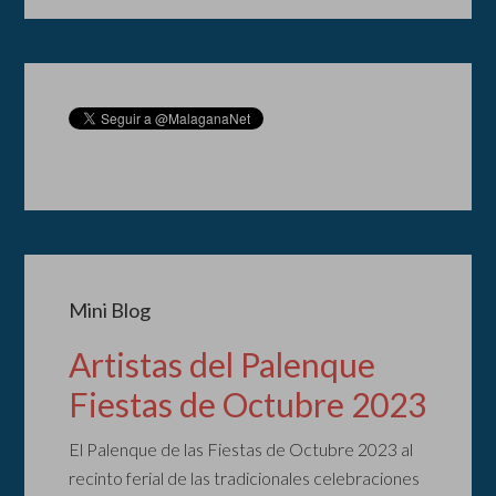
Mini Blog
Artistas del Palenque
Fiestas de Octubre 2023
El Palenque de las Fiestas de Octubre 2023 al
recinto ferial de las tradicionales celebraciones