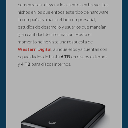
comenzaran a llegar a los clientes en breve. Los
nichos en los que enfoca este tipo de hardware
la compañía, va hacia el lado empresarial,
estudios de desarrollo y usuarios que manejan
gran cantidad de información. Hasta el
momento no he visto una respuesta de
Western Digital
, aunque ellos ya cuentan con
capacidades de hasta
6 TB
en discos externos
y
4 TB
para discos internos.