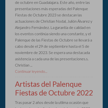
de octubre en Guadalajara. Este año, entre las
presentaciones más esperadas del Palenque
Fiestas de Octubre 2023 se destacan las
actuaciones de Christian Nodal, Julión Álvarez y
Alejandro Fernández. La garantía de calidad en
los eventos continúa siendo una constante, y el
Palenque de las Fiestas de Octubre se llevará a
cabo desde el 29 de septiembre hasta el 5 de
noviembre de 2023. Se espera una destacada
asistencia a cada una de las presentaciones.s.
Christian ...
Continuar leyendo...
Artistas del Palenque
Fiestas de Octubre 2022
Tras pasar 2 años desde la utlima ocasión que