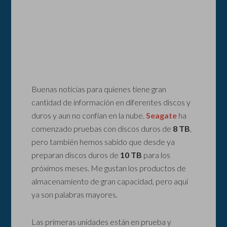
Buenas noticias para quienes tiene gran
cantidad de información en diferentes discos y
duros y aun no confían en la nube.
Seagate
ha
comenzado pruebas con discos duros de
8 TB
,
pero también hemos sabido que desde ya
preparan discos duros de
10 TB
para los
próximos meses. Me gustan los productos de
almacenamiento de gran capacidad, pero aquí
ya son palabras mayores.
Las primeras unidades están en prueba y