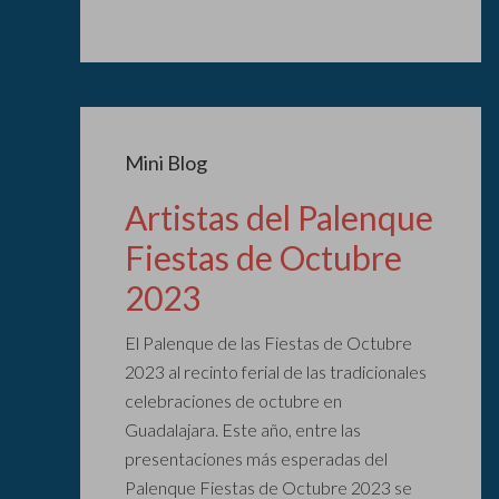
Mini Blog
Artistas del Palenque
Fiestas de Octubre
2023
El Palenque de las Fiestas de Octubre
2023 al recinto ferial de las tradicionales
celebraciones de octubre en
Guadalajara. Este año, entre las
presentaciones más esperadas del
Palenque Fiestas de Octubre 2023 se