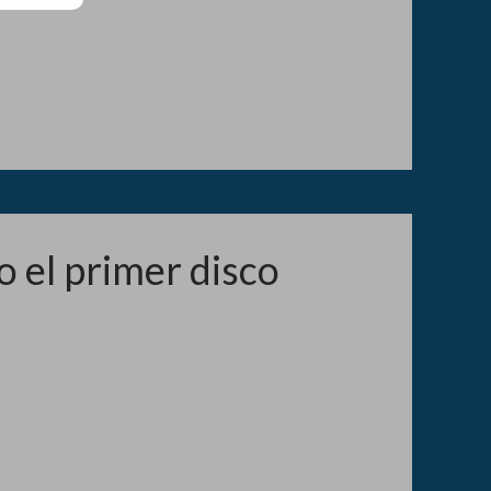
 el primer disco