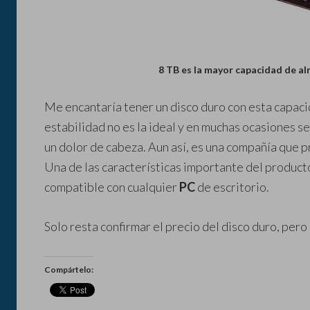
8 TB es la mayor capacidad de 
Me encantaría tener un disco duro con esta capac
estabilidad no es la ideal y en muchas ocasiones s
un dolor de cabeza. Aun así, es una compañía que p
Una de las características importante del product
compatible con cualquier
PC
de escritorio.
Solo resta confirmar el precio del disco duro, pero
Compártelo: