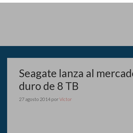
Seagate lanza al mercado
duro de 8 TB
27 agosto 2014
por
Victor