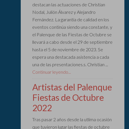
destacan las actuaciones de Christian
Nodal, Julión Álvarez y Alejandro
Fernández. La garantía de calidad en los
eventos continúa siendo una constante, y
el Palenque de las Fiestas de Octubre se
llevará a cabo desde el 29 de septiembre
hasta el 5 de noviembre de 2023. Se
espera una destacada asistencia a cada
una de las presentaciones.s. Christian ...
Continuar leyendo...
Artistas del Palenque
Fiestas de Octubre
2022
Tras pasar 2 años desde la utlima ocasión
que tuvieron lugar las fiestas de octubre