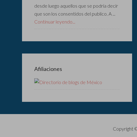
desde luego aquellos que se podría decir
que son los consentidos del publico. A ...
Continuar leyendo...
Afiliaciones
Copyright 