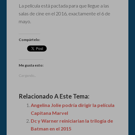
La película está pactada para que llegue a las
salas de cine en el 2016, exactamente el 6 de
mayo.
Compártelo:
Me gusta esto:
Cargando...
Relacionado A Este Tema:
Angelina Jolie podría dirigir la película
Capitana Marvel
Dc y Warner reiniciarian la trilogía de
Batman en el 2015