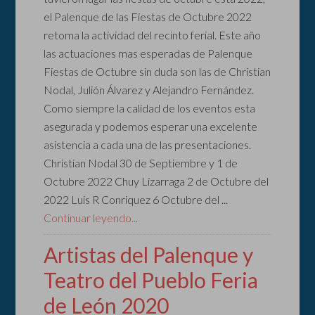
el Palenque de las Fiestas de Octubre 2022
retoma la actividad del recinto ferial. Este año
las actuaciones mas esperadas de Palenque
Fiestas de Octubre sin duda son las de Christian
Nodal, Julión Álvarez y Alejandro Fernández.
Como siempre la calidad de los eventos esta
asegurada y podemos esperar una excelente
asistencia a cada una de las presentaciones.
Christian Nodal 30 de Septiembre y 1 de
Octubre 2022 Chuy Lizarraga 2 de Octubre del
2022 Luis R Conriquez 6 Octubre del ...
Continuar leyendo...
Artistas del Palenque y
Teatro del Pueblo Feria
de León 2020