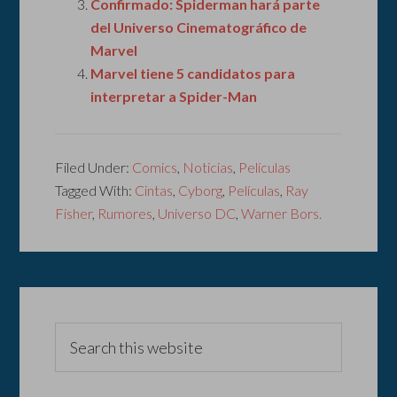
Confirmado: Spiderman hará parte
del Universo Cinematográfico de
Marvel
Marvel tiene 5 candidatos para
interpretar a Spider-Man
Filed Under:
Comics
,
Noticias
,
Películas
Tagged With:
Cintas
,
Cyborg
,
Películas
,
Ray
Fisher
,
Rumores
,
Universo DC
,
Warner Bors.