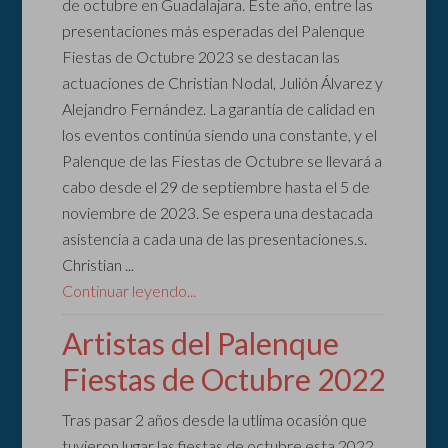
de octubre en Guadalajara. Este año, entre las
presentaciones más esperadas del Palenque
Fiestas de Octubre 2023 se destacan las
actuaciones de Christian Nodal, Julión Álvarez y
Alejandro Fernández. La garantía de calidad en
los eventos continúa siendo una constante, y el
Palenque de las Fiestas de Octubre se llevará a
cabo desde el 29 de septiembre hasta el 5 de
noviembre de 2023. Se espera una destacada
asistencia a cada una de las presentaciones.s.
Christian ...
Continuar leyendo...
Artistas del Palenque
Fiestas de Octubre 2022
Tras pasar 2 años desde la utlima ocasión que
tuvieron lugar las fiestas de octubre esta 2022,