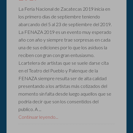
La Feria Nacional de Zacatecas 2019 inicia en
los primero días de septiembre teniendo
abarcando del 5 al 23 de septiembre del 2019.
La FENAZA 2019 es un evento muy esperado
año con año y siempre trae sorpresas en cada
una de sus ediciones por lo que los asiduos la
reciben con gran con gran entusiasmo.
Lcartelera de artistas que se suele darse cita
en el Teatro del Pueblo y Palenque de la
FENAZA siempre resulta ser de alta calidad
presentando a los artistas más cotizados del
momento sin falta desde luego aquellos que se
podría decir que son los consentidos del
publico. A ...
Continuar leyendo...