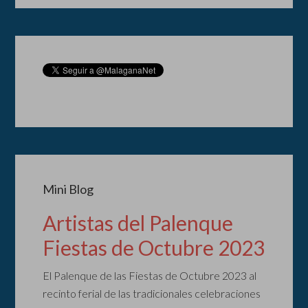
Mini Blog
Artistas del Palenque
Fiestas de Octubre 2023
El Palenque de las Fiestas de Octubre 2023 al
recinto ferial de las tradicionales celebraciones