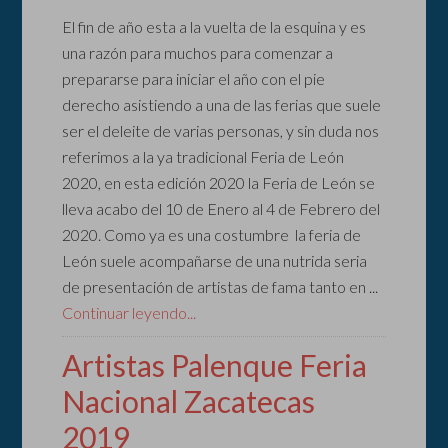
El fin de año esta a la vuelta de la esquina y es
una razón para muchos para comenzar a
prepararse para iniciar el año con el pie
derecho asistiendo a una de las ferias que suele
ser el deleite de varias personas, y sin duda nos
referimos a la ya tradicional Feria de León
2020, en esta edición 2020 la Feria de León se
lleva acabo del 10 de Enero al 4 de Febrero del
2020. Como ya es una costumbre la feria de
León suele acompañarse de una nutrida seria
de presentación de artistas de fama tanto en ...
Continuar leyendo...
Artistas Palenque Feria
Nacional Zacatecas
2019