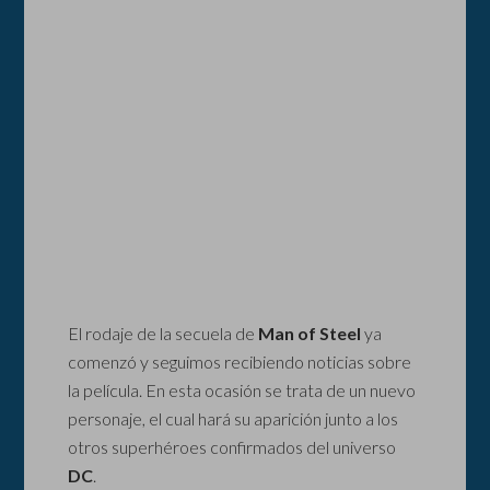
El rodaje de la secuela de
Man of Steel
ya
comenzó y seguimos recibiendo noticias sobre
la película. En esta ocasión se trata de un nuevo
personaje, el cual hará su aparición junto a los
otros superhéroes confirmados del universo
DC
.