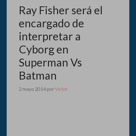
Ray Fisher será el
encargado de
interpretar a
Cyborg en
Superman Vs
Batman
2 mayo 2014
por
Victor