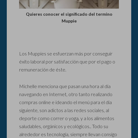
Quieres conocer el significado del termino
Muppie
Los Muppies se esfuerzan más por conseguir
éxito laboral por satisfacción que por el pago o
remuneración de éste.
Michelle menciona que pasan una hora al día
navegando en Internet, otro tanto realizando
compras online e ideando el menú para el día
siguiente, son adictos a las redes sociales, al
deporte como correr o yoga, y a los alimentos
saludables, orgánicos y ecológicos.. Todo su
alrededor es tecnología, siempre llevan consigo