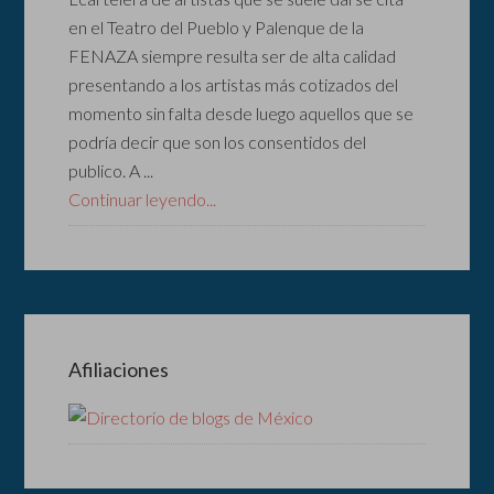
en el Teatro del Pueblo y Palenque de la
FENAZA siempre resulta ser de alta calidad
presentando a los artistas más cotizados del
momento sin falta desde luego aquellos que se
podría decir que son los consentidos del
publico. A ...
Continuar leyendo...
Afiliaciones