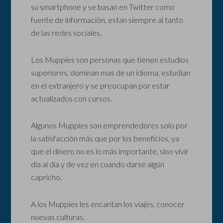
su smartphone y se basan en Twitter como
fuente de información, estan siempre al tanto
de las redes sociales.
Los Muppies son personas que tienen estudios
superiores, dominan mas de un idioma, estudian
en el extranjero y se preocupan por estar
actualizados con cursos.
Algunos Muppies son emprendedores solo por
la satisfacción más que por los beneficios, ya
que el dinero no es lo más importante, sino vivir
día al día y de vez en cuando darse algún
capricho.
A los Muppies les encantan los viajes, conocer
nuevas culturas.