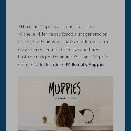
El término Muppie, es como la escritora
Michelle Miller ha bautizado a una generación
entre 22 y 35 años los cuales pueden hacer mil
cosas a la vez, al mismo tiempo que hacen
hasta de más por llevar una vida sana. Muppie
es inventado de la unión
Millenial y Yuppie
.