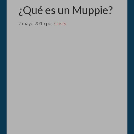
¿Qué es un Muppie?
7 mayo 2015
por
Cristy