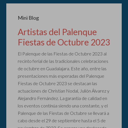
Mini Blog
Artistas del Palenque
Fiestas de Octubre 2023
El Palenque de las Fiestas de Octubre 2023 al
recinto ferial de las tradicionales celebraciones
de octubre en Guadalajara. Este año, entre las
presentaciones más esperadas del Palenque
Fiestas de Octubre 2023 se destacan las
actuaciones de Christian Nodal, Julión Álvarez y
Alejandro Fernández. La garantía de calidad en
los eventos continúa siendo una constante, y el
Palenque de las Fiestas de Octubre se llevará a
cabo desde el 29 de septiembre hasta el 5 de
noviembre de 2023. Se espera una destacada