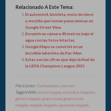
Relacionado A Este Tema:
El automóvil, bicicleta, moto de nieve
y mochila que toman panorámicas en
Google Street View
Encuentran cámara 40 metros bajo el
agua con las fotos intactas
Google Maps se convirtió en un
increíble laberinto de Pac-Man
Estas son las cifras que dejo la final de
la UEFA Champions League 2015
Filed Under:
Curiosidades
,
Internet
Tagged With:
busco muppie
,
encontrar muppies
,
genero muppie
,
grupo social
,
grupo social
muppie
,
muppie
,
muppies
,
personas muppie
,