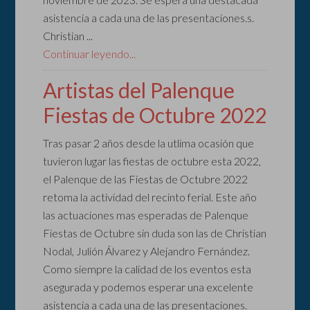
asistencia a cada una de las presentaciones.s.
Christian ...
Continuar leyendo...
Artistas del Palenque
Fiestas de Octubre 2022
Tras pasar 2 años desde la utlima ocasión que
tuvieron lugar las fiestas de octubre esta 2022,
el Palenque de las Fiestas de Octubre 2022
retoma la actividad del recinto ferial. Este año
las actuaciones mas esperadas de Palenque
Fiestas de Octubre sin duda son las de Christian
Nodal, Julión Álvarez y Alejandro Fernández.
Como siempre la calidad de los eventos esta
asegurada y podemos esperar una excelente
asistencia a cada una de las presentaciones.