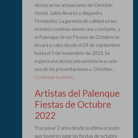
destacan las actuaciones de Christian
Nodal, Julión Álvarez y Alejandro
Fernández. La garantía de calidad en los
eventos continúa siendo una constante, y
el Palenque de las Fiestas de Octubre se
llevará a cabo desde el 29 de septiembre
hasta el 5 de noviembre de 2023. Se
espera una destacada asistencia a cada
una de las presentaciones.s. Christian ...
Continuar leyendo...
Artistas del Palenque
Fiestas de Octubre
2022
Tras pasar 2 años desde la utlima ocasión
que tuvieron lugar las fiestas de octubre