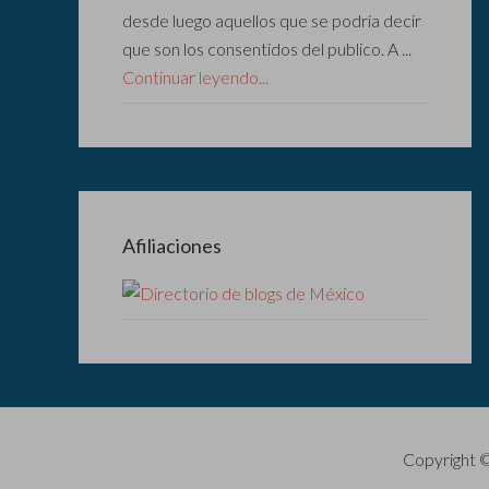
desde luego aquellos que se podría decir
que son los consentidos del publico. A ...
Continuar leyendo...
Afiliaciones
Copyright 