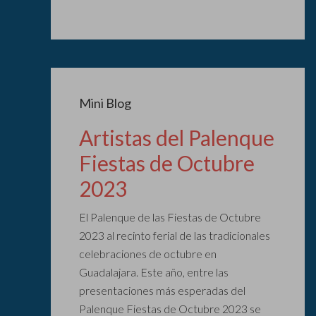
Mini Blog
Artistas del Palenque
Fiestas de Octubre
2023
El Palenque de las Fiestas de Octubre
2023 al recinto ferial de las tradicionales
celebraciones de octubre en
Guadalajara. Este año, entre las
presentaciones más esperadas del
Palenque Fiestas de Octubre 2023 se