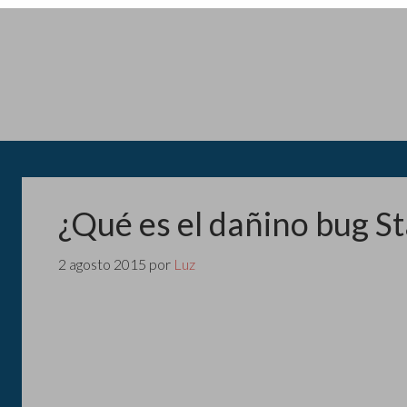
¿Qué es el dañino bug St
2 agosto 2015
por
Luz