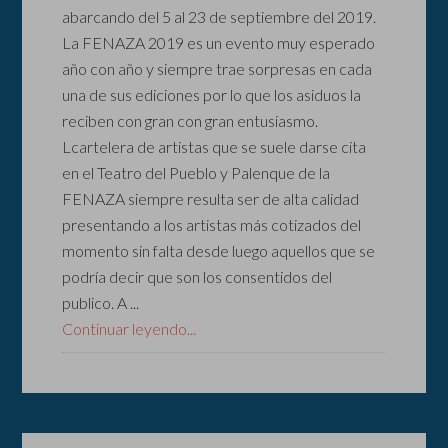
abarcando del 5 al 23 de septiembre del 2019.
La FENAZA 2019 es un evento muy esperado
año con año y siempre trae sorpresas en cada
una de sus ediciones por lo que los asiduos la
reciben con gran con gran entusiasmo.
Lcartelera de artistas que se suele darse cita
en el Teatro del Pueblo y Palenque de la
FENAZA siempre resulta ser de alta calidad
presentando a los artistas más cotizados del
momento sin falta desde luego aquellos que se
podría decir que son los consentidos del
publico. A ...
Continuar leyendo...