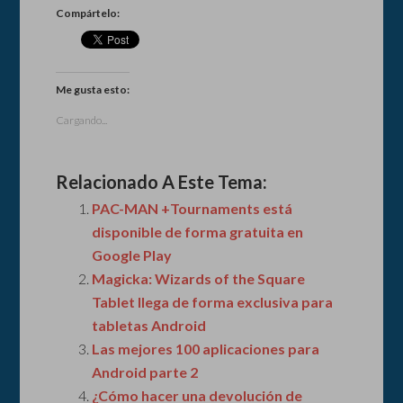
Compártelo:
Me gusta esto:
Cargando...
Relacionado A Este Tema:
PAC-MAN +Tournaments está
disponible de forma gratuita en
Google Play
Magicka: Wizards of the Square
Tablet llega de forma exclusiva para
tabletas Android
Las mejores 100 aplicaciones para
Android parte 2
¿Cómo hacer una devolución de