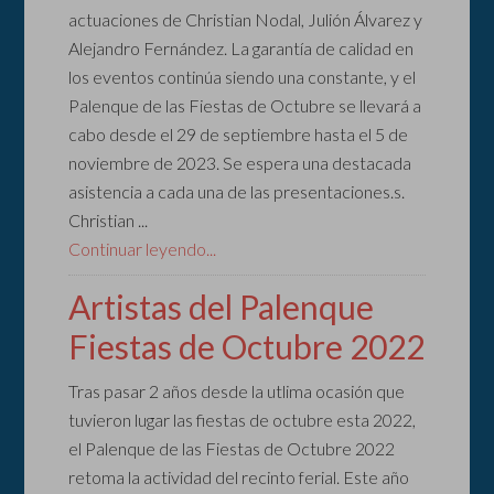
actuaciones de Christian Nodal, Julión Álvarez y
Alejandro Fernández. La garantía de calidad en
los eventos continúa siendo una constante, y el
Palenque de las Fiestas de Octubre se llevará a
cabo desde el 29 de septiembre hasta el 5 de
noviembre de 2023. Se espera una destacada
asistencia a cada una de las presentaciones.s.
Christian ...
Continuar leyendo...
Artistas del Palenque
Fiestas de Octubre 2022
Tras pasar 2 años desde la utlima ocasión que
tuvieron lugar las fiestas de octubre esta 2022,
el Palenque de las Fiestas de Octubre 2022
retoma la actividad del recinto ferial. Este año