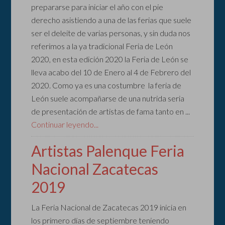
prepararse para iniciar el año con el pie
derecho asistiendo a una de las ferias que suele
ser el deleite de varias personas, y sin duda nos
referimos a la ya tradicional Feria de León
2020, en esta edición 2020 la Feria de León se
lleva acabo del 10 de Enero al 4 de Febrero del
2020. Como ya es una costumbre la feria de
León suele acompañarse de una nutrida seria
de presentación de artistas de fama tanto en ...
Continuar leyendo...
Artistas Palenque Feria
Nacional Zacatecas
2019
La Feria Nacional de Zacatecas 2019 inicia en
los primero días de septiembre teniendo