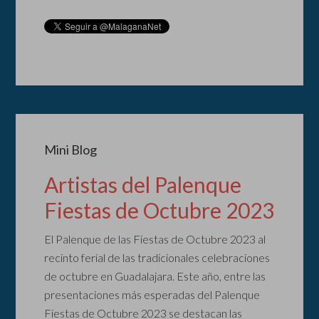
Mini Blog
Artistas del Palenque
Fiestas de Octubre 2023
El Palenque de las Fiestas de Octubre 2023 al
recinto ferial de las tradicionales celebraciones
de octubre en Guadalajara. Este año, entre las
presentaciones más esperadas del Palenque
Fiestas de Octubre 2023 se destacan las