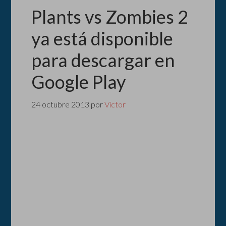
Plants vs Zombies 2
ya está disponible
para descargar en
Google Play
24 octubre 2013
por
Victor