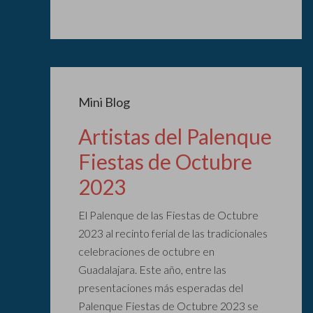
Mini Blog
Artistas del Palenque
Fiestas de Octubre
2023
El Palenque de las Fiestas de Octubre
2023 al recinto ferial de las tradicionales
celebraciones de octubre en
Guadalajara. Este año, entre las
presentaciones más esperadas del
Palenque Fiestas de Octubre 2023 se