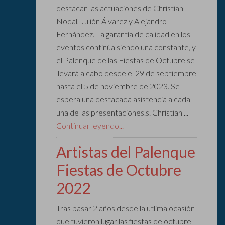
destacan las actuaciones de Christian
Nodal, Julión Álvarez y Alejandro
Fernández. La garantía de calidad en los
eventos continúa siendo una constante, y
el Palenque de las Fiestas de Octubre se
llevará a cabo desde el 29 de septiembre
hasta el 5 de noviembre de 2023. Se
espera una destacada asistencia a cada
una de las presentaciones.s. Christian ...
Continuar leyendo...
Artistas del Palenque
Fiestas de Octubre
2022
Tras pasar 2 años desde la utlima ocasión
que tuvieron lugar las fiestas de octubre