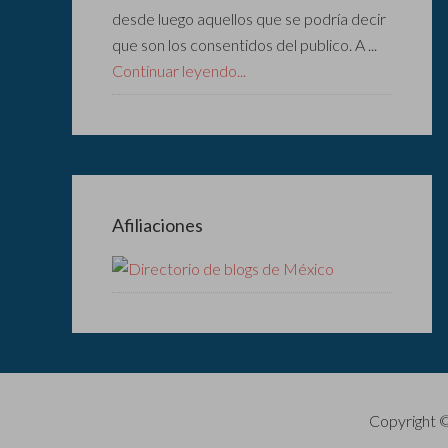
desde luego aquellos que se podría decir
que son los consentidos del publico. A ...
Continuar leyendo...
Afiliaciones
Copyright 