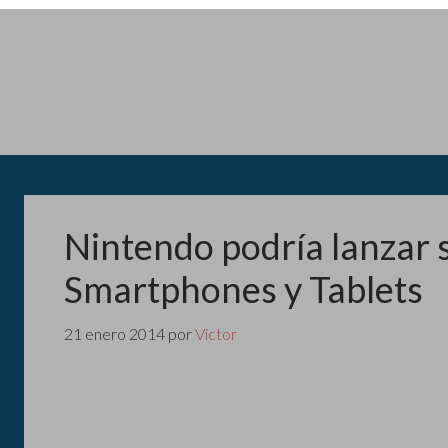
Nintendo podría lanzar 
Smartphones y Tablets
21 enero 2014
por
Victor