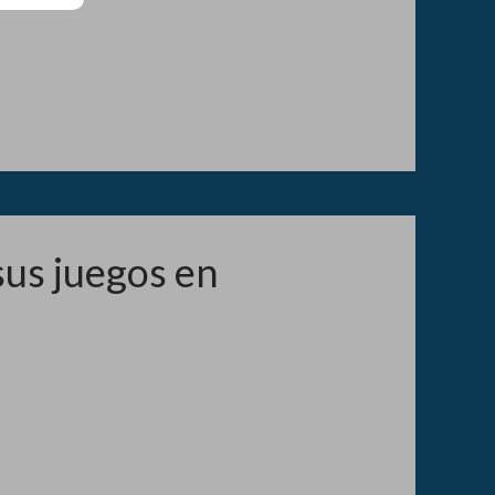
sus juegos en