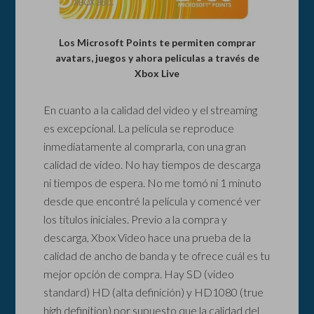
Los Microsoft Points te permiten comprar
avatars, juegos y ahora peliculas a través de
Xbox Live
En cuanto a la calidad del video y el streaming
es excepcional. La película se reproduce
inmediatamente al comprarla, con una gran
calidad de video. No hay tiempos de descarga
ni tiempos de espera. No me tomó ni 1 minuto
desde que encontré la película y comencé ver
los títulos iniciales. Previo a la compra y
descarga, Xbox Video hace una prueba de la
calidad de ancho de banda y te ofrece cuál es tu
mejor opción de compra. Hay SD (video
standard) HD (alta definición) y HD1080 (true
high definition) por supuesto que la calidad del