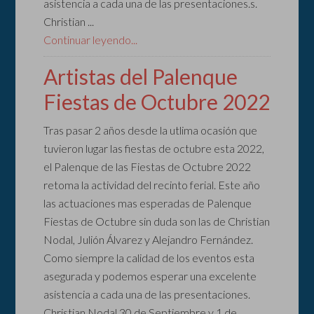
asistencia a cada una de las presentaciones.s.
Christian ...
Continuar leyendo...
Artistas del Palenque
Fiestas de Octubre 2022
Tras pasar 2 años desde la utlima ocasión que
tuvieron lugar las fiestas de octubre esta 2022,
el Palenque de las Fiestas de Octubre 2022
retoma la actividad del recinto ferial. Este año
las actuaciones mas esperadas de Palenque
Fiestas de Octubre sin duda son las de Christian
Nodal, Julión Álvarez y Alejandro Fernández.
Como siempre la calidad de los eventos esta
asegurada y podemos esperar una excelente
asistencia a cada una de las presentaciones.
Christian Nodal 30 de Septiembre y 1 de