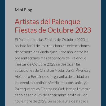
Mini Blog
Artistas del Palenque
Fiestas de Octubre 2023
El Palenque de las Fiestas de Octubre 2023 al
recinto ferial de las tradicionales celebraciones
de octubre en Guadalajara. Este año, entre las
presentaciones más esperadas del Palenque
Fiestas de Octubre 2023 se destacan las
actuaciones de Christian Nodal, Julión Álvarez y
Alejandro Fernández. La garantía de calidad en
los eventos continúa siendo una constante, y el
Palenque de las Fiestas de Octubre se llevará a
cabo desde el 29 de septiembre hasta el 5 de
noviembre de 2023. Se espera una destacada