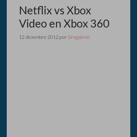
Netflix vs Xbox
Video en Xbox 360
12 diciembre 2012
por
Siregabriel