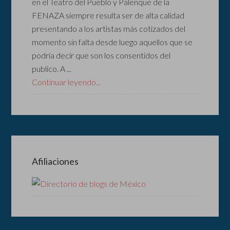
en el Teatro del Pueblo y Palenque de la
FENAZA siempre resulta ser de alta calidad
presentando a los artistas más cotizados del
momento sin falta desde luego aquellos que se
podría decir que son los consentidos del
publico. A ...
Continuar leyendo...
Afiliaciones