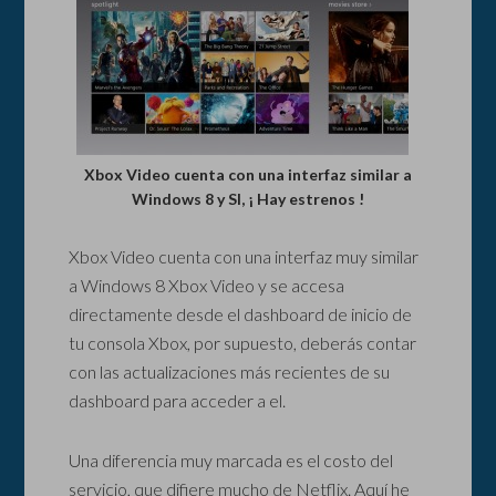
Xbox Video cuenta con una interfaz similar a
Windows 8 y SI, ¡ Hay estrenos !
Xbox Video cuenta con una interfaz muy similar
a Windows 8 Xbox Video y se accesa
directamente desde el dashboard de inicio de
tu consola Xbox, por supuesto, deberás contar
con las actualizaciones más recientes de su
dashboard para acceder a el.
Una diferencia muy marcada es el costo del
servicio, que difiere mucho de Netflix. Aquí he