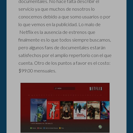
documentales. No hace falta describir el
servicio ya que muchos de nosotros lo
conocemos debido a que somo usuarios o por
lo que vemos en la publicidad. Lo malo de
Netflix es la ausencia de estrenos que
finalmente es lo que todos siempre buscamos,
pero algunos fans de documentales estarán
satisfechos por el amplio repertorio con el que
cuenta. Otro de los puntos a favor es el costo:
$99.00 mensuales.