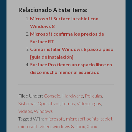
Relacionado A Este Tema:
Microsoft Surface la tablet con
Windows 8
Microsoft confirma los precios de
Surface RT
Como instalar Windows 8 paso a paso
[guía de instalación]
Surface Pro tienen un espacio libre en
disco mucho menor al esperado
Filed Under:
Consejo
,
Hardware
,
Películas
,
Sistemas Operativos
,
temas
,
Videojuegos
,
Videos
,
Windows
Tagged With:
microsoft
,
microsoft points
,
tablet
microsoft
,
video
,
windows 8
,
xbox
,
Xbox