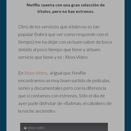
Netflix cuenta con una gran selección de
títulos, pero no hay estrenos.
Otro de los servicios que si bien no es tan
popular (habrá que ver como responde con el
tiempo) me ha dejar con un buen sabor de boca
debido al poco tiempo que tiene y al buen
servicio que tiene y es : Xbox Video.
En
Xbox Video
, al igual que Nexflix
encontramos un muy buen surtido de peliculas,
series y documentales pero con la diferencia
que sí contamos con estrenos. Sólo el día de
ayer pude disfrutar de «Batman, el caballero de
la noche asciende».