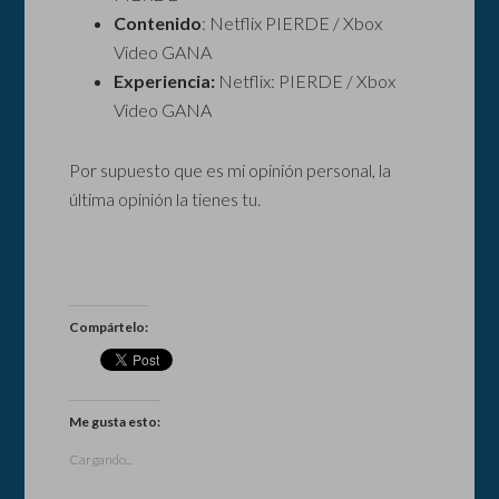
Contenido
: Netflix PIERDE / Xbox
Video GANA
Experiencia:
Netflix: PIERDE / Xbox
Video GANA
Por supuesto que es mi opinión personal, la
última opinión la tienes tu.
Compártelo:
Me gusta esto:
Cargando...