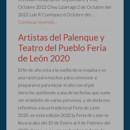
Octubre 2022 Chuy Lizarraga 2 de Octubre del
2022 Luis R Conriquez 6 Octubre del ...
Continuar leyendo...
Artistas del Palenque y
Teatro del Pueblo Feria
de León 2020
El fin de año esta a la vuelta de la esquina y es
una razón para muchos para comenzar a
prepararse para iniciar el año con el pie
derecho asistiendo a una de las ferias que suele
ser el deleite de varias personas, y sin duda nos
referimos a la ya tradicional Feria de León
2020, en esta edición 2020 la Feria de León se
lleva acabo del 10 de Enero al 4 de Febrero del