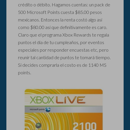
crédito o débito. Hagamos cuentas: un pack de
500 Microsoft Points cuesta $85.00 pesos
mexicanos. Entonces la renta costó algo así
como $80.00 así que definitivamente es caro.
Claro que el programa Xbox Rewards te regala
puntos el día de tu cumpleaños, por eventos
especiales por responder encuestas etc, pero
reunir tal cantidad de puntos te tomará tiempo.
Si decides comprarla el costo es de 1140 MS
points.