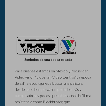
Símbolos de una época pasada
Para quienes estamos en México: ¿ recuerdan
Video Vision? o que tal ¿Video Centro? La época
de salir a esos lugares a buscar una pelicula,
desde hace tiempo ya ha quedado atrás y
aunque aún hay pocos que están dando la última
resistencia como Blockbuster, que