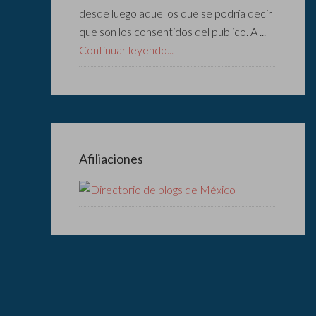
desde luego aquellos que se podría decir
que son los consentidos del publico. A ...
Continuar leyendo...
Afiliaciones