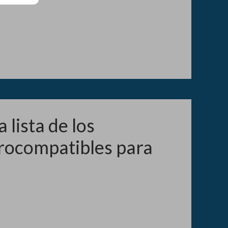
 lista de los
rocompatibles para