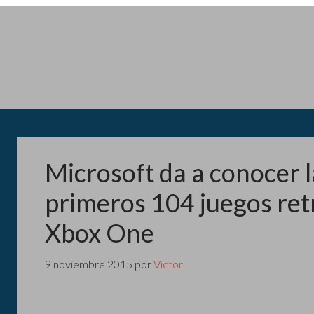
Microsoft da a conocer la
primeros 104 juegos ret
Xbox One
9 noviembre 2015
por
Victor