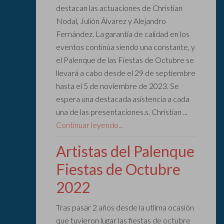
destacan las actuaciones de Christian
Nodal, Julión Álvarez y Alejandro
Fernández. La garantía de calidad en los
eventos continúa siendo una constante, y
el Palenque de las Fiestas de Octubre se
llevará a cabo desde el 29 de septiembre
hasta el 5 de noviembre de 2023. Se
espera una destacada asistencia a cada
una de las presentaciones.s. Christian ...
Continuar leyendo...
Artistas del Palenque
Fiestas de Octubre
2022
Tras pasar 2 años desde la utlima ocasión
que tuvieron lugar las fiestas de octubre