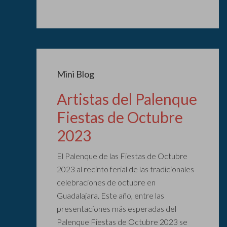
Mini Blog
Artistas del Palenque
Fiestas de Octubre
2023
El Palenque de las Fiestas de Octubre
2023 al recinto ferial de las tradicionales
celebraciones de octubre en
Guadalajara. Este año, entre las
presentaciones más esperadas del
Palenque Fiestas de Octubre 2023 se