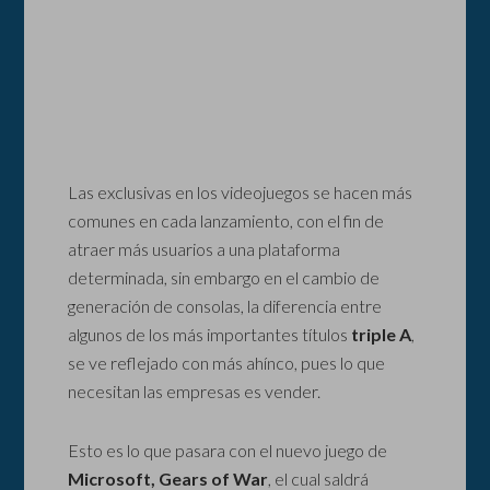
Las exclusivas en los videojuegos se hacen más
comunes en cada lanzamiento, con el fin de
atraer más usuarios a una plataforma
determinada, sin embargo en el cambio de
generación de consolas, la diferencia entre
algunos de los más importantes títulos
triple A
,
se ve reflejado con más ahínco, pues lo que
necesitan las empresas es vender.
Esto es lo que pasara con el nuevo juego de
Microsoft, Gears of War
, el cual saldrá