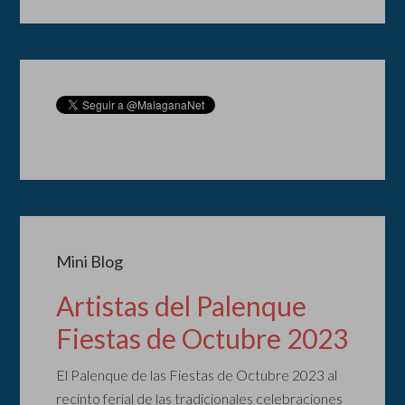
Mini Blog
Artistas del Palenque
Fiestas de Octubre 2023
El Palenque de las Fiestas de Octubre 2023 al
recinto ferial de las tradicionales celebraciones