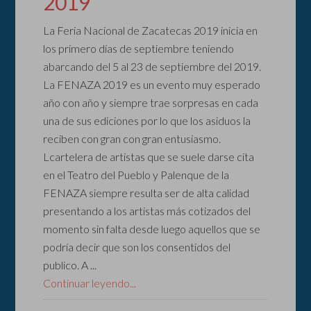
2019
La Feria Nacional de Zacatecas 2019 inicia en
los primero días de septiembre teniendo
abarcando del 5 al 23 de septiembre del 2019.
La FENAZA 2019 es un evento muy esperado
año con año y siempre trae sorpresas en cada
una de sus ediciones por lo que los asiduos la
reciben con gran con gran entusiasmo.
Lcartelera de artistas que se suele darse cita
en el Teatro del Pueblo y Palenque de la
FENAZA siempre resulta ser de alta calidad
presentando a los artistas más cotizados del
momento sin falta desde luego aquellos que se
podría decir que son los consentidos del
publico. A ...
Continuar leyendo...