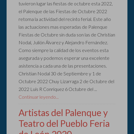
tuvieron lugar las fiestas de octubre esta 2022,
el Palenque de las Fiestas de Octubre 2022
retoma la actividad del recinto ferial. Este año
las actuaciones mas esperadas de Palenque
Fiestas de Octubre sin duda son las de Christian
Nodal, Julión Álvarez y Alejandro Fernández.
Como siempre la calidad de los eventos esta
asegurada y podemos esperar una excelente
asistencia a cada una de las presentaciones.
Christian Nodal 30 de Septiembre y 1 de
Octubre 2022 Chuy Lizarraga 2 de Octubre del
2022 Luis R Conriquez 6 Octubre del ...
Continuar leyendo...
Artistas del Palenque y
Teatro del Pueblo Feria