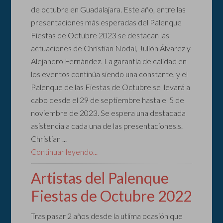
de octubre en Guadalajara. Este año, entre las
presentaciones más esperadas del Palenque
Fiestas de Octubre 2023 se destacan las
actuaciones de Christian Nodal, Julión Álvarez y
Alejandro Fernández. La garantía de calidad en
los eventos continúa siendo una constante, y el
Palenque de las Fiestas de Octubre se llevará a
cabo desde el 29 de septiembre hasta el 5 de
noviembre de 2023. Se espera una destacada
asistencia a cada una de las presentaciones.s.
Christian ...
Continuar leyendo...
Artistas del Palenque
Fiestas de Octubre 2022
Tras pasar 2 años desde la utlima ocasión que