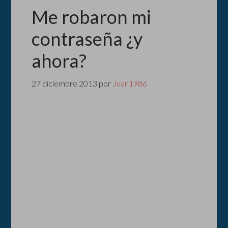
Me robaron mi
contraseña ¿y
ahora?
27 diciembre 2013
por
Juan1986