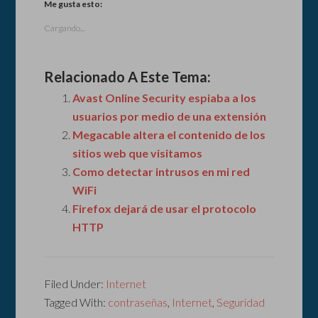
Me gusta esto:
Cargando...
Relacionado A Este Tema:
Avast Online Security espiaba a los
usuarios por medio de una extensión
Megacable altera el contenido de los
sitios web que visitamos
Como detectar intrusos en mi red
WiFi
Firefox dejará de usar el protocolo
HTTP
Filed Under:
Internet
Tagged With:
contraseñas
,
Internet
,
Seguridad