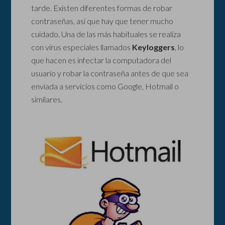
tarde. Existen diferentes formas de robar
contraseñas, así que hay que tener mucho
cuidado. Una de las más habituales se realiza
con virus especiales llamados
Keyloggers
, lo
que hacen es infectar la computadora del
usuario y robar la contraseña antes de que sea
enviada a servicios como Google, Hotmail o
similares.