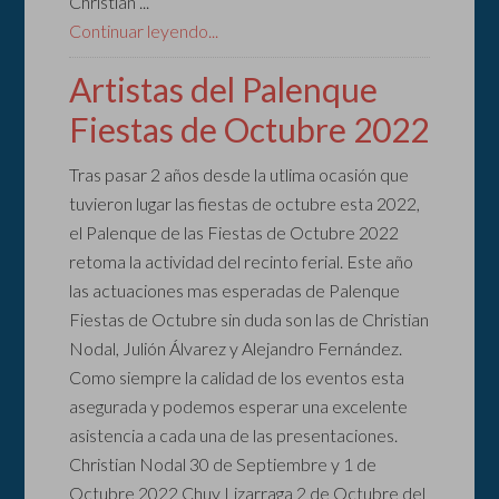
Christian ...
Continuar leyendo...
Artistas del Palenque
Fiestas de Octubre 2022
Tras pasar 2 años desde la utlima ocasión que
tuvieron lugar las fiestas de octubre esta 2022,
el Palenque de las Fiestas de Octubre 2022
retoma la actividad del recinto ferial. Este año
las actuaciones mas esperadas de Palenque
Fiestas de Octubre sin duda son las de Christian
Nodal, Julión Álvarez y Alejandro Fernández.
Como siempre la calidad de los eventos esta
asegurada y podemos esperar una excelente
asistencia a cada una de las presentaciones.
Christian Nodal 30 de Septiembre y 1 de
Octubre 2022 Chuy Lizarraga 2 de Octubre del