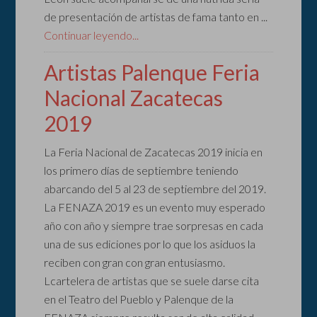
de presentación de artistas de fama tanto en ...
Continuar leyendo...
Artistas Palenque Feria
Nacional Zacatecas
2019
La Feria Nacional de Zacatecas 2019 inicia en
los primero días de septiembre teniendo
abarcando del 5 al 23 de septiembre del 2019.
La FENAZA 2019 es un evento muy esperado
año con año y siempre trae sorpresas en cada
una de sus ediciones por lo que los asiduos la
reciben con gran con gran entusiasmo.
Lcartelera de artistas que se suele darse cita
en el Teatro del Pueblo y Palenque de la