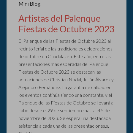
Mini Blog
Artistas del Palenque
Fiestas de Octubre 2023
El Palenque de las Fiestas de Octubre 2023 al
recinto ferial de las tradicionales celebraciones
de octubre en Guadalajara. Este año, entre las
presentaciones más esperadas del Palenque
Fiestas de Octubre 2023 se destacan las
actuaciones de Christian Nodal, Julión Álvarez y
Alejandro Fernández. La garantía de calidad en
los eventos continúa siendo una constante, y el
Palenque de las Fiestas de Octubre se llevará a
cabo desde el 29 de septiembre hasta el 5 de
noviembre de 2023. Se espera una destacada
asistencia a cada una de las presentaciones.s.