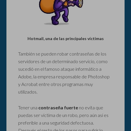
Hotmail, una de las principales víctimas
También se pueden robar contraseñas de los
servidores de un determinado servicio, como
sucedió en el famoso ataque informático a
Adobe, la empresa responsable de Photoshop
y Acrobat entre otros programas muy
utilizados.
Tener una
contraseña fuerte
no evita que
puedas ser víctima de un robo, pero aún así es
preferible a una seguridad defectuosa.
Después el resto de los pasos para sufrir lo