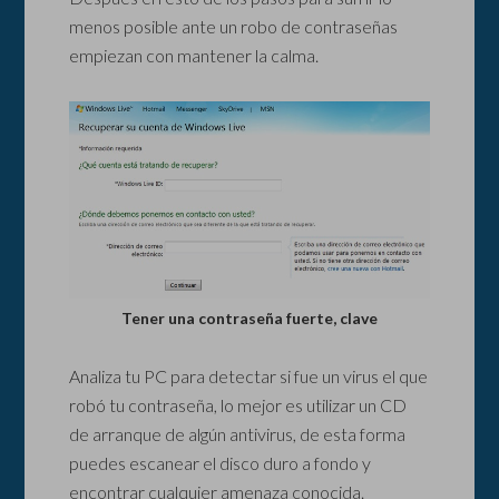
menos posible ante un robo de contraseñas
empiezan con mantener la calma.
Tener una contraseña fuerte, clave
Analiza tu PC para detectar si fue un virus el que
robó tu contraseña, lo mejor es utilizar un CD
de arranque de algún antivirus, de esta forma
puedes escanear el disco duro a fondo y
encontrar cualquier amenaza conocida.