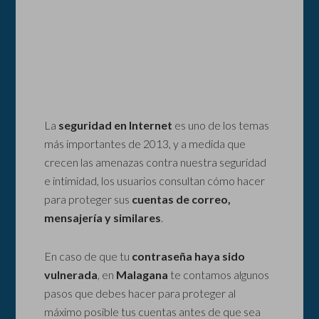
La
seguridad en Internet
es uno de los temas
más importantes de 2013, y a medida que
crecen las amenazas contra nuestra seguridad
e intimidad, los usuarios consultan cómo hacer
para proteger sus
cuentas de correo,
mensajería y similares
.
En caso de que tu
contraseña haya sido
vulnerada
, en
Malagana
te contamos algunos
pasos que debes hacer para proteger al
máximo posible tus cuentas antes de que sea