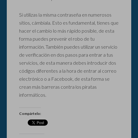
Si utilizas la misma contraseña en numerosos
sitios, cámbiala. Esto es fundamental, tienes que
hacer el cambio lo más rápido posible, de esta
forma puedes prevenir el robo de tu
información. También puedes utilizar un servicio
de verificación en dos pasos para entrar a tus
servicios, de esta manera debes introducir dos
códigos diferentes a la hora de entrar al correo
electrónico o a Facebook, de esta forma se
crean más barreras contra los piratas
informáticos.
Compártelo: