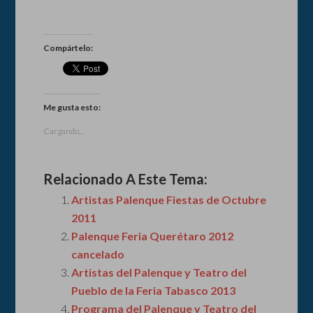
Compártelo:
Me gusta esto:
Cargando...
Relacionado A Este Tema:
Artistas Palenque Fiestas de Octubre
2011
Palenque Feria Querétaro 2012
cancelado
Artistas del Palenque y Teatro del
Pueblo de la Feria Tabasco 2013
Programa del Palenque y Teatro del