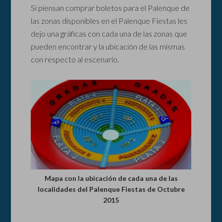
Si piensan comprar boletos para el Palenque de
las zonas disponibles en el Palenque Fiestas les
dejo una gráficas con cada una de las zonas que
pueden encontrar y la ubicación de las mismas
con respecto al escenario.
Mapa con la ubicación de cada una de las
localidades del Palenque Fiestas de Octubre
2015