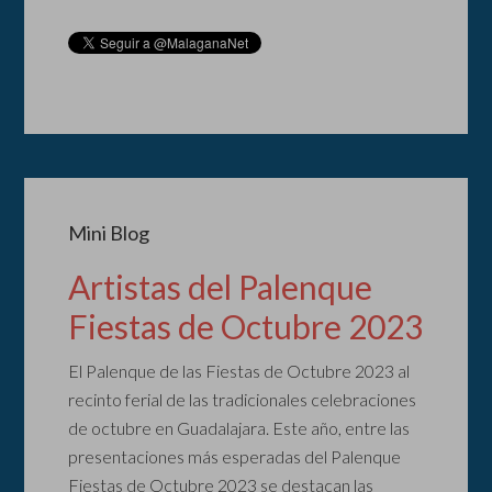
Mini Blog
Artistas del Palenque
Fiestas de Octubre 2023
El Palenque de las Fiestas de Octubre 2023 al
recinto ferial de las tradicionales celebraciones
de octubre en Guadalajara. Este año, entre las
presentaciones más esperadas del Palenque
Fiestas de Octubre 2023 se destacan las