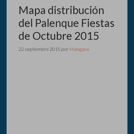
Mapa distribución
del Palenque Fiestas
de Octubre 2015
22 septiembre 2015
por
Malagana