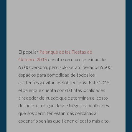
El popular
Palenque de las Fiestas de
Octubre 2015
cuenta con una capacidad de
6,600 persona, pero solo serán liberados 6,300
espacios para comodidad de todos los
asistentes y evitar los sobrecupos. Este 2015
el palenque cuenta con distintas localidades
alrededor del ruedo que determinan el costo
del boleto a pagar, desde luego las localidades
que nos permiten estar más cercanas al
escenario son las que tienen el costo más alto.