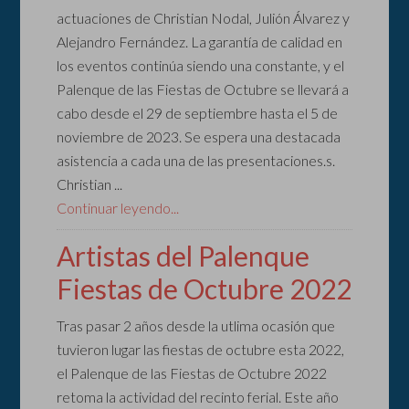
actuaciones de Christian Nodal, Julión Álvarez y
Alejandro Fernández. La garantía de calidad en
los eventos continúa siendo una constante, y el
Palenque de las Fiestas de Octubre se llevará a
cabo desde el 29 de septiembre hasta el 5 de
noviembre de 2023. Se espera una destacada
asistencia a cada una de las presentaciones.s.
Christian ...
Continuar leyendo...
Artistas del Palenque
Fiestas de Octubre 2022
Tras pasar 2 años desde la utlima ocasión que
tuvieron lugar las fiestas de octubre esta 2022,
el Palenque de las Fiestas de Octubre 2022
retoma la actividad del recinto ferial. Este año