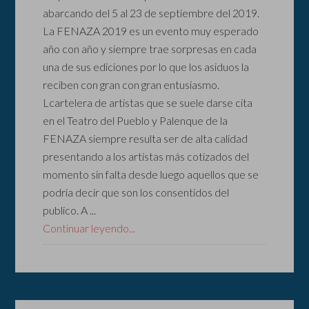
abarcando del 5 al 23 de septiembre del 2019.
La FENAZA 2019 es un evento muy esperado
año con año y siempre trae sorpresas en cada
una de sus ediciones por lo que los asiduos la
reciben con gran con gran entusiasmo.
Lcartelera de artistas que se suele darse cita
en el Teatro del Pueblo y Palenque de la
FENAZA siempre resulta ser de alta calidad
presentando a los artistas más cotizados del
momento sin falta desde luego aquellos que se
podría decir que son los consentidos del
publico. A ...
Continuar leyendo...