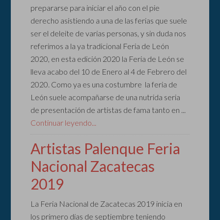
prepararse para iniciar el año con el pie
derecho asistiendo a una de las ferias que suele
ser el deleite de varias personas, y sin duda nos
referimos a la ya tradicional Feria de León
2020, en esta edición 2020 la Feria de León se
lleva acabo del 10 de Enero al 4 de Febrero del
2020. Como ya es una costumbre la feria de
León suele acompañarse de una nutrida seria
de presentación de artistas de fama tanto en ...
Continuar leyendo...
Artistas Palenque Feria
Nacional Zacatecas
2019
La Feria Nacional de Zacatecas 2019 inicia en
los primero días de septiembre teniendo