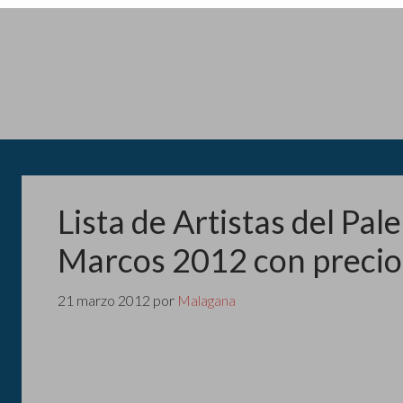
Lista de Artistas del Pa
Marcos 2012 con precio
21 marzo 2012
por
Malagana