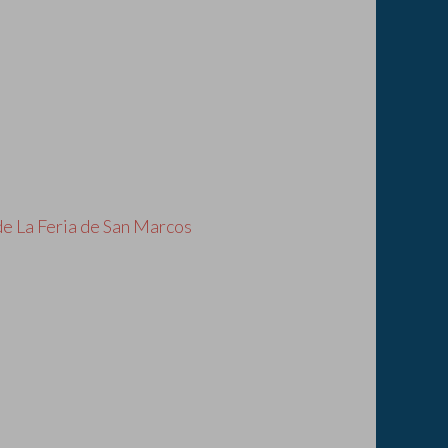
e La Feria de San Marcos