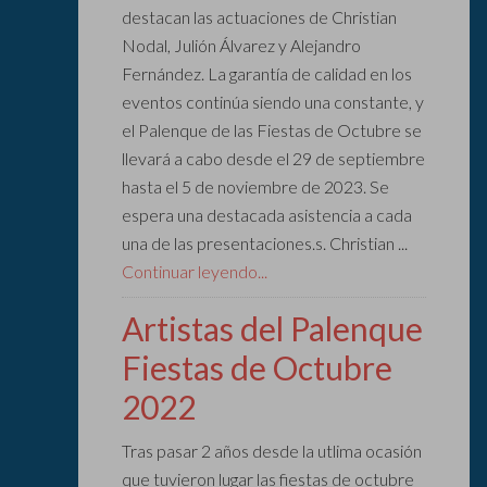
destacan las actuaciones de Christian
Nodal, Julión Álvarez y Alejandro
Fernández. La garantía de calidad en los
eventos continúa siendo una constante, y
el Palenque de las Fiestas de Octubre se
llevará a cabo desde el 29 de septiembre
hasta el 5 de noviembre de 2023. Se
espera una destacada asistencia a cada
una de las presentaciones.s. Christian ...
Continuar leyendo...
Artistas del Palenque
Fiestas de Octubre
2022
Tras pasar 2 años desde la utlima ocasión
que tuvieron lugar las fiestas de octubre