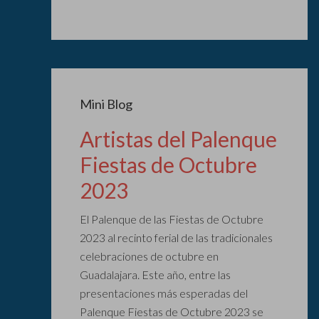
Mini Blog
Artistas del Palenque
Fiestas de Octubre
2023
El Palenque de las Fiestas de Octubre
2023 al recinto ferial de las tradicionales
celebraciones de octubre en
Guadalajara. Este año, entre las
presentaciones más esperadas del
Palenque Fiestas de Octubre 2023 se