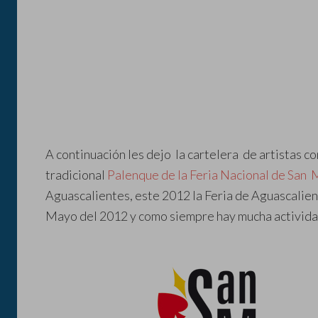
A continuación les dejo la cartelera de artistas c
tradicional
Palenque de la Feria Nacional de San
Aguascalientes, este 2012 la Feria de Aguascalient
Mayo del 2012 y como siempre hay mucha activida