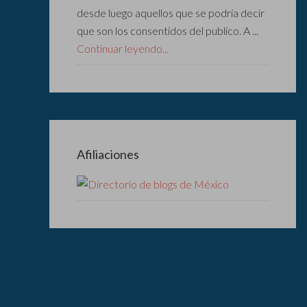
desde luego aquellos que se podría decir
que son los consentidos del publico. A ...
Continuar leyendo...
Afiliaciones