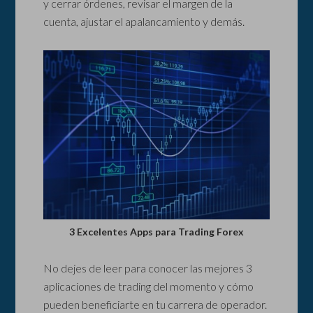
y cerrar órdenes, revisar el margen de la
cuenta, ajustar el apalancamiento y demás.
3 Excelentes Apps para Trading Forex
No dejes de leer para conocer las mejores 3
aplicaciones de trading del momento y cómo
pueden beneficiarte en tu carrera de operador.