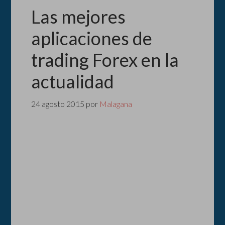
Las mejores
aplicaciones de
trading Forex en la
actualidad
24 agosto 2015
por
Malagana