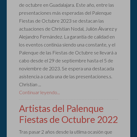
de octubre en Guadalajara. Este año, entre las
presentaciones más esperadas del Palenque
Fiestas de Octubre 2023 se destacan las
actuaciones de Christian Nodal, Julión Álvarez y
Alejandro Fernández. La garantía de calidad en
los eventos continúa siendo una constante, y el
Palenque de las Fiestas de Octubre se llevará a
cabo desde el 29 de septiembre hasta el 5 de
noviembre de 2023. Se espera una destacada
asistencia a cada una de las presentaciones.s.
Christian ...
Continuar leyendo...
Artistas del Palenque
Fiestas de Octubre 2022
Tras pasar 2 años desde la utlima ocasión que