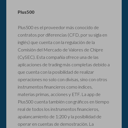
Plus500
Plus500 es el proveedor más conocido de
contratos por diferencias (CFD, por su sigla en
inglés) que cuenta con la regulación de la
Comisión del Mercado de Valores de Chipre
(CySEC). Esta compañía ofrece una de las
aplicaciones de trading más completas debido a
que cuenta con la posibilidad de realizar
operaciones no solo con divisas, sino con otros
instrumentos financieros como índices,
materias primas, acciones y ETF. La app de
Plus500 cuenta también con gráficos en tiempo
real de todos los instrumentos financieros,
apalancamiento de 1:200 y la posibilidad de
operar en cuentas de demostración. La