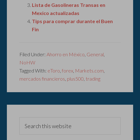
Lista de Gasolineras Transas en
Mexico actualizadas
Tips para comprar durante el Buen
Fin
Filed Under:
Ahorro en México
,
General
,
NoHW
Tagged With:
eToro
,
forex
,
Markets.com
,
mercados financieros
,
plus500
,
trading