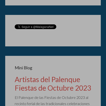
Mini Blog
Artistas del Palenque
Fiestas de Octubre 2023
El Palenque de las Fiestas de Octubre 2023 al
recinto ferial de las tradicionales celebraciones