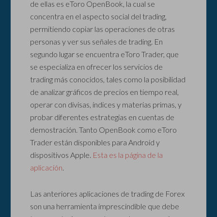
de ellas es eToro OpenBook, la cual se
concentra en el aspecto social del trading,
permitiendo copiar las operaciones de otras
personas y ver sus señales de trading. En
segundo lugar se encuentra eToro Trader, que
se especializa en ofrecer los servicios de
trading más conocidos, tales como la posibilidad
de analizar gráficos de precios en tiempo real,
operar con divisas, índices y materias primas, y
probar diferentes estrategias en cuentas de
demostración. Tanto OpenBook como eToro
Trader están disponibles para Android y
dispositivos Apple.
Esta es la página de la
aplicación
.
Las anteriores aplicaciones de trading de Forex
son una herramienta imprescindible que debe