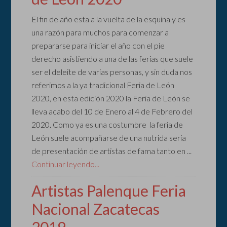
El fin de año esta a la vuelta de la esquina y es
una razón para muchos para comenzar a
prepararse para iniciar el año con el pie
derecho asistiendo a una de las ferias que suele
ser el deleite de varias personas, y sin duda nos
referimos a la ya tradicional Feria de León
2020, en esta edición 2020 la Feria de León se
lleva acabo del 10 de Enero al 4 de Febrero del
2020. Como ya es una costumbre la feria de
León suele acompañarse de una nutrida seria
de presentación de artistas de fama tanto en ...
Continuar leyendo...
Artistas Palenque Feria
Nacional Zacatecas