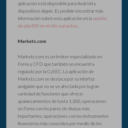
aplicación está disponible para Android y
dispositivos Apple. Es posible encontrar más
información sobre esta aplicación en la
opinión
de plus500 en el sitio eurusd.es
.
Markets.com
Markets.com es un bróker especializado en
Forex y CFD que también se encuentra
regulado por la CySEC. La aplicación de
Markets.com se destaca por su interfaz
amigable que no se ve afectada por la gran
variedad de funciones que ofrece:
apalancamientos de hasta 1:200, operaciones
en Forex con los pares de divisas más
importantes, operaciones con los instrumentos
financieros más conocidos por medio de los