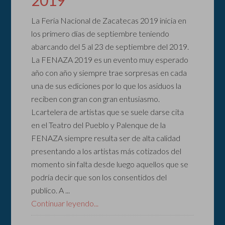
2019
La Feria Nacional de Zacatecas 2019 inicia en
los primero días de septiembre teniendo
abarcando del 5 al 23 de septiembre del 2019.
La FENAZA 2019 es un evento muy esperado
año con año y siempre trae sorpresas en cada
una de sus ediciones por lo que los asiduos la
reciben con gran con gran entusiasmo.
Lcartelera de artistas que se suele darse cita
en el Teatro del Pueblo y Palenque de la
FENAZA siempre resulta ser de alta calidad
presentando a los artistas más cotizados del
momento sin falta desde luego aquellos que se
podría decir que son los consentidos del
publico. A ...
Continuar leyendo...