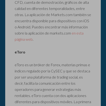
CFD, cuenta de demostración, gráficos de alta
calidad en diferentes temporalidades, entre
otras. La aplicación de Markets.com también se
encuentra disponible para dispositivos con iOS
o Android. Puedes encontrar más información
sobre la aplicación de markets.com
en esta
página web
.
eToro
eToro es un bróker de Forex, materias primas e
índices regulado por la CySEC y que se destaca
por ser una plataforma de trading social, es
decir, facilita la comunicación entre los
operadores para generar estrategias más
rentables. eToro cuenta con dos aplicaciones
diferentes para dispositivos móviles. La primera