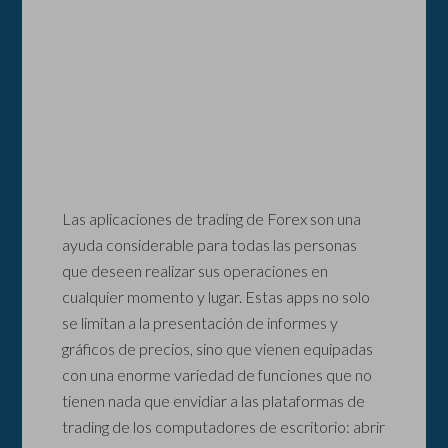
Las aplicaciones de trading de Forex son una
ayuda considerable para todas las personas
que deseen realizar sus operaciones en
cualquier momento y lugar. Estas apps no solo
se limitan a la presentación de informes y
gráficos de precios, sino que vienen equipadas
con una enorme variedad de funciones que no
tienen nada que envidiar a las plataformas de
trading de los computadores de escritorio: abrir