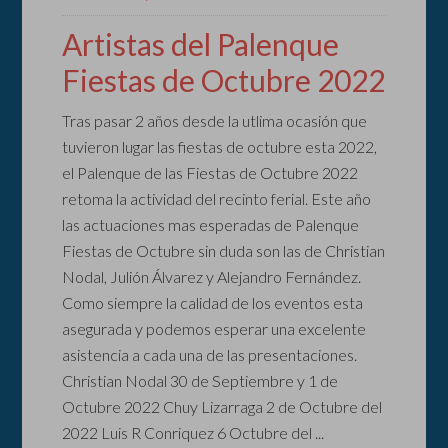
Artistas del Palenque
Fiestas de Octubre 2022
Tras pasar 2 años desde la utlima ocasión que
tuvieron lugar las fiestas de octubre esta 2022,
el Palenque de las Fiestas de Octubre 2022
retoma la actividad del recinto ferial. Este año
las actuaciones mas esperadas de Palenque
Fiestas de Octubre sin duda son las de Christian
Nodal, Julión Álvarez y Alejandro Fernández.
Como siempre la calidad de los eventos esta
asegurada y podemos esperar una excelente
asistencia a cada una de las presentaciones.
Christian Nodal 30 de Septiembre y 1 de
Octubre 2022 Chuy Lizarraga 2 de Octubre del
2022 Luis R Conriquez 6 Octubre del ...