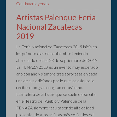
Continuar leyendo...
Artistas Palenque Feria
Nacional Zacatecas
2019
La Feria Nacional de Zacatecas 2019 inicia en
los primero días de septiembre teniendo
abarcando del 5 al 23 de septiembre del 2019.
La FENAZA 2019 es un evento muy esperado
año con año y siempre trae sorpresas en cada
una de sus ediciones por lo que los asiduos la
reciben con gran con gran entusiasmo.
Lcartelera de artistas que se suele darse cita
en el Teatro del Pueblo y Palenque de la
FENAZA siempre resulta ser de alta calidad
presentando a los artistas más cotizados del