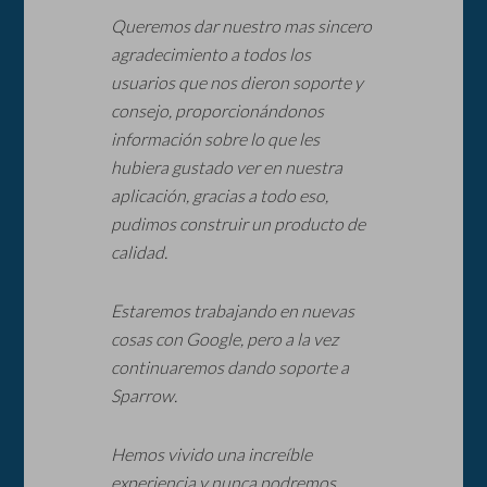
Queremos dar nuestro mas sincero
agradecimiento a todos los
usuarios que nos dieron soporte y
consejo, proporcionándonos
información sobre lo que les
hubiera gustado ver en nuestra
aplicación, gracias a todo eso,
pudimos construir un producto de
calidad.
Estaremos trabajando en nuevas
cosas con Google, pero a la vez
continuaremos dando soporte a
Sparrow.
Hemos vivido una increíble
experiencia y nunca podremos