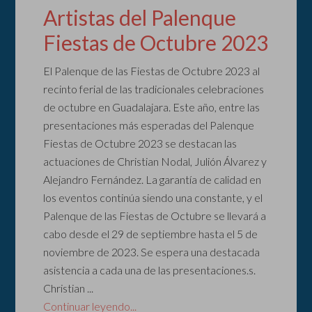
Artistas del Palenque
Fiestas de Octubre 2023
El Palenque de las Fiestas de Octubre 2023 al
recinto ferial de las tradicionales celebraciones
de octubre en Guadalajara. Este año, entre las
presentaciones más esperadas del Palenque
Fiestas de Octubre 2023 se destacan las
actuaciones de Christian Nodal, Julión Álvarez y
Alejandro Fernández. La garantía de calidad en
los eventos continúa siendo una constante, y el
Palenque de las Fiestas de Octubre se llevará a
cabo desde el 29 de septiembre hasta el 5 de
noviembre de 2023. Se espera una destacada
asistencia a cada una de las presentaciones.s.
Christian ...
Continuar leyendo...