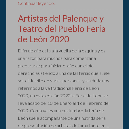
Continuar leyendo...
Artistas del Palenque y
Teatro del Pueblo Feria
de León 2020
El fin de año esta a la vuelta de la esquina y es
una razón para muchos para comenzar a
prepararse para iniciar el año con el pie
derecho asistiendo a una de las ferias que suele
ser el deleite de varias personas, y sin duda nos
referimos a la ya tradicional Feria de León
2020, en esta edición 2020 la Feria de León se
lleva acabo del 10 de Enero al 4 de Febrero del
2020. Como ya es una costumbre la feria de
León suele acompañarse de una nutrida seria
de presentación de artistas de fama tanto en ...