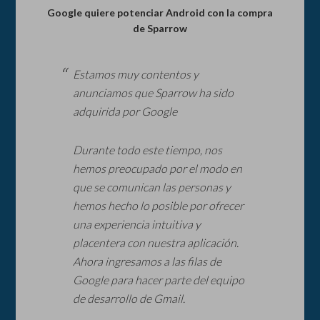
Google quiere potenciar Android con la compra
de Sparrow
Estamos muy contentos y
anunciamos que Sparrow ha sido
adquirida por Google
Durante todo este tiempo, nos
hemos preocupado por el modo en
que se comunican las personas y
hemos hecho lo posible por ofrecer
una experiencia intuitiva y
placentera con nuestra aplicación.
Ahora ingresamos a las filas de
Google para hacer parte del equipo
de desarrollo de Gmail.