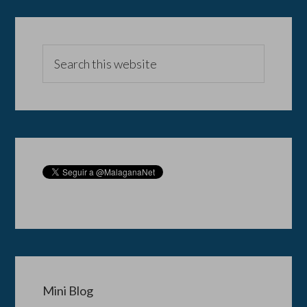
Mini Blog