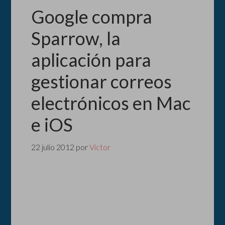
Google compra
Sparrow, la
aplicación para
gestionar correos
electrónicos en Mac
e iOS
22 julio 2012
por
Victor