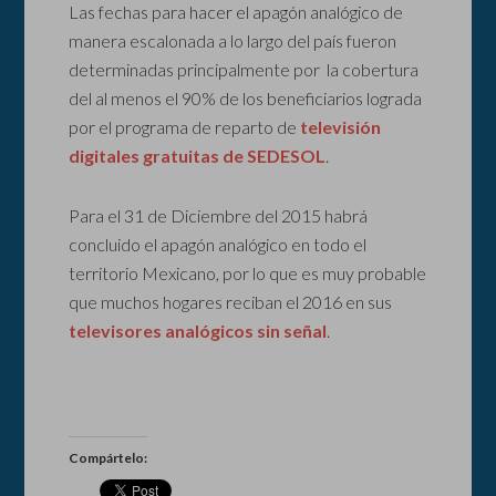
Las fechas para hacer el apagón analógico de
manera escalonada a lo largo del país fueron
determinadas principalmente por la cobertura
del al menos el 90% de los beneficiarios lograda
por el programa de reparto de
televisión
digitales gratuitas de SEDESOL
.
Para el 31 de Diciembre del 2015 habrá
concluido el apagón analógico en todo el
territorio Mexicano, por lo que es muy probable
que muchos hogares reciban el 2016 en sus
televisores analógicos sin señal
.
Compártelo: