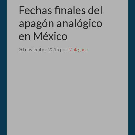
Fechas finales del
apagón analógico
en México
20 noviembre 2015
por
Malagana