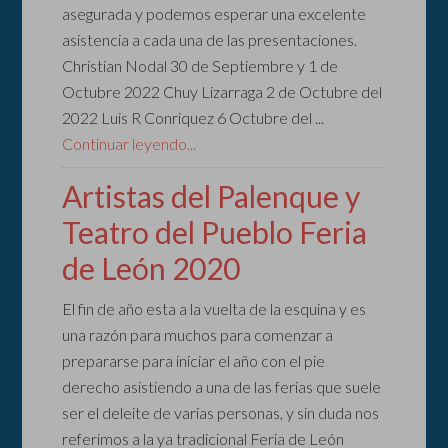
asegurada y podemos esperar una excelente
asistencia a cada una de las presentaciones.
Christian Nodal 30 de Septiembre y 1 de
Octubre 2022 Chuy Lizarraga 2 de Octubre del
2022 Luis R Conriquez 6 Octubre del ...
Continuar leyendo...
Artistas del Palenque y
Teatro del Pueblo Feria
de León 2020
El fin de año esta a la vuelta de la esquina y es
una razón para muchos para comenzar a
prepararse para iniciar el año con el pie
derecho asistiendo a una de las ferias que suele
ser el deleite de varias personas, y sin duda nos
referimos a la ya tradicional Feria de León