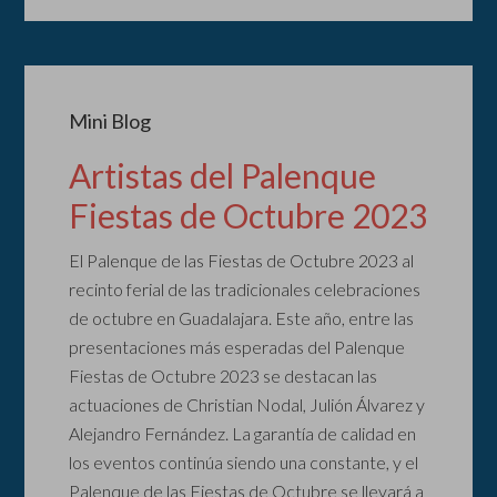
Mini Blog
Artistas del Palenque
Fiestas de Octubre 2023
El Palenque de las Fiestas de Octubre 2023 al
recinto ferial de las tradicionales celebraciones
de octubre en Guadalajara. Este año, entre las
presentaciones más esperadas del Palenque
Fiestas de Octubre 2023 se destacan las
actuaciones de Christian Nodal, Julión Álvarez y
Alejandro Fernández. La garantía de calidad en
los eventos continúa siendo una constante, y el
Palenque de las Fiestas de Octubre se llevará a