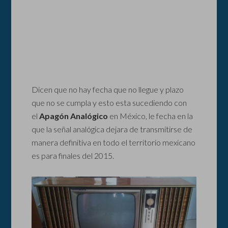
Dicen que no hay fecha que no llegue y plazo
que no se cumpla y esto esta sucediendo con
el
Apagón Analógico
en México, le fecha en la
que la señal analógica dejara de transmitirse de
manera definitiva en todo el territorio mexicano
es para finales del 2015.