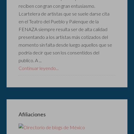
reciben con gran con gran entusiasmo.
Lcartelera de artistas que se suele darse cita
en el Teatro del Pueblo y Palenque de la
FENAZA siempre resulta ser de alta calidad
presentando a los artistas más cotizados del
momento sin falta desde luego aquellos que se
podría decir que son los consentidos del
publico. A ...
Continuar leyendo...
Afiliaciones