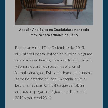
Apagón Analógico en Guadalajara y en todo
México sera a finales del 2015
Para el próximo 17 de Diciembre del 2015
el Distrito Federal, estado de México, y algunas
localidades en Puebla, Tlaxcala, Hidalgo, Jalisco
y Sonora dejarán de recibir la señal en el
formato analógico. Estas localidades se suman a
las de los estados de Baja California, Nuevo
León, Tamaulipas, Chihuahua que ya habían
entrado al apagón analógico a mediados del
2013 y parte del 2014.