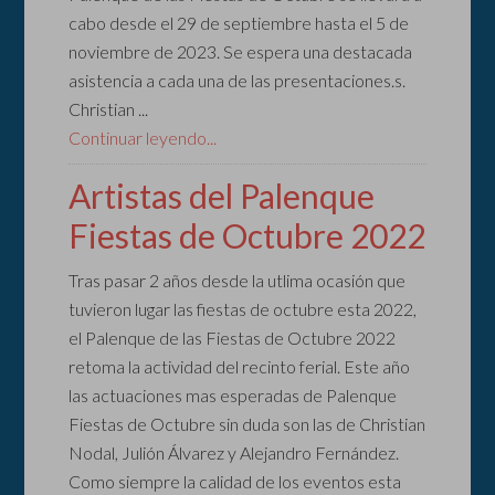
cabo desde el 29 de septiembre hasta el 5 de
noviembre de 2023. Se espera una destacada
asistencia a cada una de las presentaciones.s.
Christian ...
Continuar leyendo...
Artistas del Palenque
Fiestas de Octubre 2022
Tras pasar 2 años desde la utlima ocasión que
tuvieron lugar las fiestas de octubre esta 2022,
el Palenque de las Fiestas de Octubre 2022
retoma la actividad del recinto ferial. Este año
las actuaciones mas esperadas de Palenque
Fiestas de Octubre sin duda son las de Christian
Nodal, Julión Álvarez y Alejandro Fernández.
Como siempre la calidad de los eventos esta