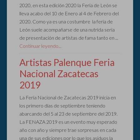
2020, en esta edición 2020 la Feria de León se
lleva acabo del 10 de Enero al 4 de Febrero del
2020. Como ya es una costumbre la feria de
León suele acompañarse de una nutrida seria
de presentación de artistas de fama tanto en ...
Continuar leyendo...
Artistas Palenque Feria
Nacional Zacatecas
2019
La Feria Nacional de Zacatecas 2019 inicia en
los primero días de septiembre teniendo
abarcando del 5 al 23 de septiembre del 2019.
La FENAZA 2019 es un evento muy esperado
año con año y siempre trae sorpresas en cada
una de sus ediciones por lo que los asiduos la